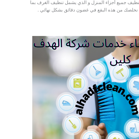
تنظيف جميع أجزاء المنزل و الذي يشمل تنظيف الغرف بما
نخلصك من هذه البقع في غضون دقائق بشكل نهائي .