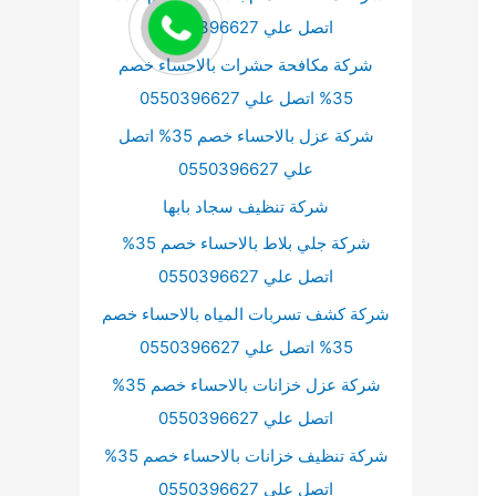
اتصل علي 0550396627
شركة مكافحة حشرات بالاحساء خصم
35% اتصل علي 0550396627
شركة عزل بالاحساء خصم 35% اتصل
علي 0550396627
شركة تنظيف سجاد بابها
شركة جلي بلاط بالاحساء خصم 35%
اتصل علي 0550396627
شركة كشف تسربات المياه بالاحساء خصم
35% اتصل علي 0550396627
شركة عزل خزانات بالاحساء خصم 35%
اتصل علي 0550396627
شركة تنظيف خزانات بالاحساء خصم 35%
اتصل علي 0550396627