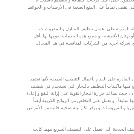
لتي تقضي تماماً على البقع الصعبة في الأرضيات و الحوائط
مالة المدربة على أعمال تنظيف المنازل و المفروشات
و بهتان الأقمشة ، و جميع هذه الخدمات نقومها بها بأقل
 أي شركة أخرى من الشركات المنافسة في هذا المجال.
لقادرة على القيام بأعمال التنظيف العميقة لأنها تعتمد
 منها ماكينات التنظيف بالبخار التي تستخدم في تنظيف
، حيث تساعد حرارة البخار القوية على إزالة البقع و إعادة
 سابقاً ، و تعمل على التخلص من الروائح الكريهة أيضاً
تيريا و الفيروسات و يوفر لكم بيئة صحية خالية من الأمراض
ف الحديثة التي تعمل على التنظيف السريع مهما كانت