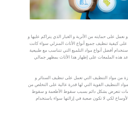
عمل على حمايته من الأتربة و الغبار الذي يتراكم عليها و
 على كيفية تنظيف جميع أنواع الأثاث المنزلي سواء كانت
استخدام أفضل أنواع مواد التلميع التي تتناسب مع طبيعية
ساعد هذه الملمعات على إظهار هذا الأثاث بمظهر جمالي
يزة من مواد التنظيف التي تعمل على تنظيف الستائر و
واد التنظيف القوية التي لها قدرة عالية على التخلص من
فروشات تتعرض بشكل دائم بسبب سقوط الأطعمة و سقوط
أوساخ لكي لا تكون صعبة في إزالتها سواء باستخدام