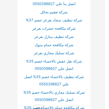
اتصل بنا علي 0550396627
شركة تعقيم بحائل
شركة تنظيف سجاد بعرعر خصم 37%
شركة مكافحة حشرات بعرعر
شركة تنظيف منازل بعرعر
شركة مكافحة حمام بتبوك
شركة تسليك مجاري بعرعر
شركة نقل عفش بالاحساء خصم 35%
اتصل علي 0550396627
شركة تنظيف بالاحساء خصم 35% اتصل
علي 0550396627
شركة تسليك مجاري بالاحساء خصم 35%
اتصل علي 0550396627
شركة مكافحة حمام بالاحساء خصم 35%