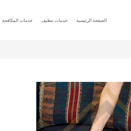
الصفحة الرئيسية
خدمات تنظيف
خدمات المكافحة