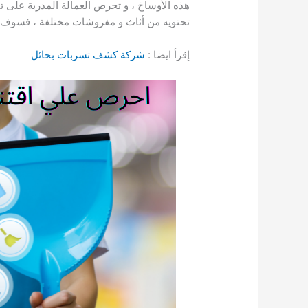
هذه الأوساخ ، و تحرص العمالة المدربة على 
تحتويه من أثاث و مفروشات مختلفة ، فسوف 
إقرأ ايضا :
شركة كشف تسربات بحائل