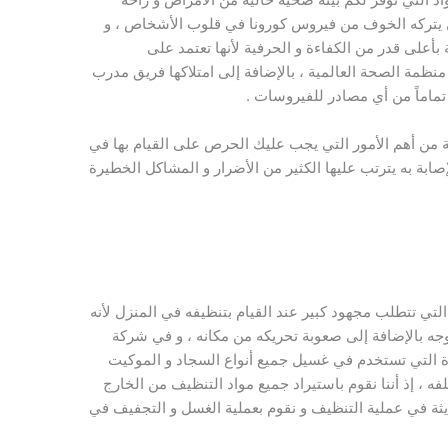
ي يتركه الخوف من فيروس كورونا في قلوب الأشخاص ، و
بأعلى قدر من الكفاءة و الحرفية لأنها تعتمد على
ظمة الصحة العالمية ، بالإضافة إلى امتلاكها فريق مدرب
ماماً من أي مصادر للفيروسات .
ة من أهم الأمور التي يجب عليك الحرص على القيام بها في
صابة به يترتب عليها الكثير من الأضرار و المشاكل الخطيرة
لتي تتطلب مجهود كبير عند القيام بتنظيفه في المنزل لأنه
جه بالإضافة إلى صعوبة تحريكه من مكانه ، و في شركة
 التي تستخدم في غسيل جميع أنواع السجاد و الموكيت
لفه ، إذ أننا نقوم باستيراد جميع مواد التنظيف من الخارج
ثة في عملية التنظيف و نقوم بعملية الغسل و التجفيف في