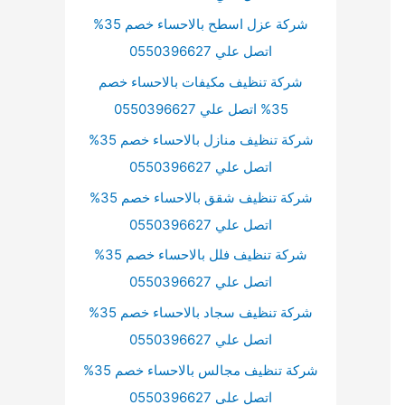
شركة عزل اسطح بالاحساء خصم 35%
اتصل علي 0550396627
شركة تنظيف مكيفات بالاحساء خصم
35% اتصل علي 0550396627
شركة تنظيف منازل بالاحساء خصم 35%
اتصل علي 0550396627
شركة تنظيف شقق بالاحساء خصم 35%
اتصل علي 0550396627
شركة تنظيف فلل بالاحساء خصم 35%
اتصل علي 0550396627
شركة تنظيف سجاد بالاحساء خصم 35%
اتصل علي 0550396627
شركة تنظيف مجالس بالاحساء خصم 35%
اتصل علي 0550396627