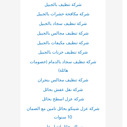
أ
شركة تنظيف بالجبيل
س
شركة مكافحة حشرات بالجبيل
ف
شركة تنظيف سجاد بالجبيل
ل
شركة تنظيف مجالس بالجبيل
ل
شركة تنظيف مكيفات بالجبيل
ز
شركة تنظيف خزنات بالجبيل
ي
شركة تنظيف سجاد بالدمام (خصومات
ا
هائلة)
د
ة
شركة تنظيف مجالس بنجران
أ
شركة نقل عفش بحائل
و
شركة عزل اسطح بحائل
خ
شركة عزل شينكو بحائل تامين مع الضمان
ف
10 سنوات
ض
سباك بحائل اتصل علي