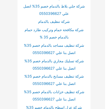
شركة جلي بلاط بالدمام خصم 35% اتصل
علي 0550396627
شركة تنظيف بالدمام
شركة مكافحة حمام وتركيب طارد حمام
بالدمام خصم 35 %
شركة تنظيف مساجد بالدمام خصم 35%
اتصل بنا علي 0550396627
شركة تسليك مجاري بالدمام خصم 35%
اتصل بنا علي 0550396627
شركة تنظيف مسابح بالدمام خصم 35%
اتصل بنا علي 0550396627
شركة تنظيف خزانات بالدمام خصم 35%
اتصل بنا علي 0550396627
شركة عزل اسطح بالدمام خصم 35%