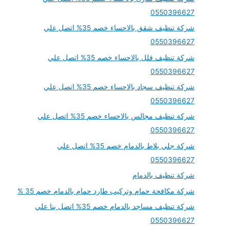
0550396627
شركة تنظيف شقق بالاحساء خصم 35% اتصل علي
0550396627
شركة تنظيف فلل بالاحساء خصم 35% اتصل علي
0550396627
شركة تنظيف سجاد بالاحساء خصم 35% اتصل علي
0550396627
شركة تنظيف مجالس بالاحساء خصم 35% اتصل علي
0550396627
شركة جلي بلاط بالدمام خصم 35% اتصل علي
0550396627
شركة تنظيف بالدمام
شركة مكافحة حمام وتركيب طارد حمام بالدمام خصم 35 %
شركة تنظيف مساجد بالدمام خصم 35% اتصل بنا علي
0550396627