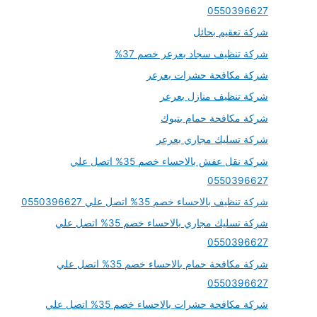
0550396627
شركة تعقيم بحائل
شركة تنظيف سجاد بعرعر خصم 37%
شركة مكافحة حشرات بعرعر
شركة تنظيف منازل بعرعر
شركة مكافحة حمام بتبوك
شركة تسليك مجاري بعرعر
شركة نقل عفش بالاحساء خصم 35% اتصل علي
0550396627
شركة تنظيف بالاحساء خصم 35% اتصل علي 0550396627
شركة تسليك مجاري بالاحساء خصم 35% اتصل علي
0550396627
شركة مكافحة حمام بالاحساء خصم 35% اتصل علي
0550396627
شركة مكافحة حشرات بالاحساء خصم 35% اتصل علي