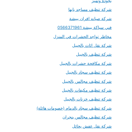
بجودة وتميز
شركة تنظيف مساجد بابها
شركة صيانه افران ببيشة
فني سباكة ببيشة 0566371961
مخاطر تواجد الحشرات في المنزل
شركة نقل اثاث بالجبيل
شركة تنظيف بالجبيل
شركة مكافحة حشرات بالجبيل
شركة تنظيف سجاد بالجبيل
شركة تنظيف مجالس بالجبيل
شركة تنظيف مكيفات بالجبيل
شركة تنظيف خزنات بالجبيل
شركة تنظيف سجاد بالدمام (خصومات هائلة)
شركة تنظيف مجالس بنجران
شركة نقل عفش بحائل