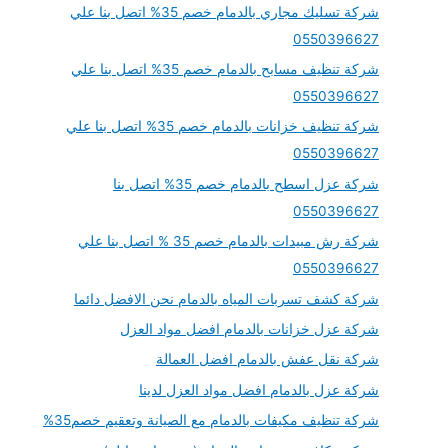
شركة تسليك مجاري بالدمام خصم 35% اتصل بنا علي
0550396627
شركة تنظيف مسابح بالدمام خصم 35% اتصل بنا علي
0550396627
شركة تنظيف خزانات بالدمام خصم 35% اتصل بنا علي
0550396627
شركة عزل اسطح بالدمام خصم 35% اتصل بنا
0550396627
شركة رش مبيدات بالدمام خصم 35 % اتصل بنا علي
0550396627
شركة كشف تسربات المياه بالدمام نحن الافضل دائما
شركة عزل خزانات بالدمام افضل مواد العزل
شركة نقل عفش بالدمام افضل العمالة
شركة عزل بالدمام افضل مواد العزل لدينا
شركة تنظيف مكيفات بالدمام مع الصيانة وتعقيم خصم35%