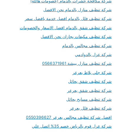
شركة مكافحة حشرات بالدمام (خصومات هائلة)
شركة تنظيف منازل بالدمام نحن الافضل
شركة تنظيف فلل بالدمام افضل خدمة بافضل سعر
شركة تنظيف شقق بالدمام افضل الاسعار والخصومات
شركة تنظيف مكيفات بجازان نحن الافضل
شركة تنظيف مجالس بالدمام
شركة عزل بالدوادمي
شركة تنظيف منازل ببيشة 0566371961
شركة جلي بلاط بعرعر
شركة تنظيف شقق بحائل
شركة تنظيف شقق بعرعر
شركة تنظيف مسابح بحائل
شركة تنظيف فلل بعرعر
افضل شركة تنظيف مجالس بعرعر 0550396627
شركة عزل فوم بالرياض خصم 35% اتصل علي