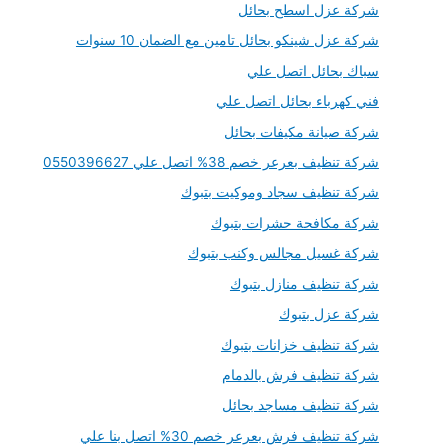
شركة عزل اسطح بحائل
شركة عزل شينكو بحائل تامين مع الضمان 10 سنوات
سباك بحائل اتصل علي
فني كهرباء بحائل اتصل علي
شركة صيانة مكيفات بحائل
شركة تنظيف بعرعر خصم 38% اتصل علي 0550396627
شركة تنظيف سجاد وموكيت بتبوك
شركة مكافحة حشرات بتبوك
شركة غسيل مجالس وكنب بتبوك
شركة تنظيف منازل بتبوك
شركة عزل بتبوك
شركة تنظيف خزانات بتبوك
شركة تنظيف فرش بالدمام
شركة تنظيف مساجد بحائل
شركة تنظيف فرش بعرعر خصم 30% اتصل بنا علي