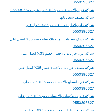
0550396627
شركة عزل بالاحساء خصم 35% اتصل علي 0550396627
شركة تنظيف سجاد بابها
شركة جلي بلاط بالاحساء خصم 35% اتصل علي
0550396627
شركة كشف تسربات المياه بالاحساء خصم 35% اتصل علي
0550396627
شركة عزل خزانات بالاحساء خصم 35% اتصل علي
0550396627
شركة تنظيف خزانات بالاحساء خصم 35% اتصل علي
0550396627
شركة عزل اسطح بالاحساء خصم 35% اتصل علي
0550396627
شركة تنظيف مكيفات بالاحساء خصم 35% اتصل علي
0550396627
شركة تنظيف منازل بالاحساء خصم 35% اتصل علي