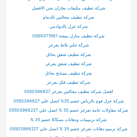
شركة تنظيف مكيفات بجازان نحن الافضل
شركة تنظيف مجالس بالدمام
شركة عزل بالدوادمي
شركة تنظيف منازل ببيشة 0566371961
شركة جلي بلاط بعرعر
شركة تنظيف شقق بحائل
شركة تنظيف شقق بعرعر
شركة تنظيف مسابح بحائل
شركة تنظيف فلل بعرعر
افضل شركة تنظيف مجالس بعرعر 0550396627
شركة عزل فوم بالرياض خصم 35% اتصل علي 0550396627
شركة مقاولات عامة بعرعر خصم 35 % اتصل علي 05503966227
شركة ترميمات ودهانات بسكاكا خصم 35 %
شركة ترميم دهانات بعرعر خصم 35 % اتصل علي 05503966227