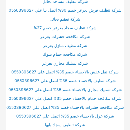
شركة تنظيف مساجد بحائل
شركة تنظيف فرش بعرعر خصم 30% اتصل بنا علي 0550396627
شركة تعقيم بحائل
شركة تنظيف سجاد بعرعر خصم 37%
شركة مكافحة حشرات بعرعر
شركة تنظيف منازل بعرعر
شركة مكافحة حمام بتبوك
شركة تسليك مجاري بعرعر
شركة نقل عفش بالاحساء خصم 35% اتصل علي 0550396627
شركة تنظيف بالاحساء خصم 35% اتصل علي 0550396627
شركة تسليك مجاري بالاحساء خصم 35% اتصل علي 0550396627
شركة مكافحة حمام بالاحساء خصم 35% اتصل علي 0550396627
شركة مكافحة حشرات بالاحساء خصم 35% اتصل علي 0550396627
شركة عزل بالاحساء خصم 35% اتصل علي 0550396627
شركة تنظيف سجاد بابها