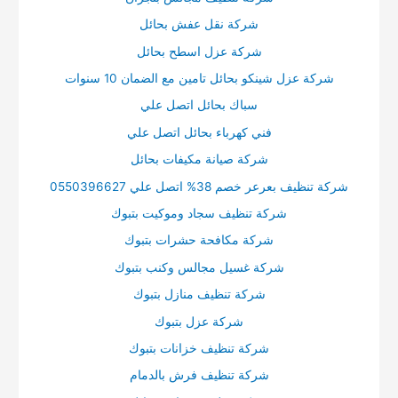
شركة نقل عفش بحائل
شركة عزل اسطح بحائل
شركة عزل شينكو بحائل تامين مع الضمان 10 سنوات
سباك بحائل اتصل علي
فني كهرباء بحائل اتصل علي
شركة صيانة مكيفات بحائل
شركة تنظيف بعرعر خصم 38% اتصل علي 0550396627
شركة تنظيف سجاد وموكيت بتبوك
شركة مكافحة حشرات بتبوك
شركة غسيل مجالس وكنب بتبوك
شركة تنظيف منازل بتبوك
شركة عزل بتبوك
شركة تنظيف خزانات بتبوك
شركة تنظيف فرش بالدمام