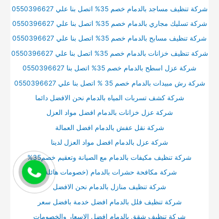
شركة تنظيف مساجد بالدمام خصم 35% اتصل بنا علي 0550396627
شركة تسليك مجاري بالدمام خصم 35% اتصل بنا علي 0550396627
شركة تنظيف مسابح بالدمام خصم 35% اتصل بنا علي 0550396627
شركة تنظيف خزانات بالدمام خصم 35% اتصل بنا علي 0550396627
شركة عزل اسطح بالدمام خصم 35% اتصل بنا 0550396627
شركة رش مبيدات بالدمام خصم 35 % اتصل بنا علي 0550396627
شركة كشف تسربات المياه بالدمام نحن الافضل دائما
شركة عزل خزانات بالدمام افضل مواد العزل
شركة نقل عفش بالدمام افضل العمالة
شركة عزل بالدمام افضل مواد العزل لدينا
شركة تنظيف مكيفات بالدمام مع الصيانة وتعقيم خصم35%
شركة مكافحة حشرات بالدمام (خصومات هائلة)
شركة تنظيف منازل بالدمام نحن الافضل
شركة تنظيف فلل بالدمام افضل خدمة بافضل سعر
شركة تنظيف شقق بالدمام افضل الاسعار والخصومات