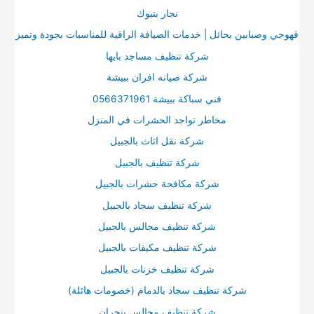
نجار بتبوك
قهوجي وصبابين بحائل | خدمات الضيافة الراقية للمناسبات بجودة وتميز
شركة تنظيف مساجد بابها
شركة صيانه افران ببيشة
فني سباكة ببيشة 0566371961
مخاطر تواجد الحشرات في المنزل
شركة نقل اثاث بالجبيل
شركة تنظيف بالجبيل
شركة مكافحة حشرات بالجبيل
شركة تنظيف سجاد بالجبيل
شركة تنظيف مجالس بالجبيل
شركة تنظيف مكيفات بالجبيل
شركة تنظيف خزنات بالجبيل
شركة تنظيف سجاد بالدمام (خصومات هائلة)
شركة تنظيف مجالس بنجران