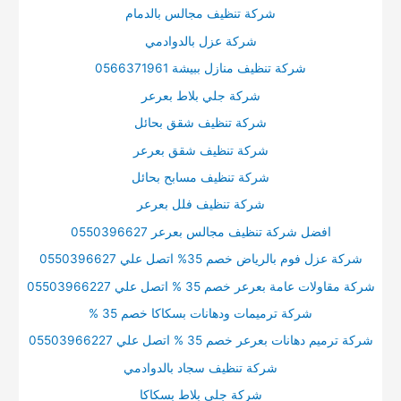
شركة تنظيف مجالس بالدمام
شركة عزل بالدوادمي
شركة تنظيف منازل ببيشة 0566371961
شركة جلي بلاط بعرعر
شركة تنظيف شقق بحائل
شركة تنظيف شقق بعرعر
شركة تنظيف مسابح بحائل
شركة تنظيف فلل بعرعر
افضل شركة تنظيف مجالس بعرعر 0550396627
شركة عزل فوم بالرياض خصم 35% اتصل علي 0550396627
شركة مقاولات عامة بعرعر خصم 35 % اتصل علي 05503966227
شركة ترميمات ودهانات بسكاكا خصم 35 %
شركة ترميم دهانات بعرعر خصم 35 % اتصل علي 05503966227
شركة تنظيف سجاد بالدوادمي
شركة جلي بلاط بسكاكا