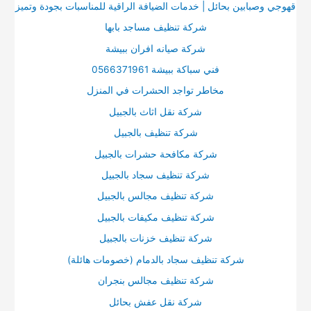
قهوجي وصبابين بحائل | خدمات الضيافة الراقية للمناسبات بجودة وتميز
شركة تنظيف مساجد بابها
شركة صيانه افران ببيشة
فني سباكة ببيشة 0566371961
مخاطر تواجد الحشرات في المنزل
شركة نقل اثاث بالجبيل
شركة تنظيف بالجبيل
شركة مكافحة حشرات بالجبيل
شركة تنظيف سجاد بالجبيل
شركة تنظيف مجالس بالجبيل
شركة تنظيف مكيفات بالجبيل
شركة تنظيف خزنات بالجبيل
شركة تنظيف سجاد بالدمام (خصومات هائلة)
شركة تنظيف مجالس بنجران
شركة نقل عفش بحائل