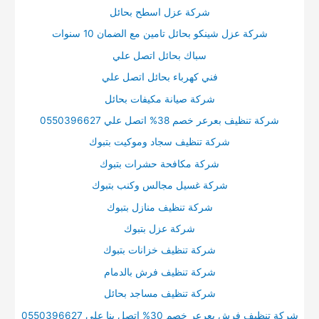
شركة عزل اسطح بحائل
شركة عزل شينكو بحائل تامين مع الضمان 10 سنوات
سباك بحائل اتصل علي
فني كهرباء بحائل اتصل علي
شركة صيانة مكيفات بحائل
شركة تنظيف بعرعر خصم 38% اتصل علي 0550396627
شركة تنظيف سجاد وموكيت بتبوك
شركة مكافحة حشرات بتبوك
شركة غسيل مجالس وكنب بتبوك
شركة تنظيف منازل بتبوك
شركة عزل بتبوك
شركة تنظيف خزانات بتبوك
شركة تنظيف فرش بالدمام
شركة تنظيف مساجد بحائل
شركة تنظيف فرش بعرعر خصم 30% اتصل بنا علي 0550396627