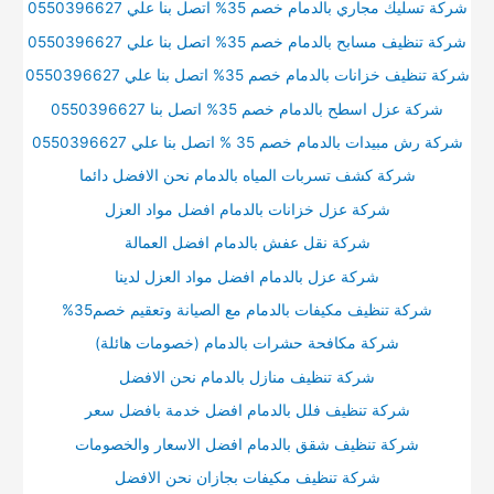
شركة تسليك مجاري بالدمام خصم 35% اتصل بنا علي 0550396627
شركة تنظيف مسابح بالدمام خصم 35% اتصل بنا علي 0550396627
شركة تنظيف خزانات بالدمام خصم 35% اتصل بنا علي 0550396627
شركة عزل اسطح بالدمام خصم 35% اتصل بنا 0550396627
شركة رش مبيدات بالدمام خصم 35 % اتصل بنا علي 0550396627
شركة كشف تسربات المياه بالدمام نحن الافضل دائما
شركة عزل خزانات بالدمام افضل مواد العزل
شركة نقل عفش بالدمام افضل العمالة
شركة عزل بالدمام افضل مواد العزل لدينا
شركة تنظيف مكيفات بالدمام مع الصيانة وتعقيم خصم35%
شركة مكافحة حشرات بالدمام (خصومات هائلة)
شركة تنظيف منازل بالدمام نحن الافضل
شركة تنظيف فلل بالدمام افضل خدمة بافضل سعر
شركة تنظيف شقق بالدمام افضل الاسعار والخصومات
شركة تنظيف مكيفات بجازان نحن الافضل