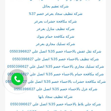
شركة تعقيم بحائل
شركة تنظيف سجاد بعرعر خصم 37%
شركة مكافحة حشرات بعرعر
شركة تنظيف منازل بعرعر
شركة مكافحة حمام بتبوك
شركة تسليك مجاري بعرعر
شركة نقل عفش بالاحساء خصم 35% اتصل علي 0550396627
شركة تنظيف بالاحساء خصم 35% اتصل علي 0550396627
شركة تسليك مجاري بالاحساء خصم 35% اتصل علي 0550396627
شركة مكافحة حمام بالاحساء خصم 35% اتصل علي 0550396627
شركة مكافحة حشرات بالاحساء خصم 35% اتصل علي 0550396627
شركة عزل بالاحساء خصم 35% اتصل علي 0550396627
شركة تنظيف سجاد بابها
شركة جلي بلاط بالاحساء خصم 35% اتصل علي 0550396627