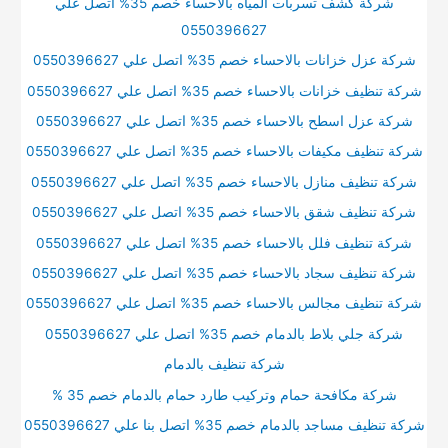
شركة كشف تسربات المياه بالاحساء خصم 35% اتصل علي
0550396627
شركة عزل خزانات بالاحساء خصم 35% اتصل علي 0550396627
شركة تنظيف خزانات بالاحساء خصم 35% اتصل علي 0550396627
شركة عزل اسطح بالاحساء خصم 35% اتصل علي 0550396627
شركة تنظيف مكيفات بالاحساء خصم 35% اتصل علي 0550396627
شركة تنظيف منازل بالاحساء خصم 35% اتصل علي 0550396627
شركة تنظيف شقق بالاحساء خصم 35% اتصل علي 0550396627
شركة تنظيف فلل بالاحساء خصم 35% اتصل علي 0550396627
شركة تنظيف سجاد بالاحساء خصم 35% اتصل علي 0550396627
شركة تنظيف مجالس بالاحساء خصم 35% اتصل علي 0550396627
شركة جلي بلاط بالدمام خصم 35% اتصل علي 0550396627
شركة تنظيف بالدمام
شركة مكافحة حمام وتركيب طارد حمام بالدمام خصم 35 %
شركة تنظيف مساجد بالدمام خصم 35% اتصل بنا علي 0550396627