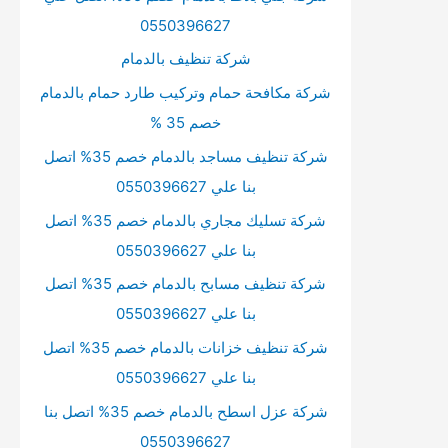
0550396627
شركة تنظيف بالدمام
شركة مكافحة حمام وتركيب طارد حمام بالدمام
خصم 35 %
شركة تنظيف مساجد بالدمام خصم 35% اتصل
بنا علي 0550396627
شركة تسليك مجاري بالدمام خصم 35% اتصل
بنا علي 0550396627
شركة تنظيف مسابح بالدمام خصم 35% اتصل
بنا علي 0550396627
شركة تنظيف خزانات بالدمام خصم 35% اتصل
بنا علي 0550396627
شركة عزل اسطح بالدمام خصم 35% اتصل بنا
0550396627