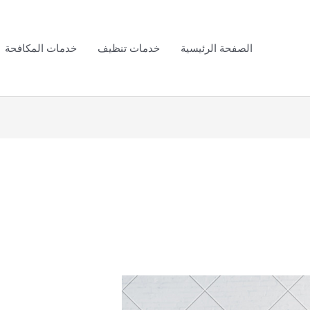
الصفحة الرئيسية
خدمات تنظيف
خدمات المكافحة