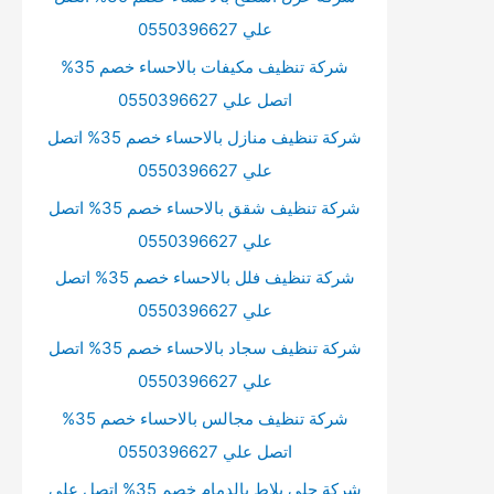
علي 0550396627
شركة تنظيف مكيفات بالاحساء خصم 35%
اتصل علي 0550396627
شركة تنظيف منازل بالاحساء خصم 35% اتصل
علي 0550396627
شركة تنظيف شقق بالاحساء خصم 35% اتصل
علي 0550396627
شركة تنظيف فلل بالاحساء خصم 35% اتصل
علي 0550396627
شركة تنظيف سجاد بالاحساء خصم 35% اتصل
علي 0550396627
شركة تنظيف مجالس بالاحساء خصم 35%
اتصل علي 0550396627
شركة جلي بلاط بالدمام خصم 35% اتصل علي