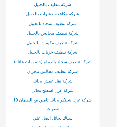
أ
شركة تنظيف بالجبيل
س
شركة مكافحة حشرات بالجبيل
ف
شركة تنظيف سجاد بالجبيل
ل
شركة تنظيف مجالس بالجبيل
ل
شركة تنظيف مكيفات بالجبيل
ز
شركة تنظيف خزنات بالجبيل
ي
شركة تنظيف سجاد بالدمام (خصومات هائلة)
ا
د
شركة تنظيف مجالس بنجران
ة
شركة نقل عفش بحائل
أ
شركة عزل اسطح بحائل
و
شركة عزل شينكو بحائل تامين مع الضمان 10
خ
سنوات
ف
سباك بحائل اتصل علي
ض