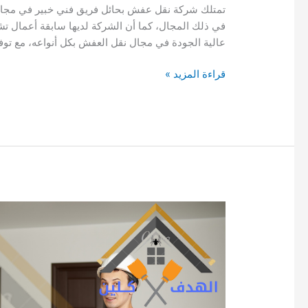
تمتلك شركة نقل عفش بحائل فريق فني خبير في مجال ن
في ذلك المجال، كما أن الشركة لديها سابقة أعمال تشه
عالية الجودة في مجال نقل العفش بكل أنواعه، مع تو
شركة
قراءة المزيد »
نقل
عفش
بحائل