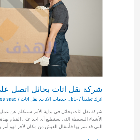
شركة نقل اثاث بحائل اتصل عل
اترك تعليقاً
/
حائل
,
خدمات الاثاث
,
نقل اثاث
/
es saad
شركة نقل اثاث بحائل في بداية الأمر سنتكلم عن عملية 
الأشياء البسيطة التى يستطيع أى احد على القيام بهذة
التى قد تمر بها فأنتقال العيش من مكان لأخر لهو أمر