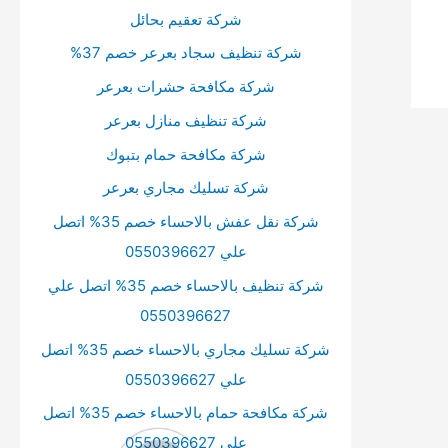
شركة تعقيم بحائل
شركة تنظيف سجاد بعرعر خصم 37%
شركة مكافحة حشرات بعرعر
شركة تنظيف منازل بعرعر
شركة مكافحة حمام بتبوك
شركة تسليك مجاري بعرعر
شركة نقل عفش بالاحساء خصم 35% اتصل
علي 0550396627
شركة تنظيف بالاحساء خصم 35% اتصل علي
0550396627
شركة تسليك مجاري بالاحساء خصم 35% اتصل
علي 0550396627
شركة مكافحة حمام بالاحساء خصم 35% اتصل
علي 0550396627