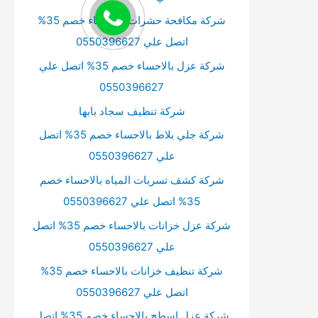
شركة مكافحة حشرات بالاحساء خصم 35%
اتصل علي 0550396627
شركة عزل بالاحساء خصم 35% اتصل علي
0550396627
شركة تنظيف سجاد بابها
شركة جلي بلاط بالاحساء خصم 35% اتصل
علي 0550396627
شركة كشف تسربات المياه بالاحساء خصم
35% اتصل علي 0550396627
شركة عزل خزانات بالاحساء خصم 35% اتصل
علي 0550396627
شركة تنظيف خزانات بالاحساء خصم 35%
اتصل علي 0550396627
شركة عزل اسطح بالاحساء خصم 35% اتصل