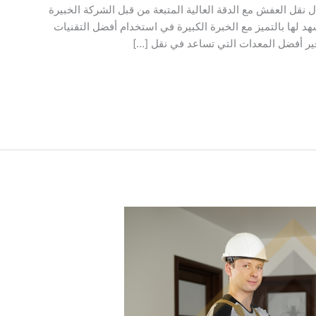
قل العفش مع الدقة العالية المتبعة من قبل الشركة الخبيرة
د لها بالتميز مع الخبرة الكبيرة في استخدام أفضل التقنيات
فير أفضل المعدات التي تساعد في نقل […]