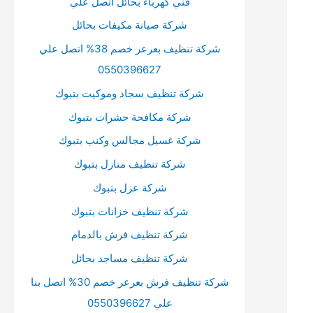
فني كهرباء بحائل اتصل علي
م
شركة صيانة مكيفات بحائل
س
شركة تنظيف بعرعر خصم 38% اتصل علي
ت
0550396627
و
ى
شركة تنظيف سجاد وموكيت بتبوك
ا
شركة مكافحة حشرات بتبوك
ل
شركة غسيل مجالس وكنب بتبوك
ص
شركة تنظيف منازل بتبوك
و
شركة عزل بتبوك
ت
شركة تنظيف خزانات بتبوك
.
شركة تنظيف فرش بالدمام
شركة تنظيف مساجد بحائل
شركة تنظيف فرش بعرعر خصم 30% اتصل بنا
علي 0550396627