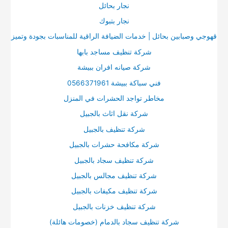
نجار بحائل
نجار بتبوك
قهوجي وصبابين بحائل | خدمات الضيافة الراقية للمناسبات بجودة وتميز
شركة تنظيف مساجد بابها
شركة صيانه افران ببيشة
فني سباكة ببيشة 0566371961
مخاطر تواجد الحشرات في المنزل
شركة نقل اثاث بالجبيل
شركة تنظيف بالجبيل
شركة مكافحة حشرات بالجبيل
شركة تنظيف سجاد بالجبيل
شركة تنظيف مجالس بالجبيل
شركة تنظيف مكيفات بالجبيل
شركة تنظيف خزنات بالجبيل
شركة تنظيف سجاد بالدمام (خصومات هائلة)