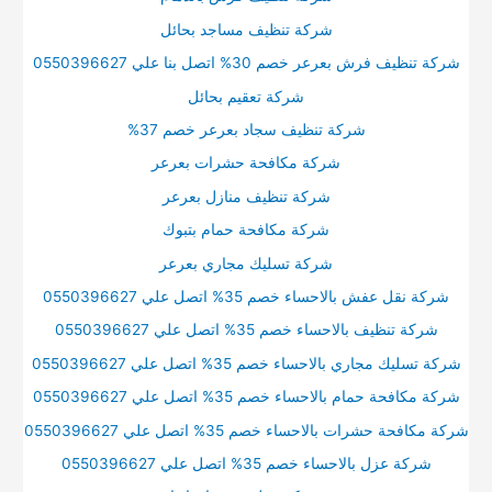
شركة تنظيف مساجد بحائل
شركة تنظيف فرش بعرعر خصم 30% اتصل بنا علي 0550396627
شركة تعقيم بحائل
شركة تنظيف سجاد بعرعر خصم 37%
شركة مكافحة حشرات بعرعر
شركة تنظيف منازل بعرعر
شركة مكافحة حمام بتبوك
شركة تسليك مجاري بعرعر
شركة نقل عفش بالاحساء خصم 35% اتصل علي 0550396627
شركة تنظيف بالاحساء خصم 35% اتصل علي 0550396627
شركة تسليك مجاري بالاحساء خصم 35% اتصل علي 0550396627
شركة مكافحة حمام بالاحساء خصم 35% اتصل علي 0550396627
شركة مكافحة حشرات بالاحساء خصم 35% اتصل علي 0550396627
شركة عزل بالاحساء خصم 35% اتصل علي 0550396627