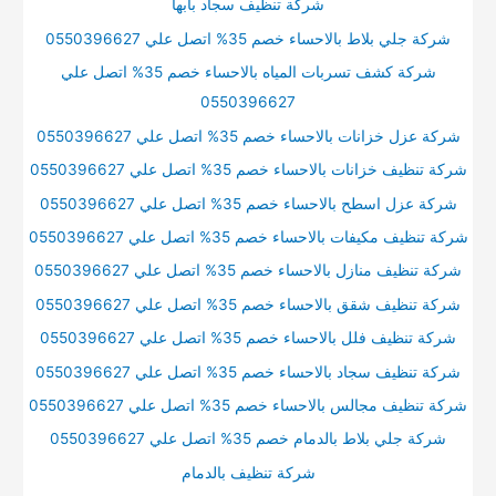
شركة تنظيف سجاد بابها
شركة جلي بلاط بالاحساء خصم 35% اتصل علي 0550396627
شركة كشف تسربات المياه بالاحساء خصم 35% اتصل علي
0550396627
شركة عزل خزانات بالاحساء خصم 35% اتصل علي 0550396627
شركة تنظيف خزانات بالاحساء خصم 35% اتصل علي 0550396627
شركة عزل اسطح بالاحساء خصم 35% اتصل علي 0550396627
شركة تنظيف مكيفات بالاحساء خصم 35% اتصل علي 0550396627
شركة تنظيف منازل بالاحساء خصم 35% اتصل علي 0550396627
شركة تنظيف شقق بالاحساء خصم 35% اتصل علي 0550396627
شركة تنظيف فلل بالاحساء خصم 35% اتصل علي 0550396627
شركة تنظيف سجاد بالاحساء خصم 35% اتصل علي 0550396627
شركة تنظيف مجالس بالاحساء خصم 35% اتصل علي 0550396627
شركة جلي بلاط بالدمام خصم 35% اتصل علي 0550396627
شركة تنظيف بالدمام