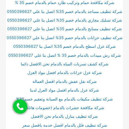
شركة مكافحة حمام وتركيب طارد حمام بالدمام خصم 35 %
شركة تنظيف مساجد بالدمام خصم 35% اتصل بنا علي 0550396627
شركة تسليك مجاري بالدمام خصم 35% اتصل بنا علي 0550396627
شركة تنظيف مسابح بالدمام خصم 35% اتصل بنا علي 0550396627
شركة تنظيف خزانات بالدمام خصم 35% اتصل بنا علي 0550396627
شركة عزل اسطح بالدمام خصم 35% اتصل بنا 0550396627
شركة رش مبيدات بالدمام خصم 35 % اتصل بنا علي 0550396627
شركة كشف تسربات المياه بالدمام نحن الافضل دائما
شركة عزل خزانات بالدمام افضل مواد العزل
شركة نقل عفش بالدمام افضل العمالة
شركة عزل بالدمام افضل مواد العزل لدينا
شركة تنظيف مكيفات بالدمام مع الصيانة وتعقيم خصم35%
شركة مكافحة حشرات بالدمام (خصومات هائلة)
شركة تنظيف منازل بالدمام نحن الافضل
شركة تنظيف فلل بالدمام افضل خدمة بافضل سعر