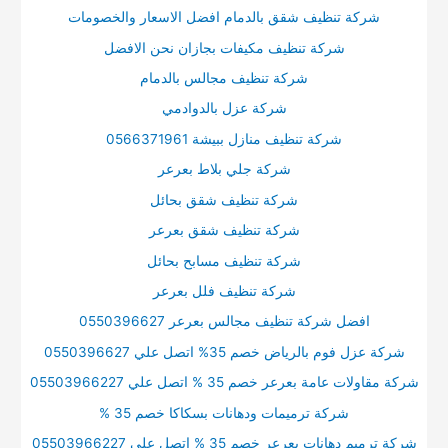
شركة تنظيف شقق بالدمام افضل الاسعار والخصومات
شركة تنظيف مكيفات بجازان نحن الافضل
شركة تنظيف مجالس بالدمام
شركة عزل بالدوادمي
شركة تنظيف منازل ببيشة 0566371961
شركة جلي بلاط بعرعر
شركة تنظيف شقق بحائل
شركة تنظيف شقق بعرعر
شركة تنظيف مسابح بحائل
شركة تنظيف فلل بعرعر
افضل شركة تنظيف مجالس بعرعر 0550396627
شركة عزل فوم بالرياض خصم 35% اتصل علي 0550396627
شركة مقاولات عامة بعرعر خصم 35 % اتصل علي 05503966227
شركة ترميمات ودهانات بسكاكا خصم 35 %
شركة ترميم دهانات بعرعر خصم 35 % اتصل علي 05503966227