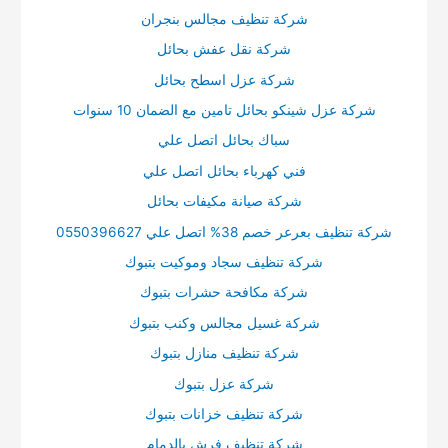
شركة تنظيف مجالس بنجران
شركة نقل عفش بحائل
شركة عزل اسطح بحائل
شركة عزل شينكو بحائل تامين مع الضمان 10 سنوات
سباك بحائل اتصل علي
فني كهرباء بحائل اتصل علي
شركة صيانة مكيفات بحائل
شركة تنظيف بعرعر خصم 38% اتصل علي 0550396627
شركة تنظيف سجاد وموكيت بتبوك
شركة مكافحة حشرات بتبوك
شركة غسيل مجالس وكنب بتبوك
شركة تنظيف منازل بتبوك
شركة عزل بتبوك
شركة تنظيف خزانات بتبوك
شركة تنظيف فرش بالدمام