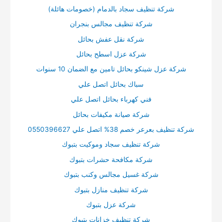
شركة تنظيف سجاد بالدمام (خصومات هائلة)
شركة تنظيف مجالس بنجران
شركة نقل عفش بحائل
شركة عزل اسطح بحائل
شركة عزل شينكو بحائل تامين مع الضمان 10 سنوات
سباك بحائل اتصل علي
فني كهرباء بحائل اتصل علي
شركة صيانة مكيفات بحائل
شركة تنظيف بعرعر خصم 38% اتصل علي 0550396627
شركة تنظيف سجاد وموكيت بتبوك
شركة مكافحة حشرات بتبوك
شركة غسيل مجالس وكنب بتبوك
شركة تنظيف منازل بتبوك
شركة عزل بتبوك
شركة تنظيف خزانات بتبوك