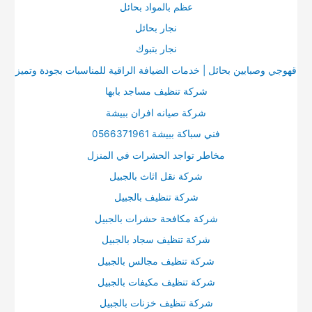
عظم بالمواد بحائل
نجار بحائل
نجار بتبوك
قهوجي وصبابين بحائل | خدمات الضيافة الراقية للمناسبات بجودة وتميز
شركة تنظيف مساجد بابها
شركة صيانه افران ببيشة
فني سباكة ببيشة 0566371961
مخاطر تواجد الحشرات في المنزل
شركة نقل اثاث بالجبيل
شركة تنظيف بالجبيل
شركة مكافحة حشرات بالجبيل
شركة تنظيف سجاد بالجبيل
شركة تنظيف مجالس بالجبيل
شركة تنظيف مكيفات بالجبيل
شركة تنظيف خزنات بالجبيل