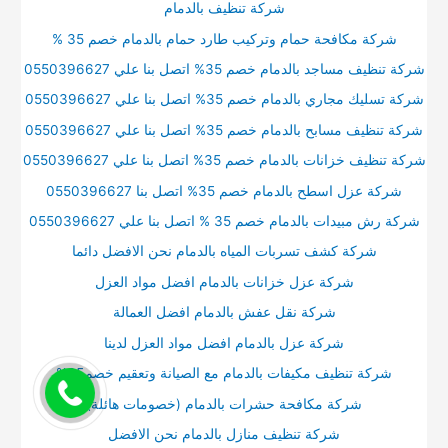
شركة تنظيف بالدمام
شركة مكافحة حمام وتركيب طارد حمام بالدمام خصم 35 %
شركة تنظيف مساجد بالدمام خصم 35% اتصل بنا علي 0550396627
شركة تسليك مجاري بالدمام خصم 35% اتصل بنا علي 0550396627
شركة تنظيف مسابح بالدمام خصم 35% اتصل بنا علي 0550396627
شركة تنظيف خزانات بالدمام خصم 35% اتصل بنا علي 0550396627
شركة عزل اسطح بالدمام خصم 35% اتصل بنا 0550396627
شركة رش مبيدات بالدمام خصم 35 % اتصل بنا علي 0550396627
شركة كشف تسربات المياه بالدمام نحن الافضل دائما
شركة عزل خزانات بالدمام افضل مواد العزل
شركة نقل عفش بالدمام افضل العمالة
شركة عزل بالدمام افضل مواد العزل لدينا
شركة تنظيف مكيفات بالدمام مع الصيانة وتعقيم خصم35%
شركة مكافحة حشرات بالدمام (خصومات هائلة)
شركة تنظيف منازل بالدمام نحن الافضل