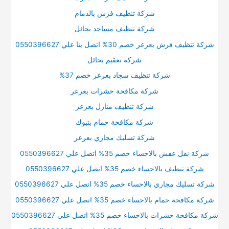
شركة تنظيف فرش بالدمام
شركة تنظيف مساجد بحائل
شركة تنظيف فرش بعرعر خصم 30% اتصل بنا علي 0550396627
شركة تعقيم بحائل
شركة تنظيف سجاد بعرعر خصم 37%
شركة مكافحة حشرات بعرعر
شركة تنظيف منازل بعرعر
شركة مكافحة حمام بتبوك
شركة تسليك مجاري بعرعر
شركة نقل عفش بالاحساء خصم 35% اتصل علي 0550396627
شركة تنظيف بالاحساء خصم 35% اتصل علي 0550396627
شركة تسليك مجاري بالاحساء خصم 35% اتصل علي 0550396627
شركة مكافحة حمام بالاحساء خصم 35% اتصل علي 0550396627
شركة مكافحة حشرات بالاحساء خصم 35% اتصل علي 0550396627