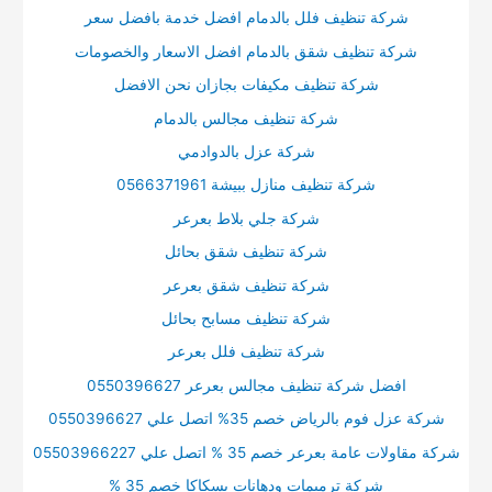
شركة تنظيف فلل بالدمام افضل خدمة بافضل سعر
شركة تنظيف شقق بالدمام افضل الاسعار والخصومات
شركة تنظيف مكيفات بجازان نحن الافضل
شركة تنظيف مجالس بالدمام
شركة عزل بالدوادمي
شركة تنظيف منازل ببيشة 0566371961
شركة جلي بلاط بعرعر
شركة تنظيف شقق بحائل
شركة تنظيف شقق بعرعر
شركة تنظيف مسابح بحائل
شركة تنظيف فلل بعرعر
افضل شركة تنظيف مجالس بعرعر 0550396627
شركة عزل فوم بالرياض خصم 35% اتصل علي 0550396627
شركة مقاولات عامة بعرعر خصم 35 % اتصل علي 05503966227
شركة ترميمات ودهانات بسكاكا خصم 35 %