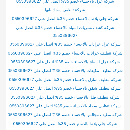
شركة عزل بالاحساء خصم 35% اتصل علي 0550396627
شركة تنظيف سجاد بابها
شركة جلي بلاط بالاحساء خصم 35% اتصل علي 0550396627
شركة كشف تسربات المياه بالاحساء خصم 35% اتصل علي
0550396627
شركة عزل خزانات بالاحساء خصم 35% اتصل علي 0550396627
شركة تنظيف خزانات بالاحساء خصم 35% اتصل علي 0550396627
شركة عزل اسطح بالاحساء خصم 35% اتصل علي 0550396627
شركة تنظيف مكيفات بالاحساء خصم 35% اتصل علي 0550396627
شركة تنظيف منازل بالاحساء خصم 35% اتصل علي 0550396627
شركة تنظيف شقق بالاحساء خصم 35% اتصل علي 0550396627
شركة تنظيف فلل بالاحساء خصم 35% اتصل علي 0550396627
شركة تنظيف سجاد بالاحساء خصم 35% اتصل علي 0550396627
شركة تنظيف مجالس بالاحساء خصم 35% اتصل علي 0550396627
شركة جلي بلاط بالدمام خصم 35% اتصل علي 0550396627