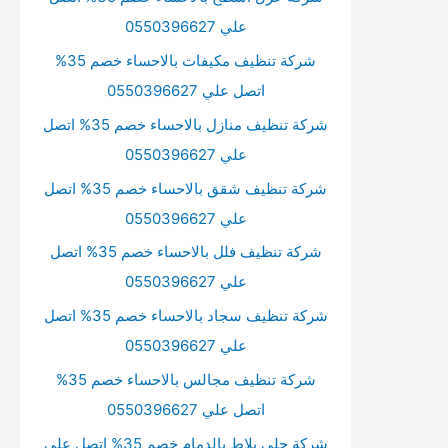
علي 0550396627
شركة تنظيف مكيفات بالاحساء خصم 35%
اتصل علي 0550396627
شركة تنظيف منازل بالاحساء خصم 35% اتصل
علي 0550396627
شركة تنظيف شقق بالاحساء خصم 35% اتصل
علي 0550396627
شركة تنظيف فلل بالاحساء خصم 35% اتصل
علي 0550396627
شركة تنظيف سجاد بالاحساء خصم 35% اتصل
علي 0550396627
شركة تنظيف مجالس بالاحساء خصم 35%
اتصل علي 0550396627
شركة جلي بلاط بالدمام خصم 35% اتصل علي