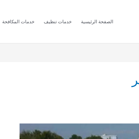
الصفحة الرئيسية
خدمات تنظيف
خدمات المكافحة
ر