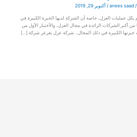
anees saad
/
أكتوبر 29, 2019
ل عمليات العزل، خاصة أن الشركة لديها الخبرة الكبيرة في
من أكبر الشركات الرائدة في مجال العزل، والأختيار الأول من
ب خبرتها الكبيرة في ذلك المجال.. شركة عزل بعرعر شركة […]