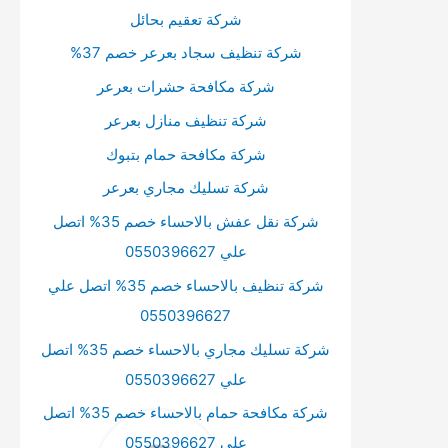
شركة تعقيم بحائل
شركة تنظيف سجاد بعرعر خصم 37%
شركة مكافحة حشرات بعرعر
شركة تنظيف منازل بعرعر
شركة مكافحة حمام بتبوك
شركة تسليك مجاري بعرعر
شركة نقل عفش بالاحساء خصم 35% اتصل
علي 0550396627
شركة تنظيف بالاحساء خصم 35% اتصل علي
0550396627
شركة تسليك مجاري بالاحساء خصم 35% اتصل
علي 0550396627
شركة مكافحة حمام بالاحساء خصم 35% اتصل
علي 0550396627