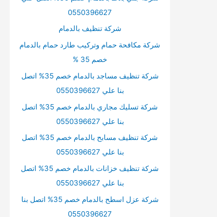
0550396627
شركة تنظيف بالدمام
شركة مكافحة حمام وتركيب طارد حمام بالدمام
خصم 35 %
شركة تنظيف مساجد بالدمام خصم 35% اتصل
بنا علي 0550396627
شركة تسليك مجاري بالدمام خصم 35% اتصل
بنا علي 0550396627
شركة تنظيف مسابح بالدمام خصم 35% اتصل
بنا علي 0550396627
شركة تنظيف خزانات بالدمام خصم 35% اتصل
بنا علي 0550396627
شركة عزل اسطح بالدمام خصم 35% اتصل بنا
0550396627