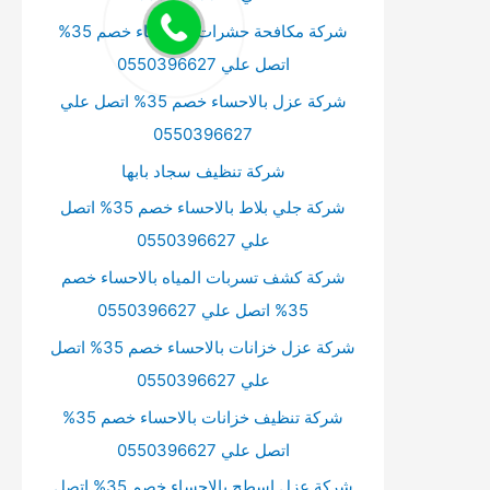
شركة مكافحة حشرات بالاحساء خصم 35%
اتصل علي 0550396627
شركة عزل بالاحساء خصم 35% اتصل علي
0550396627
شركة تنظيف سجاد بابها
شركة جلي بلاط بالاحساء خصم 35% اتصل
علي 0550396627
شركة كشف تسربات المياه بالاحساء خصم
35% اتصل علي 0550396627
شركة عزل خزانات بالاحساء خصم 35% اتصل
علي 0550396627
شركة تنظيف خزانات بالاحساء خصم 35%
اتصل علي 0550396627
شركة عزل اسطح بالاحساء خصم 35% اتصل