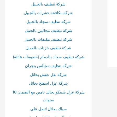
أ
شركة تنظيف بالجبيل
س
شركة مكافحة حشرات بالجبيل
ف
شركة تنظيف سجاد بالجبيل
ل
شركة تنظيف مجالس بالجبيل
ل
شركة تنظيف مكيفات بالجبيل
ز
شركة تنظيف خزنات بالجبيل
ي
شركة تنظيف سجاد بالدمام (خصومات هائلة)
ا
د
شركة تنظيف مجالس بنجران
ة
شركة نقل عفش بحائل
أ
شركة عزل اسطح بحائل
و
شركة عزل شينكو بحائل تامين مع الضمان 10
خ
سنوات
ف
سباك بحائل اتصل علي
ض