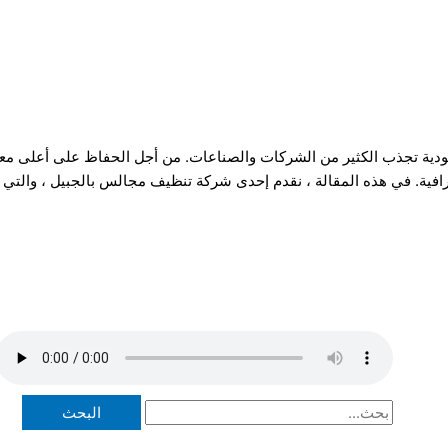
ودية تجذب الكثير من الشركات والصناعات. من أجل الحفاظ على أعلى معا
افية. في هذه المقالة ، نقدم إحدى شركة تنظيف مجالس بالجبيل ، والتي 
ا
ل