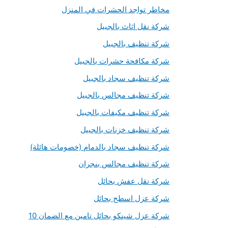
مخاطر تواجد الحشرات في المنزل
شركة نقل اثاث بالجبيل
شركة تنظيف بالجبيل
شركة مكافحة حشرات بالجبيل
شركة تنظيف سجاد بالجبيل
شركة تنظيف مجالس بالجبيل
شركة تنظيف مكيفات بالجبيل
شركة تنظيف خزنات بالجبيل
شركة تنظيف سجاد بالدمام (خصومات هائلة)
شركة تنظيف مجالس بنجران
شركة نقل عفش بحائل
شركة عزل اسطح بحائل
شركة عزل شينكو بحائل تامين مع الضمان 10