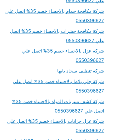
علي 0550396627
شركة مكافحة حمام بالاحساء خصم 35% اتصل علي
0550396627
شركة مكافحة حشرات بالاحساء خصم 35% اتصل
علي 0550396627
شركة عزل بالاحساء خصم 35% اتصل علي
0550396627
شركة تنظيف سجاد بابها
شركة جلي بلاط بالاحساء خصم 35% اتصل علي
0550396627
شركة كشف تسربات المياه بالاحساء خصم 35%
اتصل علي 0550396627
شركة عزل خزانات بالاحساء خصم 35% اتصل علي
0550396627