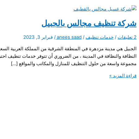
شركة تنظيف مجالس بالجبيل
2 تعليقات
/
خدمات تنظيف
/
anees saad
/
فبراير 3, 2023
الجبيل هي مدينة مزدهرة في المنطقة الشرقية من المملكة العربية السع
النظافة والنظافة في المدينة ، من الضروري أن تتوفر خدمات تنظيف احتر
مجموعة واسعة من حلول التنظيف للمنازل والمكاتب والمواقع […]
شركة
قراءة المزيد »
تنظيف
مجالس
بالجبيل