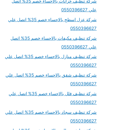
شركة تنظيف خزانات بالاحساء خصم 35% اتصل
علي 0550396627
شركة عزل اسطح بالاحساء خصم 35% اتصل علي
0550396627
شركة تنظيف مكيفات بالاحساء خصم 35% اتصل
علي 0550396627
شركة تنظيف منازل بالاحساء خصم 35% اتصل علي
0550396627
شركة تنظيف شقق بالاحساء خصم 35% اتصل علي
0550396627
شركة تنظيف فلل بالاحساء خصم 35% اتصل علي
0550396627
شركة تنظيف سجاد بالاحساء خصم 35% اتصل علي
0550396627