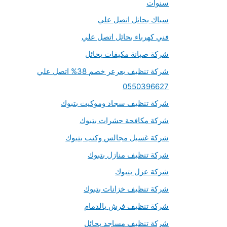
سنوات
سباك بحائل اتصل علي
فني كهرباء بحائل اتصل علي
شركة صيانة مكيفات بحائل
شركة تنظيف بعرعر خصم 38% اتصل علي
0550396627
شركة تنظيف سجاد وموكيت بتبوك
شركة مكافحة حشرات بتبوك
شركة غسيل مجالس وكنب بتبوك
شركة تنظيف منازل بتبوك
شركة عزل بتبوك
شركة تنظيف خزانات بتبوك
شركة تنظيف فرش بالدمام
شركة تنظيف مساجد بحائل