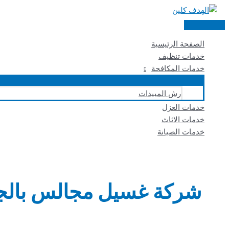
تخطي
إلى
القائمة
المحتوى
الرئيسية
الصفحة الرئيسية
خدمات تنظيف
خدمات المكافحة
رش المبيدات
خدمات العزل
خدمات الاثاث
خدمات الصيانة
شركة غسيل مجالس بالج