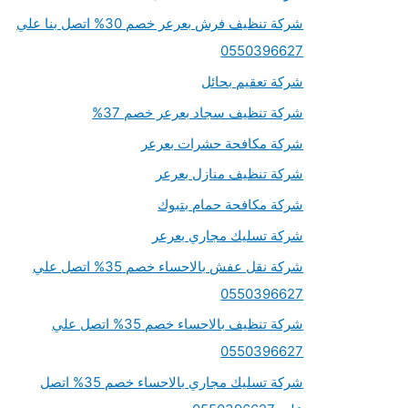
شركة تنظيف فرش بعرعر خصم 30% اتصل بنا علي
0550396627
شركة تعقيم بحائل
شركة تنظيف سجاد بعرعر خصم 37%
شركة مكافحة حشرات بعرعر
شركة تنظيف منازل بعرعر
شركة مكافحة حمام بتبوك
شركة تسليك مجاري بعرعر
شركة نقل عفش بالاحساء خصم 35% اتصل علي
0550396627
شركة تنظيف بالاحساء خصم 35% اتصل علي
0550396627
شركة تسليك مجاري بالاحساء خصم 35% اتصل