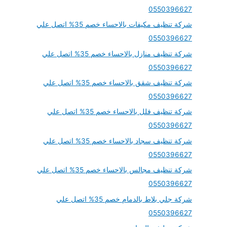
0550396627
شركة تنظيف مكيفات بالاحساء خصم 35% اتصل علي
0550396627
شركة تنظيف منازل بالاحساء خصم 35% اتصل علي
0550396627
شركة تنظيف شقق بالاحساء خصم 35% اتصل علي
0550396627
شركة تنظيف فلل بالاحساء خصم 35% اتصل علي
0550396627
شركة تنظيف سجاد بالاحساء خصم 35% اتصل علي
0550396627
شركة تنظيف مجالس بالاحساء خصم 35% اتصل علي
0550396627
شركة جلي بلاط بالدمام خصم 35% اتصل علي
0550396627