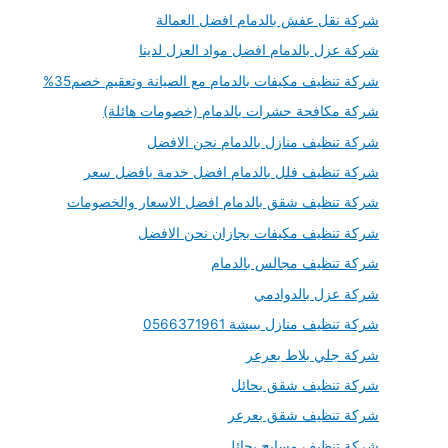
شركة نقل عفش بالدمام افضل العمالة
شركة عزل بالدمام افضل مواد العزل لدينا
شركة تنظيف مكيفات بالدمام مع الصيانة وتعقيم خصم35%
شركة مكافحة حشرات بالدمام (خصومات هائلة)
شركة تنظيف منازل بالدمام نحن الافضل
شركة تنظيف فلل بالدمام افضل خدمة بافضل سعر
شركة تنظيف شقق بالدمام افضل الاسعار والخصومات
شركة تنظيف مكيفات بجازان نحن الافضل
شركة تنظيف مجالس بالدمام
شركة عزل بالدوادمي
شركة تنظيف منازل ببيشة 0566371961
شركة جلي بلاط بعرعر
شركة تنظيف شقق بحائل
شركة تنظيف شقق بعرعر
شركة تنظيف مسابح بحائل