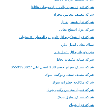
شركة تنظيف سجاد بالدمام (خصومات هائلة)
شركة تنظيف مجالس بنجران
شركة نقل عفش بحائل
شركة عزل اسطح بحائل
شركة عزل شينكو بحائل تامين مع الضمان 10 سنوات
سباك بحائل اتصل علي
فني كهرباء بحائل اتصل علي
شركة صيانة مكيفات بحائل
شركة تنظيف بعرعر خصم 38% اتصل علي 0550396627
شركة تنظيف سجاد وموكيت بتبوك
شركة مكافحة حشرات بتبوك
شركة غسيل مجالس وكنب بتبوك
شركة تنظيف منازل بتبوك
شركة عزل بتبوك