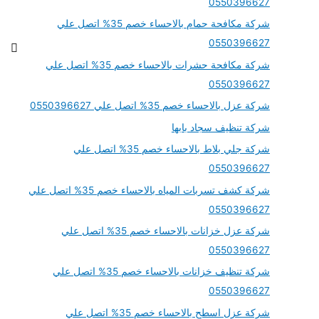
0550396627
شركة مكافحة حمام بالاحساء خصم 35% اتصل علي
0550396627
شركة مكافحة حشرات بالاحساء خصم 35% اتصل علي
0550396627
شركة عزل بالاحساء خصم 35% اتصل علي 0550396627
شركة تنظيف سجاد بابها
شركة جلي بلاط بالاحساء خصم 35% اتصل علي
0550396627
شركة كشف تسربات المياه بالاحساء خصم 35% اتصل علي
0550396627
شركة عزل خزانات بالاحساء خصم 35% اتصل علي
0550396627
شركة تنظيف خزانات بالاحساء خصم 35% اتصل علي
0550396627
شركة عزل اسطح بالاحساء خصم 35% اتصل علي