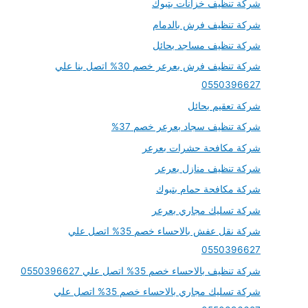
شركة تنظيف خزانات بتبوك
شركة تنظيف فرش بالدمام
شركة تنظيف مساجد بحائل
شركة تنظيف فرش بعرعر خصم 30% اتصل بنا علي
0550396627
شركة تعقيم بحائل
شركة تنظيف سجاد بعرعر خصم 37%
شركة مكافحة حشرات بعرعر
شركة تنظيف منازل بعرعر
شركة مكافحة حمام بتبوك
شركة تسليك مجاري بعرعر
شركة نقل عفش بالاحساء خصم 35% اتصل علي
0550396627
شركة تنظيف بالاحساء خصم 35% اتصل علي 0550396627
شركة تسليك مجاري بالاحساء خصم 35% اتصل علي