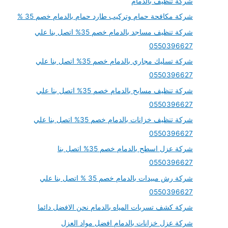
شركة تنظيف بالدمام
شركة مكافحة حمام وتركيب طارد حمام بالدمام خصم 35 %
شركة تنظيف مساجد بالدمام خصم 35% اتصل بنا علي
0550396627
شركة تسليك مجاري بالدمام خصم 35% اتصل بنا علي
0550396627
شركة تنظيف مسابح بالدمام خصم 35% اتصل بنا علي
0550396627
شركة تنظيف خزانات بالدمام خصم 35% اتصل بنا علي
0550396627
شركة عزل اسطح بالدمام خصم 35% اتصل بنا
0550396627
شركة رش مبيدات بالدمام خصم 35 % اتصل بنا علي
0550396627
شركة كشف تسربات المياه بالدمام نحن الافضل دائما
شركة عزل خزانات بالدمام افضل مواد العزل