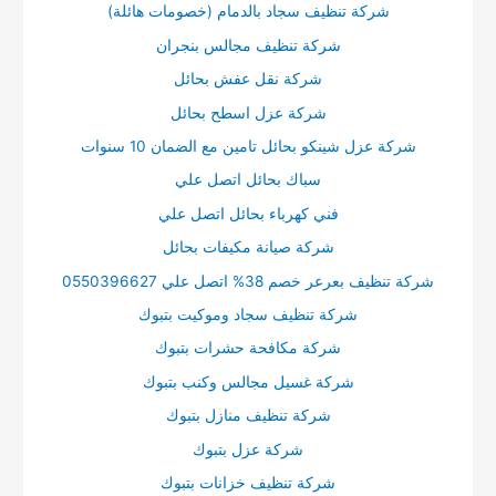
شركة تنظيف سجاد بالدمام (خصومات هائلة)
شركة تنظيف مجالس بنجران
شركة نقل عفش بحائل
شركة عزل اسطح بحائل
شركة عزل شينكو بحائل تامين مع الضمان 10 سنوات
سباك بحائل اتصل علي
فني كهرباء بحائل اتصل علي
شركة صيانة مكيفات بحائل
شركة تنظيف بعرعر خصم 38% اتصل علي 0550396627
شركة تنظيف سجاد وموكيت بتبوك
شركة مكافحة حشرات بتبوك
شركة غسيل مجالس وكنب بتبوك
شركة تنظيف منازل بتبوك
شركة عزل بتبوك
شركة تنظيف خزانات بتبوك