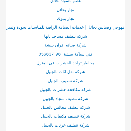
عظم بالمواد بحائل
نجار بحائل
نجار بتبوك
قهوجي وصبابين بحائل | خدمات الضيافة الراقية للمناسبات بجودة وتميز
شركة تنظيف مساجد بابها
شركة صيانه افران ببيشة
فني سباكة ببيشة 0566371961
مخاطر تواجد الحشرات في المنزل
شركة نقل اثاث بالجبيل
شركة تنظيف بالجبيل
شركة مكافحة حشرات بالجبيل
شركة تنظيف سجاد بالجبيل
شركة تنظيف مجالس بالجبيل
شركة تنظيف مكيفات بالجبيل
شركة تنظيف خزنات بالجبيل