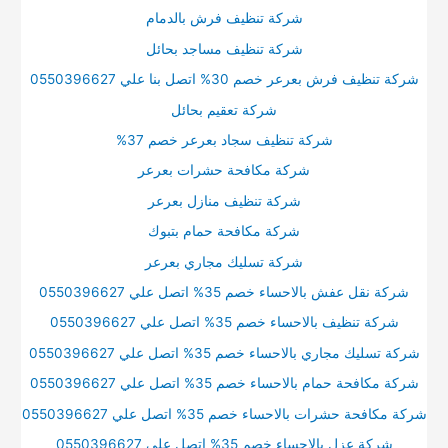
شركة تنظيف فرش بالدمام
شركة تنظيف مساجد بحائل
شركة تنظيف فرش بعرعر خصم 30% اتصل بنا علي 0550396627
شركة تعقيم بحائل
شركة تنظيف سجاد بعرعر خصم 37%
شركة مكافحة حشرات بعرعر
شركة تنظيف منازل بعرعر
شركة مكافحة حمام بتبوك
شركة تسليك مجاري بعرعر
شركة نقل عفش بالاحساء خصم 35% اتصل علي 0550396627
شركة تنظيف بالاحساء خصم 35% اتصل علي 0550396627
شركة تسليك مجاري بالاحساء خصم 35% اتصل علي 0550396627
شركة مكافحة حمام بالاحساء خصم 35% اتصل علي 0550396627
شركة مكافحة حشرات بالاحساء خصم 35% اتصل علي 0550396627
شركة عزل بالاحساء خصم 35% اتصل علي 0550396627