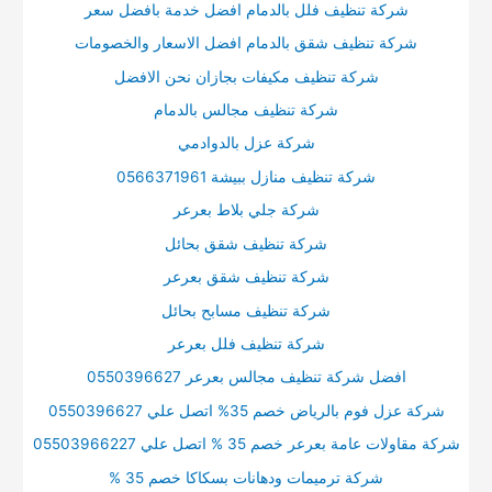
شركة تنظيف فلل بالدمام افضل خدمة بافضل سعر
شركة تنظيف شقق بالدمام افضل الاسعار والخصومات
شركة تنظيف مكيفات بجازان نحن الافضل
شركة تنظيف مجالس بالدمام
شركة عزل بالدوادمي
شركة تنظيف منازل ببيشة 0566371961
شركة جلي بلاط بعرعر
شركة تنظيف شقق بحائل
شركة تنظيف شقق بعرعر
شركة تنظيف مسابح بحائل
شركة تنظيف فلل بعرعر
افضل شركة تنظيف مجالس بعرعر 0550396627
شركة عزل فوم بالرياض خصم 35% اتصل علي 0550396627
شركة مقاولات عامة بعرعر خصم 35 % اتصل علي 05503966227
شركة ترميمات ودهانات بسكاكا خصم 35 %