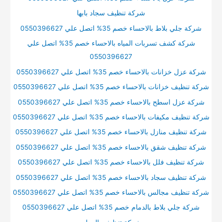
شركة تنظيف سجاد بابها
شركة جلي بلاط بالاحساء خصم 35% اتصل علي 0550396627
شركة كشف تسربات المياه بالاحساء خصم 35% اتصل علي
0550396627
شركة عزل خزانات بالاحساء خصم 35% اتصل علي 0550396627
شركة تنظيف خزانات بالاحساء خصم 35% اتصل علي 0550396627
شركة عزل اسطح بالاحساء خصم 35% اتصل علي 0550396627
شركة تنظيف مكيفات بالاحساء خصم 35% اتصل علي 0550396627
شركة تنظيف منازل بالاحساء خصم 35% اتصل علي 0550396627
شركة تنظيف شقق بالاحساء خصم 35% اتصل علي 0550396627
شركة تنظيف فلل بالاحساء خصم 35% اتصل علي 0550396627
شركة تنظيف سجاد بالاحساء خصم 35% اتصل علي 0550396627
شركة تنظيف مجالس بالاحساء خصم 35% اتصل علي 0550396627
شركة جلي بلاط بالدمام خصم 35% اتصل علي 0550396627