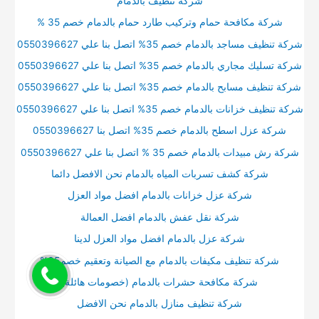
شركة تنظيف بالدمام
شركة مكافحة حمام وتركيب طارد حمام بالدمام خصم 35 %
شركة تنظيف مساجد بالدمام خصم 35% اتصل بنا علي 0550396627
شركة تسليك مجاري بالدمام خصم 35% اتصل بنا علي 0550396627
شركة تنظيف مسابح بالدمام خصم 35% اتصل بنا علي 0550396627
شركة تنظيف خزانات بالدمام خصم 35% اتصل بنا علي 0550396627
شركة عزل اسطح بالدمام خصم 35% اتصل بنا 0550396627
شركة رش مبيدات بالدمام خصم 35 % اتصل بنا علي 0550396627
شركة كشف تسربات المياه بالدمام نحن الافضل دائما
شركة عزل خزانات بالدمام افضل مواد العزل
شركة نقل عفش بالدمام افضل العمالة
شركة عزل بالدمام افضل مواد العزل لدينا
شركة تنظيف مكيفات بالدمام مع الصيانة وتعقيم خصم35%
شركة مكافحة حشرات بالدمام (خصومات هائلة)
شركة تنظيف منازل بالدمام نحن الافضل