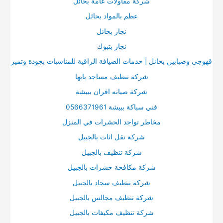
شركة مقاولات عامة بحائل
عظم بالمواد بحائل
نجار بحائل
نجار بتبوك
قهوجي وصبابين بحائل | خدمات الضيافة الراقية للمناسبات بجودة وتميز
شركة تنظيف مساجد بابها
شركة صيانه افران ببيشة
فني سباكة ببيشة 0566371961
مخاطر تواجد الحشرات في المنزل
شركة نقل اثاث بالجبيل
شركة تنظيف بالجبيل
شركة مكافحة حشرات بالجبيل
شركة تنظيف سجاد بالجبيل
شركة تنظيف مجالس بالجبيل
شركة تنظيف مكيفات بالجبيل