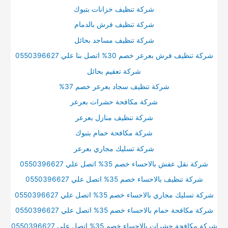
شركة تنظيف خزانات بتبوك
شركة تنظيف فرش بالدمام
شركة تنظيف مساجد بحائل
شركة تنظيف فرش بعرعر خصم 30% اتصل بنا علي 0550396627
شركة تعقيم بحائل
شركة تنظيف سجاد بعرعر خصم 37%
شركة مكافحة حشرات بعرعر
شركة تنظيف منازل بعرعر
شركة مكافحة حمام بتبوك
شركة تسليك مجاري بعرعر
شركة نقل عفش بالاحساء خصم 35% اتصل علي 0550396627
شركة تنظيف بالاحساء خصم 35% اتصل علي 0550396627
شركة تسليك مجاري بالاحساء خصم 35% اتصل علي 0550396627
شركة مكافحة حمام بالاحساء خصم 35% اتصل علي 0550396627
شركة مكافحة حشرات بالاحساء خصم 35% اتصل علي 0550396627