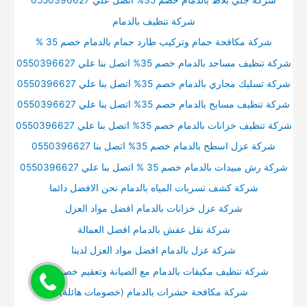
شركة جلي بلاط بالدمام خصم 35% اتصل علي 0550396627
شركة تنظيف بالدمام
شركة مكافحة حمام وتركيب طارد حمام بالدمام خصم 35 %
شركة تنظيف مساجد بالدمام خصم 35% اتصل بنا علي 0550396627
شركة تسليك مجاري بالدمام خصم 35% اتصل بنا علي 0550396627
شركة تنظيف مسابح بالدمام خصم 35% اتصل بنا علي 0550396627
شركة تنظيف خزانات بالدمام خصم 35% اتصل بنا علي 0550396627
شركة عزل اسطح بالدمام خصم 35% اتصل بنا 0550396627
شركة رش مبيدات بالدمام خصم 35 % اتصل بنا علي 0550396627
شركة كشف تسربات المياه بالدمام نحن الافضل دائما
شركة عزل خزانات بالدمام افضل مواد العزل
شركة نقل عفش بالدمام افضل العمالة
شركة عزل بالدمام افضل مواد العزل لدينا
شركة تنظيف مكيفات بالدمام مع الصيانة وتعقيم خصم35%
شركة مكافحة حشرات بالدمام (خصومات هائلة)