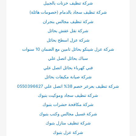
شركة تنظيف خزنات بالجبيل
شركة تنظيف سجاد بالدمام (خصومات هائلة)
شركة تنظيف مجالس بنجران
شركة نقل عفش بحائل
شركة عزل اسطح بحائل
شركة عزل شينكو بحائل تامين مع الضمان 10 سنوات
سباك بحائل اتصل علي
فني كهرباء بحائل اتصل علي
شركة صيانة مكيفات بحائل
شركة تنظيف بعرعر خصم 38% اتصل علي 0550396627
شركة تنظيف سجاد وموكيت بتبوك
شركة مكافحة حشرات بتبوك
شركة غسيل مجالس وكنب بتبوك
شركة تنظيف منازل بتبوك
شركة عزل بتبوك