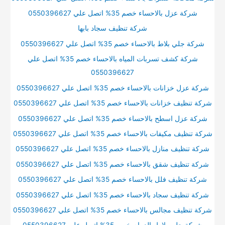
شركة عزل بالاحساء خصم 35% اتصل علي 0550396627
شركة تنظيف سجاد بابها
شركة جلي بلاط بالاحساء خصم 35% اتصل علي 0550396627
شركة كشف تسربات المياه بالاحساء خصم 35% اتصل علي
0550396627
شركة عزل خزانات بالاحساء خصم 35% اتصل علي 0550396627
شركة تنظيف خزانات بالاحساء خصم 35% اتصل علي 0550396627
شركة عزل اسطح بالاحساء خصم 35% اتصل علي 0550396627
شركة تنظيف مكيفات بالاحساء خصم 35% اتصل علي 0550396627
شركة تنظيف منازل بالاحساء خصم 35% اتصل علي 0550396627
شركة تنظيف شقق بالاحساء خصم 35% اتصل علي 0550396627
شركة تنظيف فلل بالاحساء خصم 35% اتصل علي 0550396627
شركة تنظيف سجاد بالاحساء خصم 35% اتصل علي 0550396627
شركة تنظيف مجالس بالاحساء خصم 35% اتصل علي 0550396627