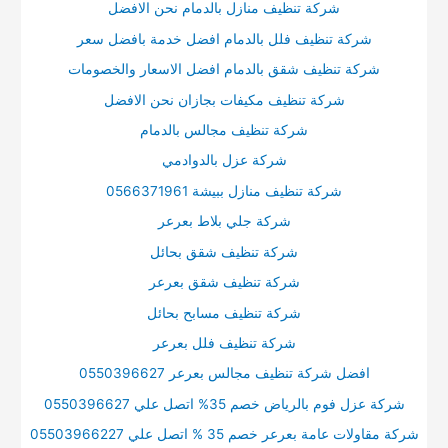
شركة تنظيف منازل بالدمام نحن الافضل
شركة تنظيف فلل بالدمام افضل خدمة بافضل سعر
شركة تنظيف شقق بالدمام افضل الاسعار والخصومات
شركة تنظيف مكيفات بجازان نحن الافضل
شركة تنظيف مجالس بالدمام
شركة عزل بالدوادمي
شركة تنظيف منازل ببيشة 0566371961
شركة جلي بلاط بعرعر
شركة تنظيف شقق بحائل
شركة تنظيف شقق بعرعر
شركة تنظيف مسابح بحائل
شركة تنظيف فلل بعرعر
افضل شركة تنظيف مجالس بعرعر 0550396627
شركة عزل فوم بالرياض خصم 35% اتصل علي 0550396627
شركة مقاولات عامة بعرعر خصم 35 % اتصل علي 05503966227