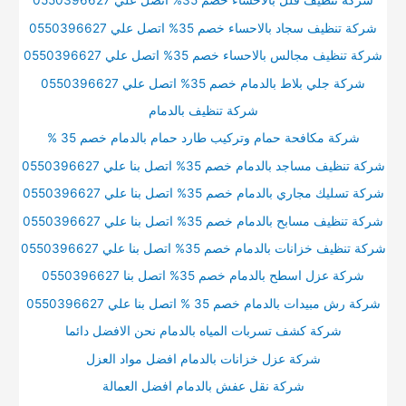
شركة تنظيف فلل بالاحساء خصم 35% اتصل علي 0550396627
شركة تنظيف سجاد بالاحساء خصم 35% اتصل علي 0550396627
شركة تنظيف مجالس بالاحساء خصم 35% اتصل علي 0550396627
شركة جلي بلاط بالدمام خصم 35% اتصل علي 0550396627
شركة تنظيف بالدمام
شركة مكافحة حمام وتركيب طارد حمام بالدمام خصم 35 %
شركة تنظيف مساجد بالدمام خصم 35% اتصل بنا علي 0550396627
شركة تسليك مجاري بالدمام خصم 35% اتصل بنا علي 0550396627
شركة تنظيف مسابح بالدمام خصم 35% اتصل بنا علي 0550396627
شركة تنظيف خزانات بالدمام خصم 35% اتصل بنا علي 0550396627
شركة عزل اسطح بالدمام خصم 35% اتصل بنا 0550396627
شركة رش مبيدات بالدمام خصم 35 % اتصل بنا علي 0550396627
شركة كشف تسربات المياه بالدمام نحن الافضل دائما
شركة عزل خزانات بالدمام افضل مواد العزل
شركة نقل عفش بالدمام افضل العمالة