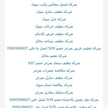
شركة غسيل مجالس وكنب بتبوك
شركة تنظيف منازل بتبوك
شركة عزل بتبوك
شركة تنظيف خزانات بتبوك
شركة تنظيف فرش بالدمام
شركة تنظيف مساجد بحائل
شركة تنظيف فرش بعرعر خصم 30% اتصل بنا علي 0550396627
شركة تعقيم بحائل
شركة تنظيف سجاد بعرعر خصم 37%
شركة مكافحة حشرات بعرعر
شركة تنظيف منازل بعرعر
شركة مكافحة حمام بتبوك
شركة تسليك مجاري بعرعر
شركة نقل عفش بالاحساء خصم 35% اتصل علي 0550396627
شركة تنظيف بالاحساء خصم 35% اتصل علي 0550396627