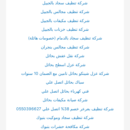
شركة تنظيف سجاد بالجبيل
شركة تنظيف مجالس بالجبيل
شركة تنظيف مكيفات بالجبيل
شركة تنظيف خزنات بالجبيل
شركة تنظيف سجاد بالدمام (خصومات هائلة)
شركة تنظيف مجالس بنجران
شركة نقل عفش بحائل
شركة عزل اسطح بحائل
شركة عزل شينكو بحائل تامين مع الضمان 10 سنوات
سباك بحائل اتصل علي
فني كهرباء بحائل اتصل علي
شركة صيانة مكيفات بحائل
شركة تنظيف بعرعر خصم 38% اتصل علي 0550396627
شركة تنظيف سجاد وموكيت بتبوك
شركة مكافحة حشرات بتبوك