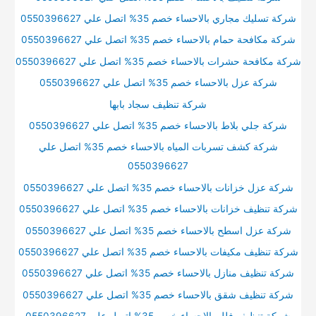
شركة تسليك مجاري بالاحساء خصم 35% اتصل علي 0550396627
شركة مكافحة حمام بالاحساء خصم 35% اتصل علي 0550396627
شركة مكافحة حشرات بالاحساء خصم 35% اتصل علي 0550396627
شركة عزل بالاحساء خصم 35% اتصل علي 0550396627
شركة تنظيف سجاد بابها
شركة جلي بلاط بالاحساء خصم 35% اتصل علي 0550396627
شركة كشف تسربات المياه بالاحساء خصم 35% اتصل علي
0550396627
شركة عزل خزانات بالاحساء خصم 35% اتصل علي 0550396627
شركة تنظيف خزانات بالاحساء خصم 35% اتصل علي 0550396627
شركة عزل اسطح بالاحساء خصم 35% اتصل علي 0550396627
شركة تنظيف مكيفات بالاحساء خصم 35% اتصل علي 0550396627
شركة تنظيف منازل بالاحساء خصم 35% اتصل علي 0550396627
شركة تنظيف شقق بالاحساء خصم 35% اتصل علي 0550396627