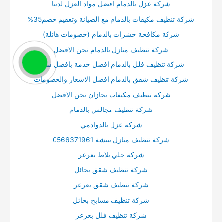
شركة عزل بالدمام افضل مواد العزل لدينا
شركة تنظيف مكيفات بالدمام مع الصيانة وتعقيم خصم35%
شركة مكافحة حشرات بالدمام (خصومات هائلة)
شركة تنظيف منازل بالدمام نحن الافضل
شركة تنظيف فلل بالدمام افضل خدمة بافضل سعر
شركة تنظيف شقق بالدمام افضل الاسعار والخصومات
شركة تنظيف مكيفات بجازان نحن الافضل
شركة تنظيف مجالس بالدمام
شركة عزل بالدوادمي
شركة تنظيف منازل ببيشة 0566371961
شركة جلي بلاط بعرعر
شركة تنظيف شقق بحائل
شركة تنظيف شقق بعرعر
شركة تنظيف مسابح بحائل
شركة تنظيف فلل بعرعر