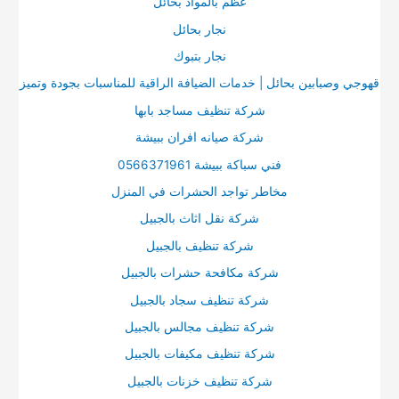
عظم بالمواد بحائل
نجار بحائل
نجار بتبوك
قهوجي وصبابين بحائل | خدمات الضيافة الراقية للمناسبات بجودة وتميز
شركة تنظيف مساجد بابها
شركة صيانه افران ببيشة
فني سباكة ببيشة 0566371961
مخاطر تواجد الحشرات في المنزل
شركة نقل اثاث بالجبيل
شركة تنظيف بالجبيل
شركة مكافحة حشرات بالجبيل
شركة تنظيف سجاد بالجبيل
شركة تنظيف مجالس بالجبيل
شركة تنظيف مكيفات بالجبيل
شركة تنظيف خزنات بالجبيل