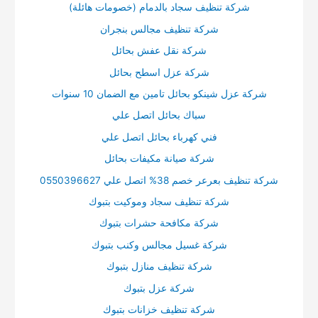
شركة تنظيف سجاد بالدمام (خصومات هائلة)
شركة تنظيف مجالس بنجران
شركة نقل عفش بحائل
شركة عزل اسطح بحائل
شركة عزل شينكو بحائل تامين مع الضمان 10 سنوات
سباك بحائل اتصل علي
فني كهرباء بحائل اتصل علي
شركة صيانة مكيفات بحائل
شركة تنظيف بعرعر خصم 38% اتصل علي 0550396627
شركة تنظيف سجاد وموكيت بتبوك
شركة مكافحة حشرات بتبوك
شركة غسيل مجالس وكنب بتبوك
شركة تنظيف منازل بتبوك
شركة عزل بتبوك
شركة تنظيف خزانات بتبوك