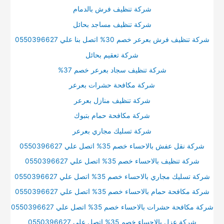
شركة تنظيف فرش بالدمام
شركة تنظيف مساجد بحائل
شركة تنظيف فرش بعرعر خصم 30% اتصل بنا علي 0550396627
شركة تعقيم بحائل
شركة تنظيف سجاد بعرعر خصم 37%
شركة مكافحة حشرات بعرعر
شركة تنظيف منازل بعرعر
شركة مكافحة حمام بتبوك
شركة تسليك مجاري بعرعر
شركة نقل عفش بالاحساء خصم 35% اتصل علي 0550396627
شركة تنظيف بالاحساء خصم 35% اتصل علي 0550396627
شركة تسليك مجاري بالاحساء خصم 35% اتصل علي 0550396627
شركة مكافحة حمام بالاحساء خصم 35% اتصل علي 0550396627
شركة مكافحة حشرات بالاحساء خصم 35% اتصل علي 0550396627
شركة عزل بالاحساء خصم 35% اتصل علي 0550396627