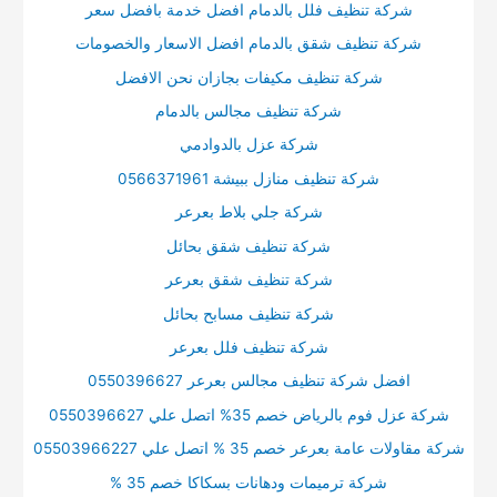
شركة تنظيف فلل بالدمام افضل خدمة بافضل سعر
شركة تنظيف شقق بالدمام افضل الاسعار والخصومات
شركة تنظيف مكيفات بجازان نحن الافضل
شركة تنظيف مجالس بالدمام
شركة عزل بالدوادمي
شركة تنظيف منازل ببيشة 0566371961
شركة جلي بلاط بعرعر
شركة تنظيف شقق بحائل
شركة تنظيف شقق بعرعر
شركة تنظيف مسابح بحائل
شركة تنظيف فلل بعرعر
افضل شركة تنظيف مجالس بعرعر 0550396627
شركة عزل فوم بالرياض خصم 35% اتصل علي 0550396627
شركة مقاولات عامة بعرعر خصم 35 % اتصل علي 05503966227
شركة ترميمات ودهانات بسكاكا خصم 35 %