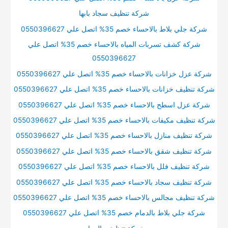
شركة تنظيف سجاد بابها
شركة جلي بلاط بالاحساء خصم 35% اتصل علي 0550396627
شركة كشف تسربات المياه بالاحساء خصم 35% اتصل علي
0550396627
شركة عزل خزانات بالاحساء خصم 35% اتصل علي 0550396627
شركة تنظيف خزانات بالاحساء خصم 35% اتصل علي 0550396627
شركة عزل اسطح بالاحساء خصم 35% اتصل علي 0550396627
شركة تنظيف مكيفات بالاحساء خصم 35% اتصل علي 0550396627
شركة تنظيف منازل بالاحساء خصم 35% اتصل علي 0550396627
شركة تنظيف شقق بالاحساء خصم 35% اتصل علي 0550396627
شركة تنظيف فلل بالاحساء خصم 35% اتصل علي 0550396627
شركة تنظيف سجاد بالاحساء خصم 35% اتصل علي 0550396627
شركة تنظيف مجالس بالاحساء خصم 35% اتصل علي 0550396627
شركة جلي بلاط بالدمام خصم 35% اتصل علي 0550396627