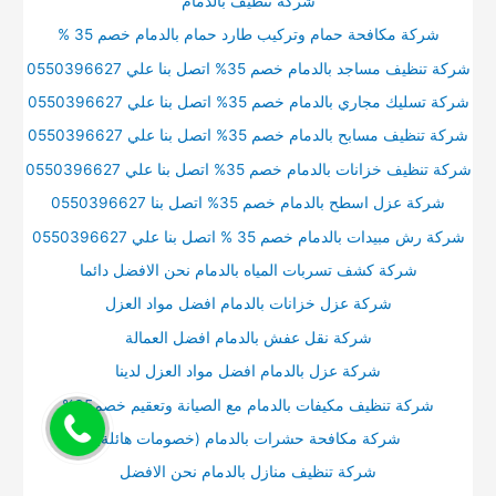
شركة تنظيف بالدمام
شركة مكافحة حمام وتركيب طارد حمام بالدمام خصم 35 %
شركة تنظيف مساجد بالدمام خصم 35% اتصل بنا علي 0550396627
شركة تسليك مجاري بالدمام خصم 35% اتصل بنا علي 0550396627
شركة تنظيف مسابح بالدمام خصم 35% اتصل بنا علي 0550396627
شركة تنظيف خزانات بالدمام خصم 35% اتصل بنا علي 0550396627
شركة عزل اسطح بالدمام خصم 35% اتصل بنا 0550396627
شركة رش مبيدات بالدمام خصم 35 % اتصل بنا علي 0550396627
شركة كشف تسربات المياه بالدمام نحن الافضل دائما
شركة عزل خزانات بالدمام افضل مواد العزل
شركة نقل عفش بالدمام افضل العمالة
شركة عزل بالدمام افضل مواد العزل لدينا
شركة تنظيف مكيفات بالدمام مع الصيانة وتعقيم خصم35%
شركة مكافحة حشرات بالدمام (خصومات هائلة)
شركة تنظيف منازل بالدمام نحن الافضل