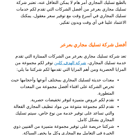
بالطبع تسليك المجاري أمر هام لا يمكن التغافل عنه، تعتبر شركة
تسليك مجاري بعرعر من أفضل الشركات التي تقدم لكم خدمات
تسليك المجاري في أسرع وقت مع توفير سعر معقول، يمكنك
الاعتماد علينا في أي وقت وبدون تفكير.
أفضل شركة تسليك مجاري بعرعر
تعد شركة تسليك مجاري بعرعر من الشركات الممتازة التي تقدم
خدمة تسليك المجاري،
شركة الهدف كلين
توفر لكم مجموعة من
المزايا الحصرية ومن أهم المزايا التي تقدمها لكم شركتنا ما يلي:
معدات حديثة لتسليك المجاري بمختلف أنوعها وأحجامها حيث
تحرص الشركة على اقتناء أفضل مجموعة من المعدات
المتطورة.
نقدم لكم عروض متميزة لتوفر تخفيضات حصرية.
نقدم لكم مجموعة متنوعة من مواد تنظيف المجاري الفعالة
والتي تساعد على توفير خدمة من نوع خاص، سيتم تسليك
المجاري بشكل كامل.
شركتنا حريصة على توفير مجموعة متميزة من الفنيين ذوي
الخبرة في التعامل مع المجاري وكل ما يخص السباكة.