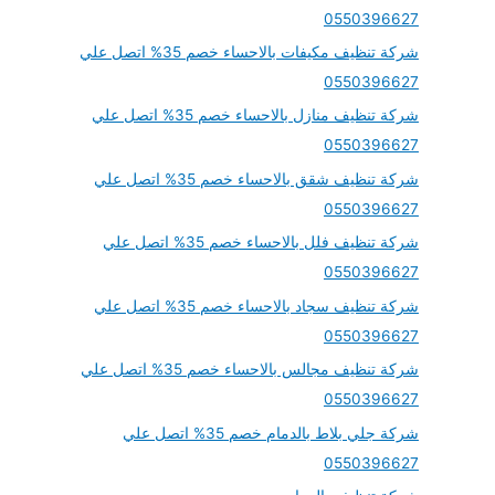
0550396627
شركة تنظيف مكيفات بالاحساء خصم 35% اتصل علي
0550396627
شركة تنظيف منازل بالاحساء خصم 35% اتصل علي
0550396627
شركة تنظيف شقق بالاحساء خصم 35% اتصل علي
0550396627
شركة تنظيف فلل بالاحساء خصم 35% اتصل علي
0550396627
شركة تنظيف سجاد بالاحساء خصم 35% اتصل علي
0550396627
شركة تنظيف مجالس بالاحساء خصم 35% اتصل علي
0550396627
شركة جلي بلاط بالدمام خصم 35% اتصل علي
0550396627