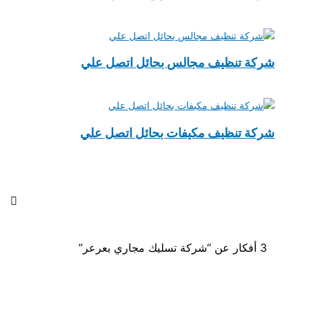
شركة تنظيف مجالس بحائل اتصل علي
شركة تنظيف مكيفات بحائل اتصل علي
3 أفكار عن “شركة تسليك مجاري بعرعر”