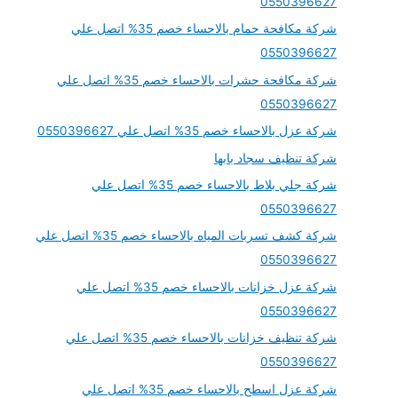
0550396627
شركة مكافحة حمام بالاحساء خصم 35% اتصل علي
0550396627
شركة مكافحة حشرات بالاحساء خصم 35% اتصل علي
0550396627
شركة عزل بالاحساء خصم 35% اتصل علي 0550396627
شركة تنظيف سجاد بابها
شركة جلي بلاط بالاحساء خصم 35% اتصل علي
0550396627
شركة كشف تسربات المياه بالاحساء خصم 35% اتصل علي
0550396627
شركة عزل خزانات بالاحساء خصم 35% اتصل علي
0550396627
شركة تنظيف خزانات بالاحساء خصم 35% اتصل علي
0550396627
شركة عزل اسطح بالاحساء خصم 35% اتصل علي