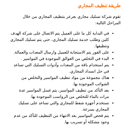
طريقة تنظيف المجاري
تقوم شركة تسليك مجاري بعرعر بتنظيف المجاري من خلال
المراحل التالية:
في البداية كل ما على العميل يتم الاتصال على شركة الهدف
كلين وطلب خدمة تسليك المجاري، حتى يتم تسليك المجاري
وتنظيفها.
على الفور يتم الاستجابة للعميل وارسال المعدات والعمالة.
البدء في التخلص من العوالق الموجودة في المواسير .
يتم استخدام باقة من المعدات وأدوات التسليك التي تساعد
في حل انسداد المجاري.
هناك مجموعة من مواد تنظيف المواسير والتخلص من
الشوائب الموجودة بها.
بعد التأكد من تنظيف المواسير، يتم غسل المواسير عدة
مرات بالماء للتخلص من الرواسب الموجودة بها.
نستخدم أجهزة شفط للمجاري والتي تساعد على تسليك
المجاري بسرعة.
يتم فحص المواسير بعد الانتهاء من التنظيف للتأكد من عدم
وجود مشكلة أو تسريب بها.