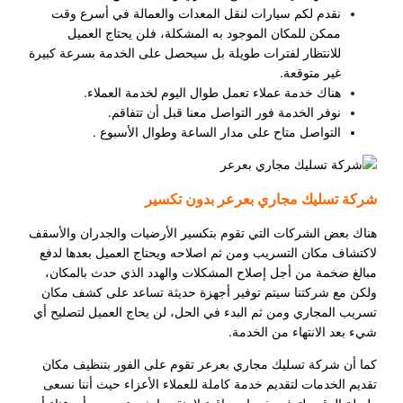
نقدم لكم سيارات لنقل المعدات والعمالة في أسرع وقت
ممكن للمكان الموجود به المشكلة، فلن يحتاج العميل
للانتظار لفترات طويلة بل سيحصل على الخدمة بسرعة كبيرة
غير متوقعة.
هناك خدمة عملاء تعمل طوال اليوم لخدمة العملاء.
نوفر الخدمة فور التواصل معنا قبل أن تتفاقم.
التواصل متاح على مدار الساعة وطوال الأسبوع .
شركة تسليك مجاري بعرعر بدون تكسير
هناك بعض الشركات التي تقوم بتكسير الأرضيات والجدران والأسقف
لاكتشاف مكان التسريب ومن ثم اصلاحه ويحتاج العميل بعدها لدفع
مبالغ ضخمة من أجل إصلاح المشكلات والهدد الذي حدث بالمكان،
ولكن مع شركتنا سيتم توفير أجهزة حديثة تساعد على كشف مكان
تسريب المجاري ومن ثم البدء في الحل، لن يحاج العميل لتصليح أي
شيء بعد الانتهاء من الخدمة.
كما أن شركة تسليك مجاري بعرعر تقوم على الفور بتنظيف مكان
تقديم الخدمات لتقديم خدمة كاملة للعملاء الأعزاء حيث أننا نسعى