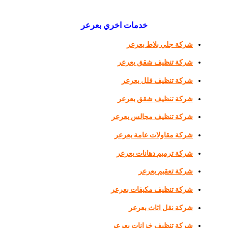
خدمات اخري بعرعر
شركة جلي بلاط بعرعر
شركة تنظيف شقق بعرعر
شركة تنظيف فلل بعرعر
شركة تنظيف شقق بعرعر
شركة تنظيف مجالس بعرعر
شركة مقاولات عامة بعرعر
شركة ترميم دهانات بعرعر
شركة تعقيم بعرعر
شركة تنظيف مكيفات بعرعر
شركة نقل اثاث بعرعر
شركة تنظيف خزانات بعرعر