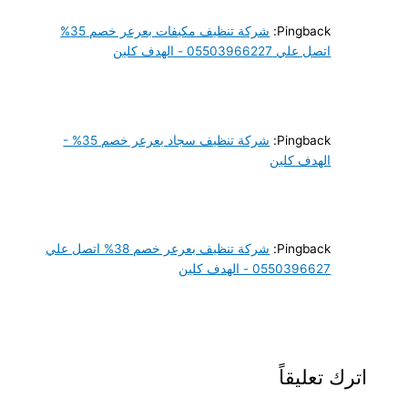
Pingback:
شركة تنظيف مكيفات بعرعر خصم 35%
اتصل علي 05503966227 - الهدف كلين
Pingback:
شركة تنظيف سجاد بعرعر خصم 35% -
الهدف كلين
Pingback:
شركة تنظيف بعرعر خصم 38% اتصل علي
0550396627 - الهدف كلين
اترك تعليقاً