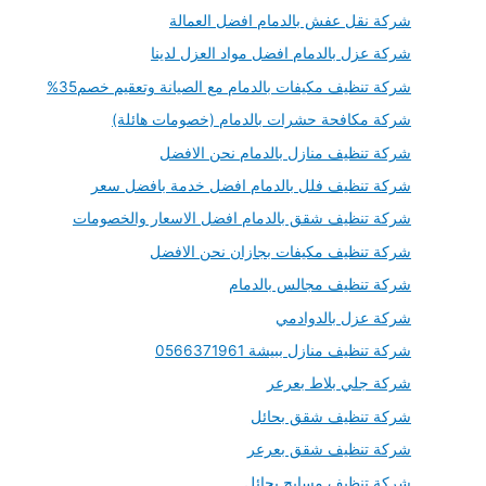
شركة نقل عفش بالدمام افضل العمالة
شركة عزل بالدمام افضل مواد العزل لدينا
شركة تنظيف مكيفات بالدمام مع الصيانة وتعقيم خصم35%
شركة مكافحة حشرات بالدمام (خصومات هائلة)
شركة تنظيف منازل بالدمام نحن الافضل
شركة تنظيف فلل بالدمام افضل خدمة بافضل سعر
شركة تنظيف شقق بالدمام افضل الاسعار والخصومات
شركة تنظيف مكيفات بجازان نحن الافضل
شركة تنظيف مجالس بالدمام
شركة عزل بالدوادمي
شركة تنظيف منازل ببيشة 0566371961
شركة جلي بلاط بعرعر
شركة تنظيف شقق بحائل
شركة تنظيف شقق بعرعر
شركة تنظيف مسابح بحائل