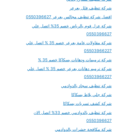
شركة تنظيف فلل بعرعر
افضل شركة تنظيف مجالس بعرعر 0550396627
شركة عزل فوم بالرياض خصم 35% اتصل علي
0550396627
شركة مقاولات عامة بعرعر خصم 35 % اتصل علي
05503966227
شركة ترميمات ودهانات بسكاكا خصم 35 %
شركة ترميم دهانات بعرعر خصم 35 % اتصل علي
05503966227
شركة تنظيف سجاد بالدوادمي
شركة جلي بلاط بسكاكا
شركة كشف تسربات بسكاكا
شركة تنظيف بالدوادمي خصم 33% اتصل الان
0550396627
شركة مكافحة حشرات بالدوادمي