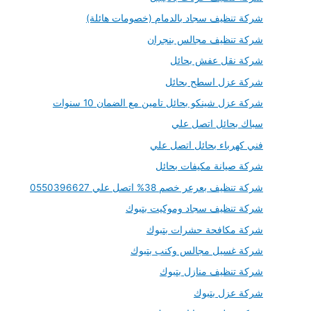
شركة تنظيف سجاد بالدمام (خصومات هائلة)
شركة تنظيف مجالس بنجران
شركة نقل عفش بحائل
شركة عزل اسطح بحائل
شركة عزل شينكو بحائل تامين مع الضمان 10 سنوات
سباك بحائل اتصل علي
فني كهرباء بحائل اتصل علي
شركة صيانة مكيفات بحائل
شركة تنظيف بعرعر خصم 38% اتصل علي 0550396627
شركة تنظيف سجاد وموكيت بتبوك
شركة مكافحة حشرات بتبوك
شركة غسيل مجالس وكنب بتبوك
شركة تنظيف منازل بتبوك
شركة عزل بتبوك