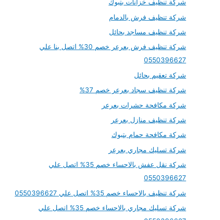
شركة تنظيف خزانات بتبوك
شركة تنظيف فرش بالدمام
شركة تنظيف مساجد بحائل
شركة تنظيف فرش بعرعر خصم 30% اتصل بنا علي
0550396627
شركة تعقيم بحائل
شركة تنظيف سجاد بعرعر خصم 37%
شركة مكافحة حشرات بعرعر
شركة تنظيف منازل بعرعر
شركة مكافحة حمام بتبوك
شركة تسليك مجاري بعرعر
شركة نقل عفش بالاحساء خصم 35% اتصل علي
0550396627
شركة تنظيف بالاحساء خصم 35% اتصل علي 0550396627
شركة تسليك مجاري بالاحساء خصم 35% اتصل علي