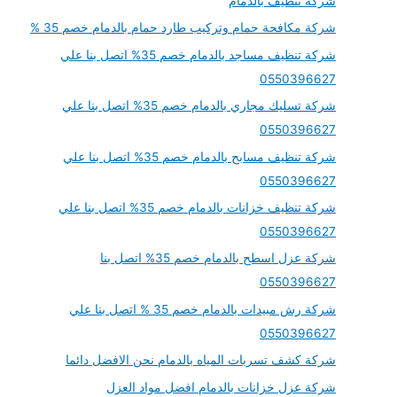
شركة تنظيف بالدمام
شركة مكافحة حمام وتركيب طارد حمام بالدمام خصم 35 %
شركة تنظيف مساجد بالدمام خصم 35% اتصل بنا علي
0550396627
شركة تسليك مجاري بالدمام خصم 35% اتصل بنا علي
0550396627
شركة تنظيف مسابح بالدمام خصم 35% اتصل بنا علي
0550396627
شركة تنظيف خزانات بالدمام خصم 35% اتصل بنا علي
0550396627
شركة عزل اسطح بالدمام خصم 35% اتصل بنا
0550396627
شركة رش مبيدات بالدمام خصم 35 % اتصل بنا علي
0550396627
شركة كشف تسربات المياه بالدمام نحن الافضل دائما
شركة عزل خزانات بالدمام افضل مواد العزل