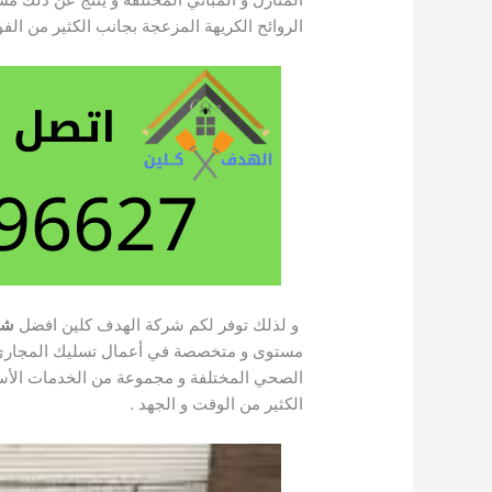
الروائح الكريهة المزعجة بجانب الكثير من ال
و لذلك توفر لكم شركة الهدف كلين افضل
شر
مستوى و متخصصة في أعمال تسليك المجارى 
الصحي المختلفة و مجموعة من الخدمات الأساسي
الكثير من الوقت و الجهد .