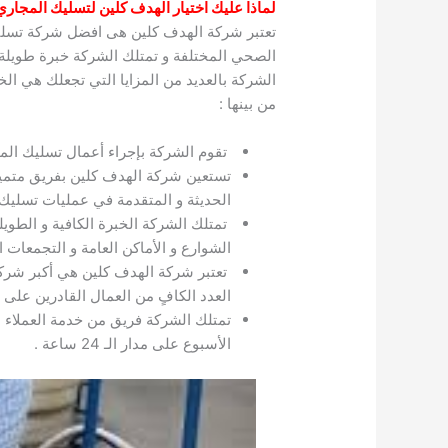
لماذا عليك اختيار الهدف كلين لتسليك المجاري 
تعتبر شركة الهدف كلين هى افضل شركة تسلي
الصحي المختلفة و تمتلك الشركة خبرة طويلة 
الشركة بالعديد من المزايا التي تجعلك هي الخ
من بينها :
تقوم الشركة بإجراء أعمال تسليك المج
تستعين شركة الهدف كلين بفريق متميز
الحديثة و المتقدمة في عمليات تسلي
تمتلك الشركة الخبرة الكافية و الطو
الشوارع و الأماكن العامة و التجمعات
تعتبر شركة الهدف كلين هي أكبر شركة
العدد الكافٍ من العمال القادرين عل
تمتلك الشركة فريق من خدمة العملاء ال
الأسبوع على مدار الـ 24 ساعة .