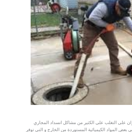
ن على التغلب على الكثير من مشاكل انسداد المجاري
 بعض المواد الكيميائية المستوردة من الخارج و التي توفر