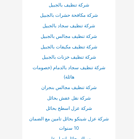
أ
شركة تنظيف بالجبيل
س
شركة مكافحة حشرات بالجبيل
ف
شركة تنظيف سجاد بالجبيل
ل
شركة تنظيف مجالس بالجبيل
ل
شركة تنظيف مكيفات بالجبيل
ز
شركة تنظيف خزنات بالجبيل
ي
شركة تنظيف سجاد بالدمام (خصومات
ا
هائلة)
د
ة
شركة تنظيف مجالس بنجران
أ
شركة نقل عفش بحائل
و
شركة عزل اسطح بحائل
خ
شركة عزل شينكو بحائل تامين مع الضمان
ف
10 سنوات
ض
سباك بحائل اتصل علي