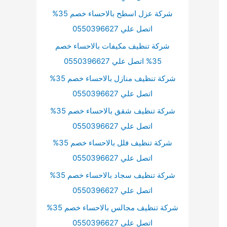
شركة عزل اسطح بالاحساء خصم 35%
اتصل علي 0550396627
شركة تنظيف مكيفات بالاحساء خصم
35% اتصل علي 0550396627
شركة تنظيف منازل بالاحساء خصم 35%
اتصل علي 0550396627
شركة تنظيف شقق بالاحساء خصم 35%
اتصل علي 0550396627
شركة تنظيف فلل بالاحساء خصم 35%
اتصل علي 0550396627
شركة تنظيف سجاد بالاحساء خصم 35%
اتصل علي 0550396627
شركة تنظيف مجالس بالاحساء خصم 35%
اتصل علي 0550396627