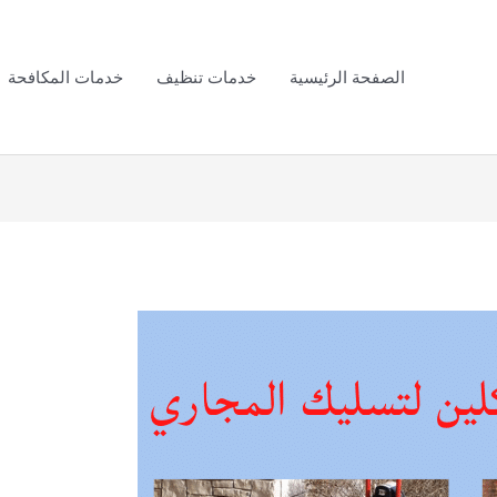
الصفحة الرئيسية
خدمات تنظيف
خدمات المكافحة