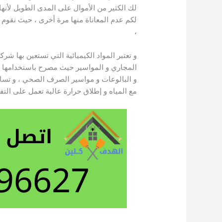
لك الكثير من الأموال على المدى الطويل لأنه
لكم عدم المعاناة منها مرة أخرى ، حيث نقوم أ
،
و تعتبر المواد الكيميائية التي تستعين بها شر
المجاري و المواسير حيث مصرح باستخدامها م
و البالوعات و مواسير الصرف الصحي ، و تس
مع المياه و إطلاق حرارة عالية تعمل على التفاع