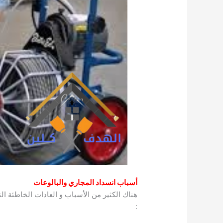
أسباب انسداد المجاري والبالوعات
هناك الكثير من الأسباب و العادات الخاطئة الت
: