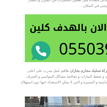
فوضى في المكان ،
كة تسليك مجارى بجازان
طاقم عمل مدرب على أعلى
و شفط البيارات و معالجة مشاكل المواسير و الصرف
ة و المميزة و التي لا يمكن الاستغناء عنها دون استهلاك