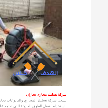
شركة تسليك مجارى بجازان
تسعى شركة تسليك المجاري والبالوعات بجازا
باستخدام أفضل الطرق الحديثة التي تعتمد على