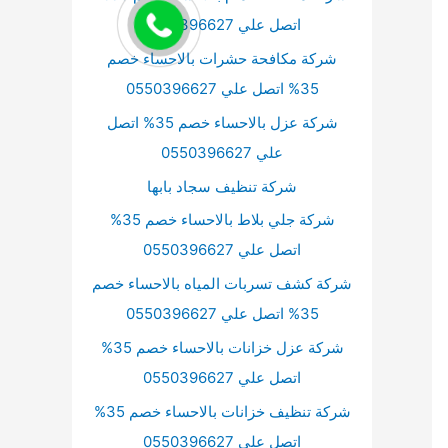
اتصل علي 0550396627
شركة مكافحة حشرات بالاحساء خصم
35% اتصل علي 0550396627
شركة عزل بالاحساء خصم 35% اتصل
علي 0550396627
شركة تنظيف سجاد بابها
شركة جلي بلاط بالاحساء خصم 35%
اتصل علي 0550396627
شركة كشف تسربات المياه بالاحساء خصم
35% اتصل علي 0550396627
شركة عزل خزانات بالاحساء خصم 35%
اتصل علي 0550396627
شركة تنظيف خزانات بالاحساء خصم 35%
اتصل علي 0550396627