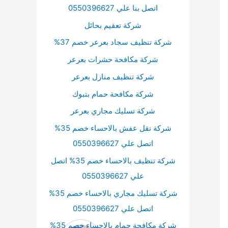
اتصل بنا علي 0550396627
شركة تعقيم بحائل
شركة تنظيف سجاد بعرعر خصم 37%
شركة مكافحة حشرات بعرعر
شركة تنظيف منازل بعرعر
شركة مكافحة حمام بتبوك
شركة تسليك مجاري بعرعر
شركة نقل عفش بالاحساء خصم 35%
اتصل علي 0550396627
شركة تنظيف بالاحساء خصم 35% اتصل
علي 0550396627
شركة تسليك مجاري بالاحساء خصم 35%
اتصل علي 0550396627
شركة مكافحة حمام بالاحساء خصم 35%