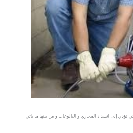
ي تؤدي إلى انسداد المجاري و البالوعات و من بينها ما يأتي