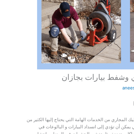
وشفط بيارات بجازان
anee
 المجاري من الخدمات الهامة التي يحتاج إليها الكثير من
يمكن أن تؤدي إلى انسداد البيارات و البالوعات في
مشاكل متعددة مثل تفشي الحشرات في المنزل و انتشار