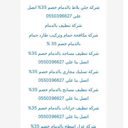
شركة جلي بلاط بالدمام خصم 35% اتصل
علي 0550396627
شركة تنظيف بالدمام
شركة مكافحة حمام وتركيب طارد حمام
بالدمام خصم 35 %
شركة تنظيف مساجد بالدمام خصم 35%
اتصل بنا علي 0550396627
شركة تسليك مجاري بالدمام خصم 35%
اتصل بنا علي 0550396627
شركة تنظيف مسابح بالدمام خصم 35%
اتصل بنا علي 0550396627
شركة تنظيف خزانات بالدمام خصم 35%
اتصل بنا علي 0550396627
شركة عزل اسطح بالدمام خصم 35%