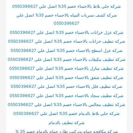
شركة جلي بلاط بالاحساء خصم 35% اتصل علي 0550396627
شركة كشف تسربات المياه بالاحساء خصم 35% اتصل علي
0550396627
شركة عزل خزانات بالاحساء خصم 35% اتصل علي 0550396627
شركة تنظيف خزانات بالاحساء خصم 35% اتصل علي 0550396627
شركة عزل اسطح بالاحساء خصم 35% اتصل علي 0550396627
شركة تنظيف مكيفات بالاحساء خصم 35% اتصل علي 0550396627
شركة تنظيف منازل بالاحساء خصم 35% اتصل علي 0550396627
شركة تنظيف شقق بالاحساء خصم 35% اتصل علي 0550396627
شركة تنظيف فلل بالاحساء خصم 35% اتصل علي 0550396627
شركة تنظيف سجاد بالاحساء خصم 35% اتصل علي 0550396627
شركة تنظيف مجالس بالاحساء خصم 35% اتصل علي 0550396627
شركة جلي بلاط بالدمام خصم 35% اتصل علي 0550396627
شركة تنظيف بالدمام
شركة مكافحة حمام وتركيب طارد حمام بالدمام خصم 35 %