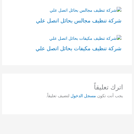
شركة تنظيف مجالس بحائل اتصل علي
شركة تنظيف مكيفات بحائل اتصل علي
اترك تعليقاً
يجب أنت تكون
مسجل الدخول
لتضيف تعليقاً.