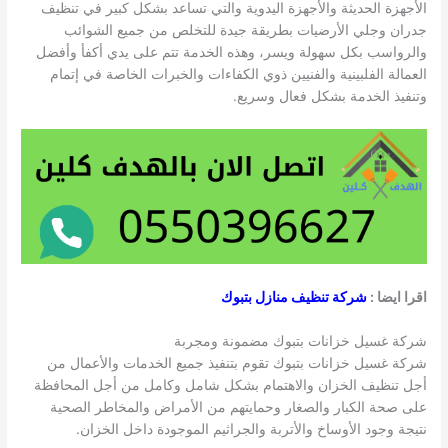
الأجهزة الحديثة والأجهزة اليدوية والتي تساعد بشكل كبير في تنظيف
جدران وجلي الأرضيات بطريقة جيدة للتخلص من جميع الشوائب
والرواسب بكل سهولة ويسر، وهذه الخدمة تتم على يدي أكفأ وأفضل
العمالة الفلبينية والفنيين ذوي الكفاءات والخبرات الخاصة في إتمام
وتنفيذ الخدمة بشكل فعال وسريع.
اقرا ايضا :
شركة تنظيف منازل بتبوك
شركة غسيل خزانات بتبوك مضمونة ومجربة
شركة غسيل خزانات بتبوك تقوم بتنفيذ جميع الخدمات والأعمال من
أجل تنظيف الخزان والاهتمام بشكل شامل وكامل من أجل المحافظة
على صحة الكبار والصغار وحمايتهم من الأمراض والمخاطر الصحية
نتيجة وجود الأوساخ والأتربة والجراثيم الموجودة داخل الخزان.