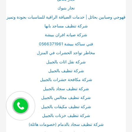
نجار بتبوك
قهوجي وصبابين بحائل | خدمات الضيافة الراقية للمناسبات بجودة وتميز
شركة تنظيف مساجد بابها
شركة صيانه افران ببيشة
فني سباكة ببيشة 0566371961
مخاطر تواجد الحشرات في المنزل
شركة نقل اثاث بالجبيل
شركة تنظيف بالجبيل
شركة مكافحة حشرات بالجبيل
شركة تنظيف سجاد بالجبيل
شركة تنظيف مجالس بالجبيل
شركة تنظيف مكيفات بالجبيل
شركة تنظيف خزنات بالجبيل
شركة تنظيف سجاد بالدمام (خصومات هائلة)