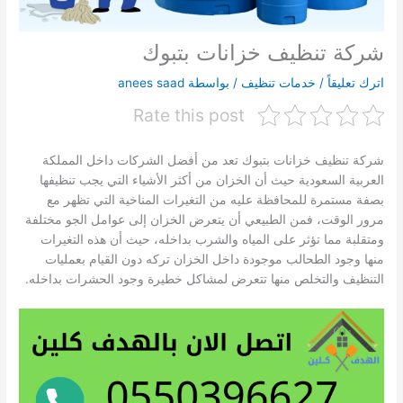
شركة تنظيف خزانات بتبوك
اترك تعليقاً
/
خدمات تنظيف
/ بواسطة
anees saad
Rate this post
شركة تنظيف خزانات بتبوك تعد من أفضل الشركات داخل المملكة
العربية السعودية حيث أن الخزان من أكثر الأشياء التي يجب تنظيفها
بصفة مستمرة للمحافظة عليه من التغيرات المناخية التي تظهر مع
مرور الوقت، فمن الطبيعي أن يتعرض الخزان إلى عوامل الجو مختلفة
ومتقلبة مما تؤثر على المياه والشرب بداخله، حيث أن هذه التغيرات
منها وجود الطحالب موجودة داخل الخزان تركه دون القيام بعمليات
التنظيف والتخلص منها تتعرض لمشاكل خطيرة وجود الحشرات بداخله.