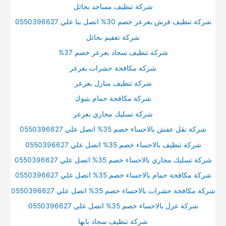
شركة تنظيف مساجد بحائل
شركة تنظيف فرش بعرعر خصم 30% اتصل بنا علي 0550396627
شركة تعقيم بحائل
شركة تنظيف سجاد بعرعر خصم 37%
شركة مكافحة حشرات بعرعر
شركة تنظيف منازل بعرعر
شركة مكافحة حمام بتبوك
شركة تسليك مجاري بعرعر
شركة نقل عفش بالاحساء خصم 35% اتصل علي 0550396627
شركة تنظيف بالاحساء خصم 35% اتصل علي 0550396627
شركة تسليك مجاري بالاحساء خصم 35% اتصل علي 0550396627
شركة مكافحة حمام بالاحساء خصم 35% اتصل علي 0550396627
شركة مكافحة حشرات بالاحساء خصم 35% اتصل علي 0550396627
شركة عزل بالاحساء خصم 35% اتصل علي 0550396627
شركة تنظيف سجاد بابها