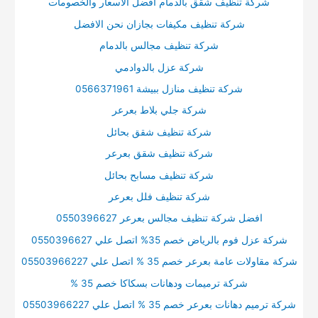
شركة تنظيف شقق بالدمام افضل الاسعار والخصومات
شركة تنظيف مكيفات بجازان نحن الافضل
شركة تنظيف مجالس بالدمام
شركة عزل بالدوادمي
شركة تنظيف منازل ببيشة 0566371961
شركة جلي بلاط بعرعر
شركة تنظيف شقق بحائل
شركة تنظيف شقق بعرعر
شركة تنظيف مسابح بحائل
شركة تنظيف فلل بعرعر
افضل شركة تنظيف مجالس بعرعر 0550396627
شركة عزل فوم بالرياض خصم 35% اتصل علي 0550396627
شركة مقاولات عامة بعرعر خصم 35 % اتصل علي 05503966227
شركة ترميمات ودهانات بسكاكا خصم 35 %
شركة ترميم دهانات بعرعر خصم 35 % اتصل علي 05503966227