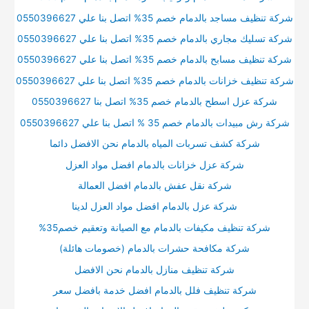
شركة تنظيف مساجد بالدمام خصم 35% اتصل بنا علي 0550396627
شركة تسليك مجاري بالدمام خصم 35% اتصل بنا علي 0550396627
شركة تنظيف مسابح بالدمام خصم 35% اتصل بنا علي 0550396627
شركة تنظيف خزانات بالدمام خصم 35% اتصل بنا علي 0550396627
شركة عزل اسطح بالدمام خصم 35% اتصل بنا 0550396627
شركة رش مبيدات بالدمام خصم 35 % اتصل بنا علي 0550396627
شركة كشف تسربات المياه بالدمام نحن الافضل دائما
شركة عزل خزانات بالدمام افضل مواد العزل
شركة نقل عفش بالدمام افضل العمالة
شركة عزل بالدمام افضل مواد العزل لدينا
شركة تنظيف مكيفات بالدمام مع الصيانة وتعقيم خصم35%
شركة مكافحة حشرات بالدمام (خصومات هائلة)
شركة تنظيف منازل بالدمام نحن الافضل
شركة تنظيف فلل بالدمام افضل خدمة بافضل سعر