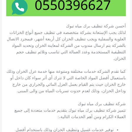
أحسن شركة تنظيف برك مياه تبوك
لذلك يجب الإستعانة بشركة متخصصه فى تنظيف جميع أنواع الخزانات
العلوية والسفلية ويجب تنظيف الخزان كل أربعة أشهر، فبمجرد الاتصال
بالشركة يتم ارسال مندوب من الشركة لمعاينة الخزان وتحديد المواد
التنظيفية المستخدمة وعدد العمالة التي تناسب وتلائم تنظيف حجم
الخزان.
كما تقدم الشركة خدمات مختلفة ومتنوعة منها خدمة عزل الخزان وذلك
باستعمال أفضل المواد الخاصة التي لا تترك أي أثر سواء كان داخل أو
خارج الخزان حيث يتم القيام بعمل العزل المائي والحراري من خارج
وداخل الخزان، وذلك لعدم حدوث تسربات المياة من والى المبنى.
شركة تنظيف برك مياه تبوك
تتميز شركة تنظيف برك مياه تبوك بتقديم خدمات متعددة إلى جميع
العملاء الكرام ومن أهم الخدمات التالية،:
توفير خدمات غسيل وتنظيف الخزان وذلك باستخدام أفضل