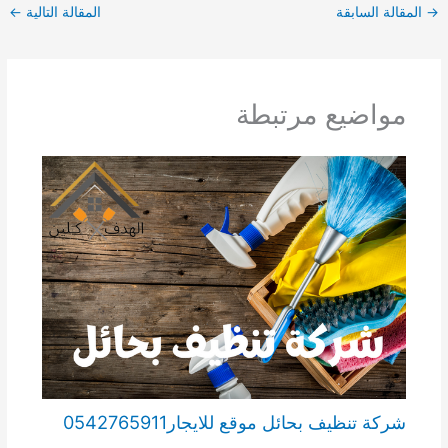
→
المقالة السابقة
المقالة التالية
←
مواضيع مرتبطة
شركة تنظيف بحائل موقع للايجار0542765911