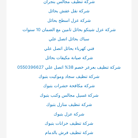
شركة تنظيف مجالس بنجران
شركة نقل عفش بحائل
شركة عزل اسطح بحائل
شركة عزل شينكو بحائل تامين مع الضمان 10 سنوات
سباك بحائل اتصل علي
فني كهرباء بحائل اتصل علي
شركة صيانة مكيفات بحائل
شركة تنظيف بعرعر خصم 38% اتصل علي 0550396627
شركة تنظيف سجاد وموكيت بتبوك
شركة مكافحة حشرات بتبوك
شركة غسيل مجالس وكنب بتبوك
شركة تنظيف منازل بتبوك
شركة عزل بتبوك
شركة تنظيف خزانات بتبوك
شركة تنظيف فرش بالدمام