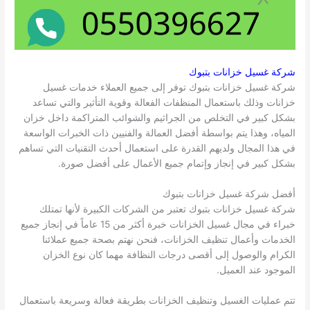
شركة غسيل خزانات بتبوك
شركة غسيل خزانات بتبوك توفر إلى جميع العملاء خدمات غسيل
خزانات وذلك باستعمال المنظفات الفعالة وقوية التأثير والتي تساعد
بشكل كبير في التخلص من الجراثيم والشوائب المتراكمة داخل خزان
المياه، وهذا يتم بواسطة أفضل العمالة والفنيين ذات الخبرات الواسعة
في هذا المجال ولديهم القدرة على استعمال أحدث التقنيات التي تساهم
بشكل كبير في إنجاز وإتمام جميع الأعمال على أفضل صورة.
أفضل شركة غسيل خزانات بتبوك
شركة غسيل خزانات بتبوك تعتبر من الشركات الكبيرة لأنها تمتلك
خبراء في مجال غسيل الخزانات خبرة أكثر من 15 عاماً في إنجاز جميع
الخدمات وأعمال تنظيف الخزانات، فنحن نهتم بصحة جميع عملائنا
الكرام والوصول إلى أقصى درجات النظافة مهما كان نوع الخزان
الموجود عند العميل.
تتم عمليات الغسيل وتنظيف الخزانات بطريقة فعالة وسريعة باستعمال