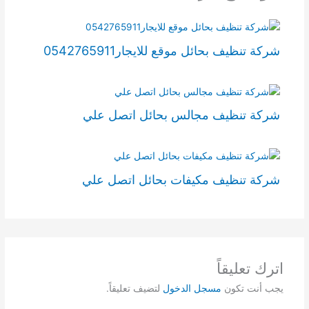
شركة تنظيف بحائل موقع للايجار0542765911
شركة تنظيف مجالس بحائل اتصل علي
شركة تنظيف مكيفات بحائل اتصل علي
اترك تعليقاً
يجب أنت تكون
مسجل الدخول
لتضيف تعليقاً.