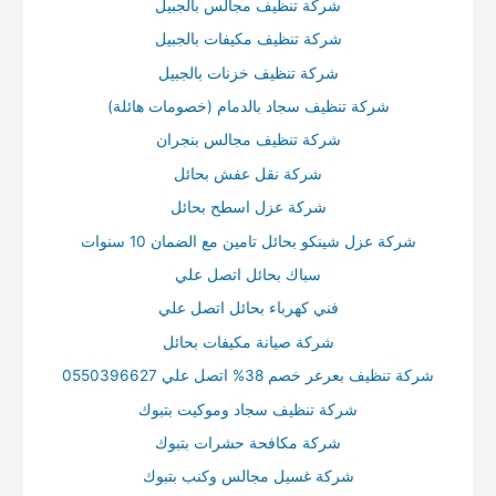
شركة تنظيف مجالس بالجبيل
شركة تنظيف مكيفات بالجبيل
شركة تنظيف خزنات بالجبيل
شركة تنظيف سجاد بالدمام (خصومات هائلة)
شركة تنظيف مجالس بنجران
شركة نقل عفش بحائل
شركة عزل اسطح بحائل
شركة عزل شينكو بحائل تامين مع الضمان 10 سنوات
سباك بحائل اتصل علي
فني كهرباء بحائل اتصل علي
شركة صيانة مكيفات بحائل
شركة تنظيف بعرعر خصم 38% اتصل علي 0550396627
شركة تنظيف سجاد وموكيت بتبوك
شركة مكافحة حشرات بتبوك
شركة غسيل مجالس وكنب بتبوك