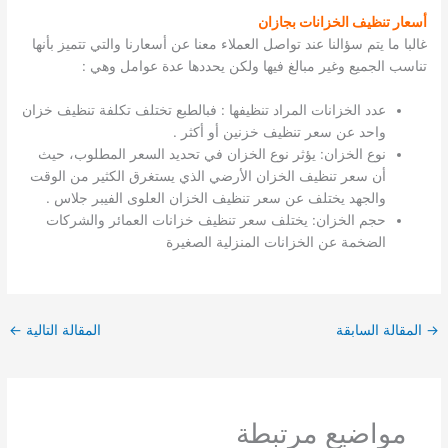
أسعار تنظيف الخزانات بجازان
غالبا ما يتم سؤالنا عند تواصل العملاء معنا عن أسعارنا والتي تتميز بأنها
تناسب الجميع وغير مبالغ فيها ولكن يحددها عدة عوامل وهي :
عدد الخزانات المراد تنظيفها : فبالطبع تختلف تكلفة تنظيف خزان
واحد عن سعر تنظيف خزنين أو أكثر .
نوع الخزان: يؤثر نوع الخزان في تحديد السعر المطلوب، حيث
أن سعر تنظيف الخزان الأرضي الذي يستغرق الكثير من الوقت
والجهد يختلف عن سعر تنظيف الخزان العلوى الفيبر جلاس .
حجم الخزان: يختلف سعر تنظيف خزانات العمائر والشركات
الضخمة عن الخزانات المنزلية الصغيرة
→
المقالة السابقة
المقالة التالية
←
مواضيع مرتبطة