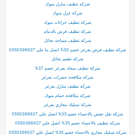
شركة تنظيف منازل بتبوك
شركة عزل بتبوك
شركة تنظيف خزانات بتبوك
شركة تنظيف فرش بالدمام
شركة تنظيف مساجد بحائل
شركة تنظيف فرش بعرعر خصم 30% اتصل بنا علي 0550396627
شركة تعقيم بحائل
شركة تنظيف سجاد بعرعر خصم 37%
شركة مكافحة حشرات بعرعر
شركة تنظيف منازل بعرعر
شركة مكافحة حمام بتبوك
شركة تسليك مجاري بعرعر
شركة نقل عفش بالاحساء خصم 35% اتصل علي 0550396627
شركة تنظيف بالاحساء خصم 35% اتصل علي 0550396627
شركة تسليك مجاري بالاحساء خصم 35% اتصل علي 0550396627