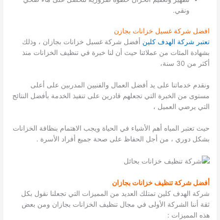
ونقي.
افضل شركة غسيل خزانات بجازن
تعتبر شركة الهدف كلين
أفضل شركة غسيل خزانات بجازان ، وذلك
بشهادة المئات من عملائنا حيث أن لنا خبرة في تنظيف الخزانات منذ
أكثر من 30 سنة،
ونقدم خدماتنا على يد أفضل العمال والفنيين المدربين على أعلى
مستوى من الخبرة التي تجعلهم قادرين على تنفيذ الخدمة بأفضل النتائج
التي يرضي العميل ،
حيث تعتبر المياه أهم الأشياء في الحياة ويجب الاهتمام بنظافة الخزانات
بشكل دوري ، من أجل الحفاظ على صحة جميع أفراد الأسرة .
أفضل شركة تنظيف خزانات بجازان
شركة الهدف كلين تمتلك العديد من المميزات التي تجعلنا نقول بكل
ثقة أننا الشركة الأولى في مجال تنظيف الخزانات بجازان ومن بعض
هذه المميزات :