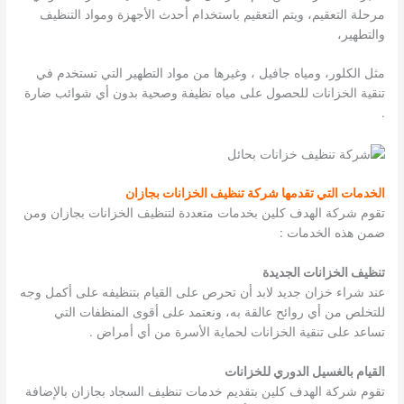
مرحلة التعقيم، ويتم التعقيم باستخدام أحدث الأجهزة ومواد التنظيف
والتطهير،
مثل الكلور، ومياه جافيل ، وغيرها من مواد التطهير التي تستخدم في
تنقية الخزانات للحصول على مياه نظيفة وصحية بدون أي شوائب ضارة
.
الخدمات التي تقدمها شركة تنظيف الخزانات بجازان
تقوم شركة الهدف كلين بخدمات متعددة لتنظيف الخزانات بجازان ومن
ضمن هذه الخدمات :
تنظيف الخزانات الجديدة
عند شراء خزان جديد لابد أن تحرص على القيام بتنظيفه على أكمل وجه
للتخلص من أي روائح عالقة به، ونعتمد على أقوى المنظفات التي
تساعد على تنقية الخزانات لحماية الأسرة من أي أمراض .
القيام بالغسيل الدوري للخزانات
تقوم شركة الهدف كلين بتقديم خدمات تنظيف السجاد بجازان بالإضافة