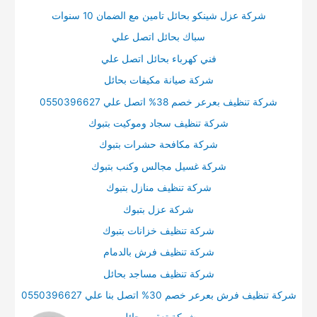
شركة عزل شينكو بحائل تامين مع الضمان 10 سنوات
سباك بحائل اتصل علي
فني كهرباء بحائل اتصل علي
شركة صيانة مكيفات بحائل
شركة تنظيف بعرعر خصم 38% اتصل علي 0550396627
شركة تنظيف سجاد وموكيت بتبوك
شركة مكافحة حشرات بتبوك
شركة غسيل مجالس وكنب بتبوك
شركة تنظيف منازل بتبوك
شركة عزل بتبوك
شركة تنظيف خزانات بتبوك
شركة تنظيف فرش بالدمام
شركة تنظيف مساجد بحائل
شركة تنظيف فرش بعرعر خصم 30% اتصل بنا علي 0550396627
شركة تعقيم بحائل