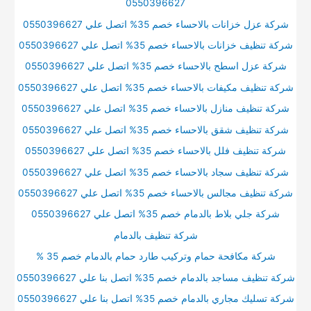
0550396627
شركة عزل خزانات بالاحساء خصم 35% اتصل علي 0550396627
شركة تنظيف خزانات بالاحساء خصم 35% اتصل علي 0550396627
شركة عزل اسطح بالاحساء خصم 35% اتصل علي 0550396627
شركة تنظيف مكيفات بالاحساء خصم 35% اتصل علي 0550396627
شركة تنظيف منازل بالاحساء خصم 35% اتصل علي 0550396627
شركة تنظيف شقق بالاحساء خصم 35% اتصل علي 0550396627
شركة تنظيف فلل بالاحساء خصم 35% اتصل علي 0550396627
شركة تنظيف سجاد بالاحساء خصم 35% اتصل علي 0550396627
شركة تنظيف مجالس بالاحساء خصم 35% اتصل علي 0550396627
شركة جلي بلاط بالدمام خصم 35% اتصل علي 0550396627
شركة تنظيف بالدمام
شركة مكافحة حمام وتركيب طارد حمام بالدمام خصم 35 %
شركة تنظيف مساجد بالدمام خصم 35% اتصل بنا علي 0550396627
شركة تسليك مجاري بالدمام خصم 35% اتصل بنا علي 0550396627