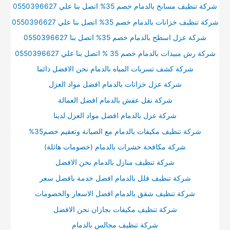
شركة تنظيف مسابح بالدمام خصم 35% اتصل بنا علي 0550396627
شركة تنظيف خزانات بالدمام خصم 35% اتصل بنا علي 0550396627
شركة عزل اسطح بالدمام خصم 35% اتصل بنا 0550396627
شركة رش مبيدات بالدمام خصم 35 % اتصل بنا علي 0550396627
شركة كشف تسربات المياه بالدمام نحن الافضل دائما
شركة عزل خزانات بالدمام افضل مواد العزل
شركة نقل عفش بالدمام افضل العمالة
شركة عزل بالدمام افضل مواد العزل لدينا
شركة تنظيف مكيفات بالدمام مع الصيانة وتعقيم خصم35%
شركة مكافحة حشرات بالدمام (خصومات هائلة)
شركة تنظيف منازل بالدمام نحن الافضل
شركة تنظيف فلل بالدمام افضل خدمة بافضل سعر
شركة تنظيف شقق بالدمام افضل الاسعار والخصومات
شركة تنظيف مكيفات بجازان نحن الافضل
شركة تنظيف مجالس بالدمام