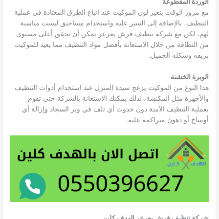
الوردة المقطوعة
مع مرور الوقت يتغير لون الموكيت عند اتباع الطرق المعتادة في عملية
التنظيف، بالإضافة إلى السير عليه واستخدام مساحيق ليست مناسبة
لهم، لكن مع شركه تنظيف فرش بعرعر يمكن أن تحقق أعلى مستوى
من النظافة من خلال الاستعانة بأفضل مواد التنظيف مما يعيد للموكيت
بريقه وشكله الجميل.
الوبرة الخشنة
هذا النوع من الموكيت يزعج سيدة المنزل عند استخدام أدوات التنظيف
والأجهزة مثل المكنسة، لذلك يمكنك الاستعانة بالشركة حتى تقوم
بعملية التنظيف الآمنة دون حدوث أي تلف في وبر السجاد وإزالة أي
أوساخ أو دهون متراكمة عليه.
شركة تنظيف فرش بعرعر الهدف كلين