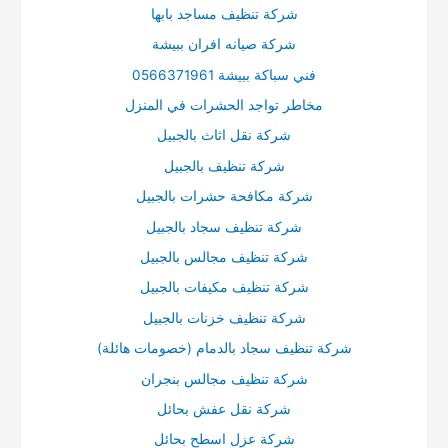
شركة تنظيف مساجد بابها
شركة صيانه افران ببيشة
فني سباكة ببيشة 0566371961
مخاطر تواجد الحشرات في المنزل
شركة نقل اثاث بالجبيل
شركة تنظيف بالجبيل
شركة مكافحة حشرات بالجبيل
شركة تنظيف سجاد بالجبيل
شركة تنظيف مجالس بالجبيل
شركة تنظيف مكيفات بالجبيل
شركة تنظيف خزنات بالجبيل
شركة تنظيف سجاد بالدمام (خصومات هائلة)
شركة تنظيف مجالس بنجران
شركة نقل عفش بحائل
شركة عزل اسطح بحائل