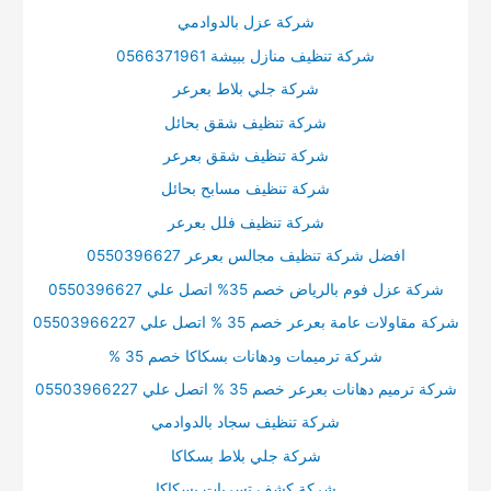
شركة عزل بالدوادمي
شركة تنظيف منازل ببيشة 0566371961
شركة جلي بلاط بعرعر
شركة تنظيف شقق بحائل
شركة تنظيف شقق بعرعر
شركة تنظيف مسابح بحائل
شركة تنظيف فلل بعرعر
افضل شركة تنظيف مجالس بعرعر 0550396627
شركة عزل فوم بالرياض خصم 35% اتصل علي 0550396627
شركة مقاولات عامة بعرعر خصم 35 % اتصل علي 05503966227
شركة ترميمات ودهانات بسكاكا خصم 35 %
شركة ترميم دهانات بعرعر خصم 35 % اتصل علي 05503966227
شركة تنظيف سجاد بالدوادمي
شركة جلي بلاط بسكاكا
شركة كشف تسربات بسكاكا