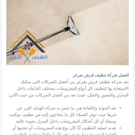
افضل شركة تنظيف فرش بعرعر
تعد شركة تنظيف فرش بعرعر من أفضل الشركات التي يمكنك
الاستعانة بها لتنظيف كل أنواع المفروشات بمختلف الخامات داخل
المنازل والقصور والفلل، حيث تعد من أفضل الشركات من حيث الآتي:
تعد الجودة والكفاءة هي ما تتميز به شركة الهدف كلين عن
غيرها حيث توفر للعملاء كل ما يحتاجون إليه من تنظيف موكيت
وسجاد أو كل أشكال المفروشات داخل المنزل بجودة عالية.
تقدم عملية التنظيف أيًا كان نوع هذه المفروشات أو حجمها أو
الخامة المصنوع منها، حيث توفر كل أنواع المساحيق العالمية