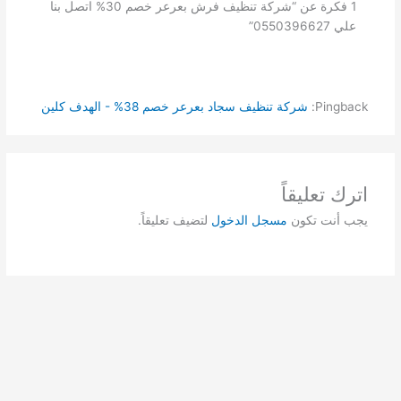
1 فكرة عن “شركة تنظيف فرش بعرعر خصم 30% اتصل بنا
علي 0550396627”
Pingback:
شركة تنظيف سجاد بعرعر خصم 38% - الهدف كلين
اترك تعليقاً
يجب أنت تكون
مسجل الدخول
لتضيف تعليقاً.