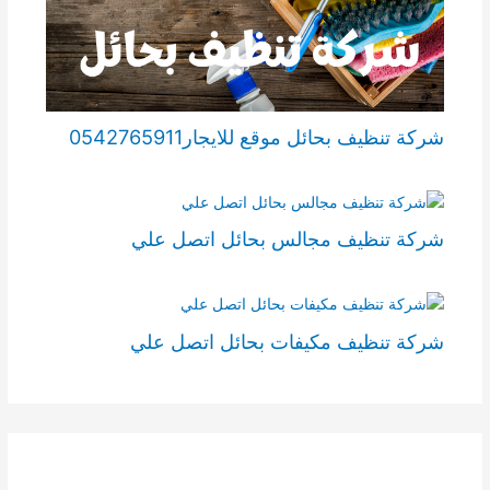
شركة تنظيف بحائل موقع للايجار0542765911
شركة تنظيف مجالس بحائل اتصل علي
شركة تنظيف مكيفات بحائل اتصل علي