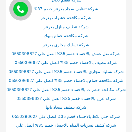
شركة تنظيف سجاد بعرعر خصم 37%
شركة مكافحة حشرات بعرعر
شركة تنظيف منازل بعرعر
شركة مكافحة حمام بتبوك
شركة تسليك مجاري بعرعر
شركة نقل عفش بالاحساء خصم 35% اتصل علي 0550396627
شركة تنظيف بالاحساء خصم 35% اتصل علي 0550396627
شركة تسليك مجاري بالاحساء خصم 35% اتصل علي 0550396627
شركة مكافحة حمام بالاحساء خصم 35% اتصل علي 0550396627
شركة مكافحة حشرات بالاحساء خصم 35% اتصل علي 0550396627
شركة عزل بالاحساء خصم 35% اتصل علي 0550396627
شركة تنظيف سجاد بابها
شركة جلي بلاط بالاحساء خصم 35% اتصل علي 0550396627
شركة كشف تسربات المياه بالاحساء خصم 35% اتصل علي