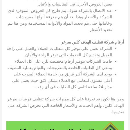
بعض العروض الأخرى في المناسبات والأعياد.
عند الاتصال بالشركة سوف يتم طرح كل العروض المتوفرة لدى
الشركة والأسعار وهذا بعد أن يتم معرفة أنواع المفروشات
وخاماتها حتى يتم تحديد المواد والأدوات المستخدمة ومن هنا يتم
تحديد الأسعار.
أرقام شركة تنظيف الهدف كلين بعرعر
الشركه تعمل على توفير كل متطلبات العملاء والعمل على راحة
العميل وتقديم كل الخدمات التي توفر الراحة والأمان.
قامت الشركات بتوفير أرقام مخصصة للرد على كل العملاء
وتلقى كل الطلبات الخاصة بالمفروشات والقيام بعملية التنظيف.
يوجد لدي الشركة أكبر فريق من خدمة العملاء المدرب على
أعلى مستوى للتعامل مع العملاء بشكل لائق حيث يعمل على
مدار 24 ساعة لتلقي كل الطلبات في أي وقت.
ومن هنا نكون قد تعرفنا على كل مميزات شركة تنظيف فرشات بعرعر
الهدف كلين، وأهم الخدمات والأسعار الخاصة التي تحرص الشركة على
تقديمها.