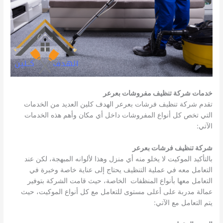
خدمات شركة تنظيف مفروشات بعرعر
تقدم شركة تنظيف فرشات بعرعر الهدف كلين العديد من الخدمات
التي تخص كل أنواع المفروشات داخل أي مكان وأهم هذه الخدمات
الآتي:
شركة تنظيف فرشات بعرعر
بالتأكيد الموكيت لا يخلو منه أي منزل وهذا لألوانه المبهجة، لكن عند
التعامل معه في عملية التنظيف يحتاج إلى عناية خاصة وخبرة في
التعامل معها بأنواع المنظفات الخاصة، حيث قامت الشركة بتوفير
عمالة مدربة على أعلى مستوى للتعامل مع كل أنواع الموكيت، حيث
يتم التعامل مع الآتي: