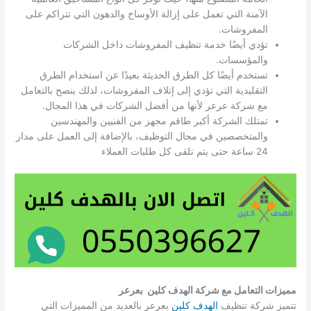
الآمنة التي تعمل على إزالة الأوساخ والدهون التي تتراكم على
المفروشات.
تؤدي أيضًا خدمة تنظيف المفروشات داخل الشركات
والمؤسسات.
تستخدم أيضًا كل الطرق الحديثة بعيدًا عن استخدام الطرق
التقليدية التي تؤدي إلى إتلاف المفروشات، لذلك ينصح بالتعامل
مع شركة عرعر لأنها من أفضل الشركات في هذا المجال.
تمتلك الشركة أكبر طاقم مجهز من الفنيين والمهندسين
والمتخصصين في مجال التوظيف، بالإضافة إلى العمل على مدار
24 ساعة حتى يتم تلقى كل طلبات العملاء
مميزات التعامل مع شركة الهدف كلين بعرعر
تتميز شركة تنظيف
الهدف كلين
بعرعر بالعديد من المميزات التي