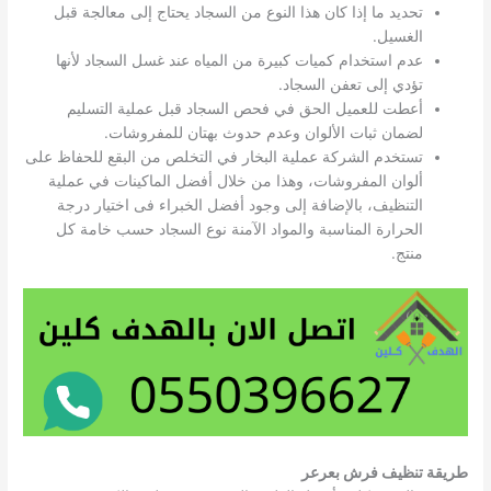
تحديد ما إذا كان هذا النوع من السجاد يحتاج إلى معالجة قبل
الغسيل.
عدم استخدام كميات كبيرة من المياه عند غسل السجاد لأنها
تؤدي إلى تعفن السجاد.
أعطت للعميل الحق في فحص السجاد قبل عملية التسليم
لضمان ثبات الألوان وعدم حدوث بهتان للمفروشات.
تستخدم الشركة عملية البخار في التخلص من البقع للحفاظ على
ألوان المفروشات، وهذا من خلال أفضل الماكينات في عملية
التنظيف، بالإضافة إلى وجود أفضل الخبراء فى اختيار درجة
الحرارة المناسبة والمواد الآمنة نوع السجاد حسب خامة كل
منتج.
طريقة تنظيف فرش بعرعر