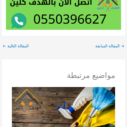
→
المقالة السابقة
المقالة التالية
←
مواضيع مرتبطة