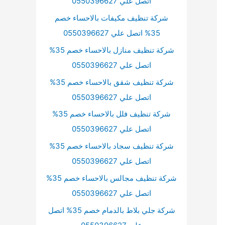
اتصل علي 0550396627
شركة تنظيف مكيفات بالاحساء خصم
35% اتصل علي 0550396627
شركة تنظيف منازل بالاحساء خصم 35%
اتصل علي 0550396627
شركة تنظيف شقق بالاحساء خصم 35%
اتصل علي 0550396627
شركة تنظيف فلل بالاحساء خصم 35%
اتصل علي 0550396627
شركة تنظيف سجاد بالاحساء خصم 35%
اتصل علي 0550396627
شركة تنظيف مجالس بالاحساء خصم 35%
اتصل علي 0550396627
شركة جلي بلاط بالدمام خصم 35% اتصل