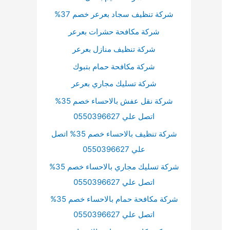
شركة تنظيف سجاد بعرعر خصم 37%
شركة مكافحة حشرات بعرعر
شركة تنظيف منازل بعرعر
شركة مكافحة حمام بتبوك
شركة تسليك مجاري بعرعر
شركة نقل عفش بالاحساء خصم 35%
اتصل علي 0550396627
شركة تنظيف بالاحساء خصم 35% اتصل
علي 0550396627
شركة تسليك مجاري بالاحساء خصم 35%
اتصل علي 0550396627
شركة مكافحة حمام بالاحساء خصم 35%
اتصل علي 0550396627