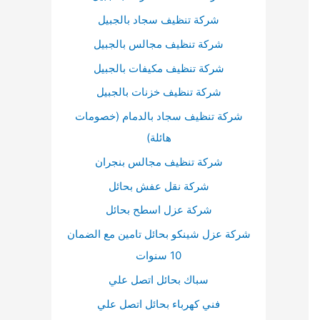
شركة تنظيف سجاد بالجبيل
شركة تنظيف مجالس بالجبيل
شركة تنظيف مكيفات بالجبيل
شركة تنظيف خزنات بالجبيل
شركة تنظيف سجاد بالدمام (خصومات
هائلة)
شركة تنظيف مجالس بنجران
شركة نقل عفش بحائل
شركة عزل اسطح بحائل
شركة عزل شينكو بحائل تامين مع الضمان
10 سنوات
سباك بحائل اتصل علي
فني كهرباء بحائل اتصل علي