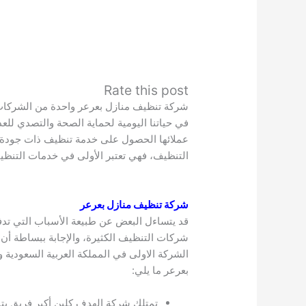
Rate this post
شركة تنظيف منازل بعرعر واحدة من الشركات ا
في حياتنا اليومية لحماية الصحة والتصدي لل
عملائها الحصول على خدمة تنظيف ذات جودة ع
التنظيف، فهي تعتبر الأولى في خدمات التنظي
شركة تنظيف منازل بعرعر
قد يتساءل البعض عن طبيعة الأسباب التي تدفع
شركات التنظيف الكثيرة، والإجابة ببساطة أن ا
الشركة الاولى في المملكة العربية السعودية 
بعرعر ما يلي:
تمتلك شركة الهدف كلين أكبر فريق ي