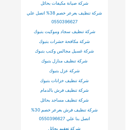
شركة صيانة مكيفات بحائل
شركة تنظيف بعرعر خصم 38% اتصل علي
0550396627
شركة تنظيف سجاد وموكيت بتبوك
شركة مكافحة حشرات بتبوك
شركة غسيل مجالس وكنب بتبوك
شركة تنظيف منازل بتبوك
شركة عزل بتبوك
شركة تنظيف خزانات بتبوك
شركة تنظيف فرش بالدمام
شركة تنظيف مساجد بحائل
شركة تنظيف فرش بعرعر خصم 30%
اتصل بنا علي 0550396627
شركة تعقيم بحائل