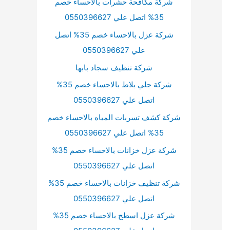
شركة مكافحة حشرات بالاحساء خصم
35% اتصل علي 0550396627
شركة عزل بالاحساء خصم 35% اتصل
علي 0550396627
شركة تنظيف سجاد بابها
شركة جلي بلاط بالاحساء خصم 35%
اتصل علي 0550396627
شركة كشف تسربات المياه بالاحساء خصم
35% اتصل علي 0550396627
شركة عزل خزانات بالاحساء خصم 35%
اتصل علي 0550396627
شركة تنظيف خزانات بالاحساء خصم 35%
اتصل علي 0550396627
شركة عزل اسطح بالاحساء خصم 35%