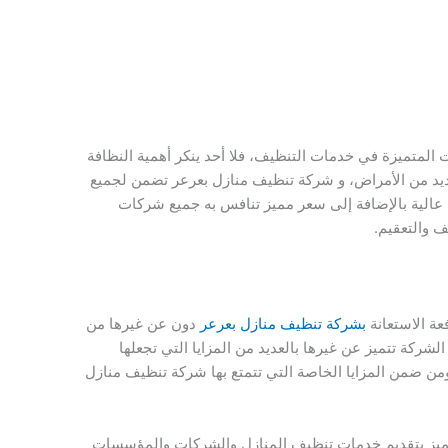
لمتميزة في خدمات التنظيف، فلا أحد ينكر أهمية النظافة
عديد من الأمراض، و شركة تنظيف منازل بعرعر تضمن لجميع
الية بالإضافة إلى سعر مميز تنافس به جميع شركات
ف والتعقيم.
ة الاستعانة
بشركة تنظيف منازل بعرعر
دون عن غيرها من
لشركة تتميز عن غيرها بالعديد من المزايا التي تجعلها
ومن ضمن المزايا الخاصة التي تتمتع بها شركة تنظيف منازل
تميز بتقديم خدمات تنظيف المنازل والشركات والمؤسسات