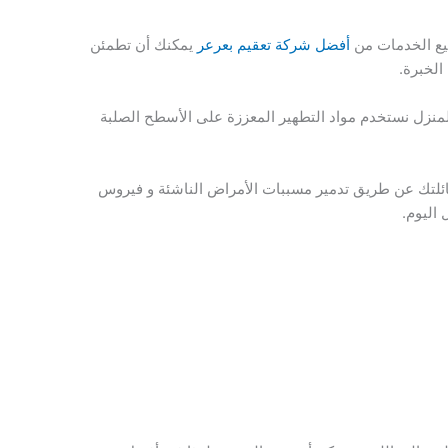
يع الخدمات من
أفضل شركة تعقيم بعرعر
يمكنك أن تطمئن
الخبرة.
المنزل نستخدم مواد التطهير المعززة على الأسطح الصلبة
ئلتك عن طريق تدمير مسببات الأمراض الناشئة و فيروس
اليوم.