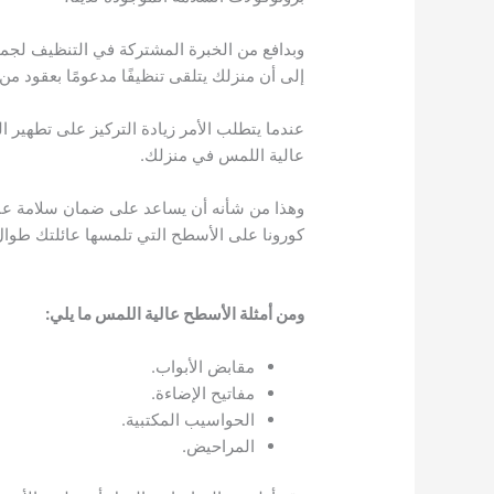
وبدافع من الخبرة المشتركة في التنظيف لجم
إلى أن منزلك يتلقى تنظيفًا مدعومًا بعقود من 
عندما يتطلب الأمر زيادة التركيز على تطهير 
عالية اللمس في منزلك.
وهذا من شأنه أن يساعد على ضمان سلامة عا
كورونا على الأسطح التي تلمسها عائلتك طوال 
ومن أمثلة الأسطح عالية اللمس ما يلي:
مقابض الأبواب.
مفاتيح الإضاءة.
الحواسيب المكتبية.
المراحيض.