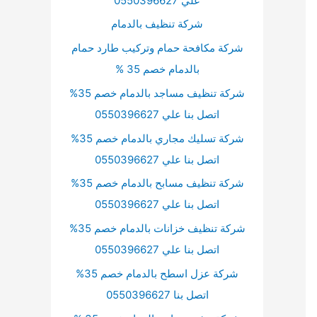
علي 0550396627
شركة تنظيف بالدمام
شركة مكافحة حمام وتركيب طارد حمام
بالدمام خصم 35 %
شركة تنظيف مساجد بالدمام خصم 35%
اتصل بنا علي 0550396627
شركة تسليك مجاري بالدمام خصم 35%
اتصل بنا علي 0550396627
شركة تنظيف مسابح بالدمام خصم 35%
اتصل بنا علي 0550396627
شركة تنظيف خزانات بالدمام خصم 35%
اتصل بنا علي 0550396627
شركة عزل اسطح بالدمام خصم 35%
اتصل بنا 0550396627