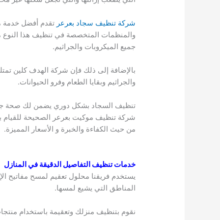
شركة تنظيف سجاد بعرعر
تقدم أفضل خدمة مم
والمنظمات المتخصصة في تنظيف هذا النوع 
جميع الميكروبات والجراثيم.
بالإضافة إلى ذلك فإن شركة الهدف كلين تمتل
والجراثيم وبقايا الطعام وفرو الحيوانات.
تنظيف السجاد بشكل دوري يضمن لك صحة جيد
شركة تنظيف موكيت بعرعر الصحيحة للقيام ب
من حيث الكفاءة والخبرة و الأسعار المميزة.
خدمات تنظيف التفاصيل الدقيقة في المنازل
يستخدم فريقنا محلول تعقيم لمسح مفاتيح الإ
المناطق التي يشيع لمسها.
نقوم بتنظيف منزلك وتعقيمة باستخدام منتجا