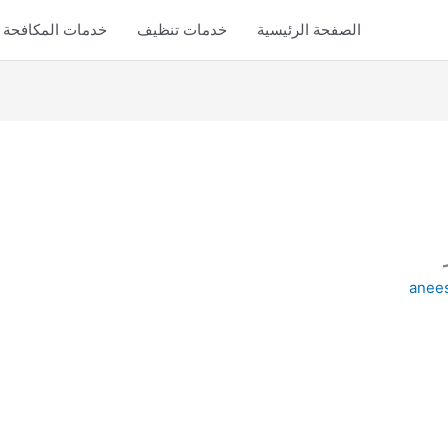
الصفحة الرئيسية
خدمات تنظيف
خدمات المكافحة
anee