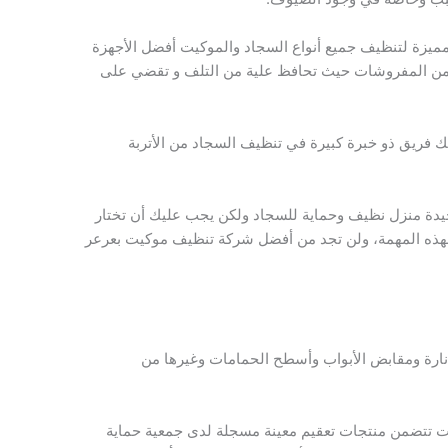
يزة لتنظيف جميع أنواع السجاد والموكيت أفضل الأجهزة
من المفروشات حيث تحافظ علية من التلف و تقضي على
ك فريق ذو خبرة كبيرة في تنظيف السجاد من الأتربة
ة منزل نظيف وحماية للسجاد ولكن يجب عليك أن تختار
هذه المهمة، ولن تجد من أفضل شركة تنظيف موكيت بعرعر
نارة ومقابض الأبواب وأسطح الحمامات وغيرها من
ت تتضمن منتجات تعقيم معينة مسجلة لدى جمعية حماية