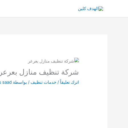
خطي
لى
لمحتوى
شركة تنظيف منازل بعرعر
اترك تعليقاً
/
خدمات تنظيف
/ بواسطة
s saad