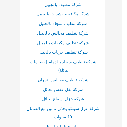
أ
شركة تنظيف بالجبيل
س
شركة مكافحة حشرات بالجبيل
ف
شركة تنظيف سجاد بالجبيل
ل
شركة تنظيف مجالس بالجبيل
ل
شركة تنظيف مكيفات بالجبيل
ز
شركة تنظيف خزنات بالجبيل
ي
شركة تنظيف سجاد بالدمام (خصومات
ا
هائلة)
د
ة
شركة تنظيف مجالس بنجران
أ
شركة نقل عفش بحائل
و
شركة عزل اسطح بحائل
خ
شركة عزل شينكو بحائل تامين مع الضمان
ف
10 سنوات
ض
سباك بحائل اتصل علي