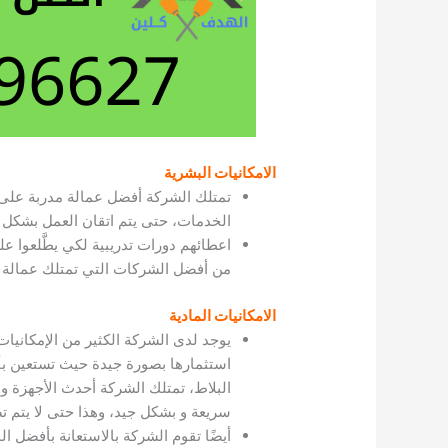
الامكانيات البشرية
تمتلك الشركة أفضل عمالة مدربة على 
الخدمات، حتى يتم اتقان العمل بشك
اعطائهم دورات تدريبية لكي يطَّلعوا ع
من أفضل الشركات التي تمتلك عمالة ب
الامكانيات المادية
يوجد لدى الشركة الكثير من الإمكانيا
استثمارها بصورة جيدة حيث تستعين ب
البلاط، تمتلك الشركة أحدث الأجهزة و
سريعة و بشكل جيد، وهذا حتى لا يتم ت
أيضًا تقوم الشركة بالاستعانة بأفضل ا