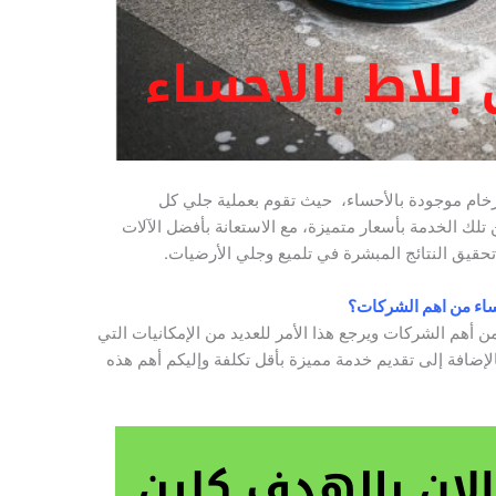
ام موجودة بالأحساء، حيث تقوم بعملية جلي كل
ن تلك الخدمة بأسعار متميزة، مع الاستعانة بأفضل الآلات
حقيق النتائج المبشرة في تلميع وجلي الأرضيات.
حساء من اهم الشركات؟
 أهم الشركات ويرجع هذا الأمر للعديد من الإمكانيات التي
لإضافة إلى تقديم خدمة مميزة بأقل تكلفة وإليكم أهم هذه