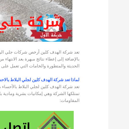
تعد شركة الهدف كلين أرخص شركات جلي الرخ
بالإضافة إلى إعطاء نتائج مبهرة بعد الانتهاء م
الحديثة والمتطورة والخامات التي تعمل على ت
لماذا تعد شركة الهدف كلين لجلي البلاط بالا
تعد شركة الهدف كلين لجلي البلاط بالأحساء من
تمتلكها الشركة وهي إمكانيات بشرية ومادية با
المقاومات: