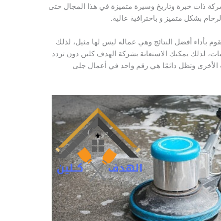
 شركة ذات خبرة وتاريخ وسيرة متميزة في هذا المجال حتى
رخام بشكل متميز و باحترافية عالية.
وم بأداء أفضل النتائج وهي عماله ليس لها مثيل، لذلك
، لذلك يمكنك الاستعانة بشركة الهدف كلين دون تردد
 الأخرى وتظل دائمًا هي رقم واحد في أعمال جلى