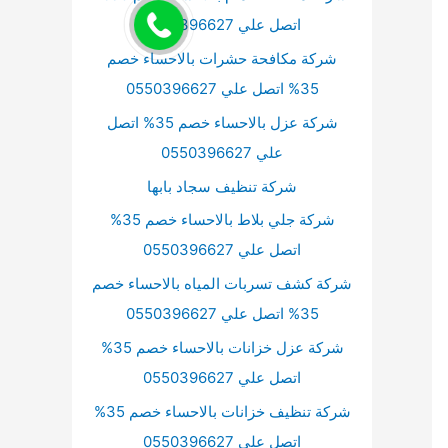
اتصل علي 0550396627
شركة مكافحة حشرات بالاحساء خصم
35% اتصل علي 0550396627
شركة عزل بالاحساء خصم 35% اتصل
علي 0550396627
شركة تنظيف سجاد بابها
شركة جلي بلاط بالاحساء خصم 35%
اتصل علي 0550396627
شركة كشف تسربات المياه بالاحساء خصم
35% اتصل علي 0550396627
شركة عزل خزانات بالاحساء خصم 35%
اتصل علي 0550396627
شركة تنظيف خزانات بالاحساء خصم 35%
اتصل علي 0550396627