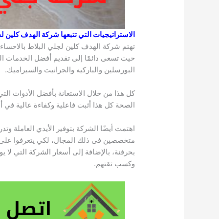
الاستراتيجيات التي تتبعها شركة الهدف كلين لج
تهتم شركة الهدف كلين لجلي البلاط بالاحساء 
حيث تسعى دائمًا إلى تقديم أفضل الخدمات الت
البورسلين والباركيه والجرانيت والسيراميك.
كل هذا من خلال الاستعانة بأفضل الأدوات الت
الصحة كل هذا أثبت فاعلية وكفاءة عالية في أد
اهتمت أيضًا الشركة بتوفير الأيدي العاملة وتد
متخصصين فى ذلك المجال، لكي يتعرفوا على ك
بحرفنة، بالإضافة إلى أسعار الشركة التي لا يو
وكسب ثقتهم.