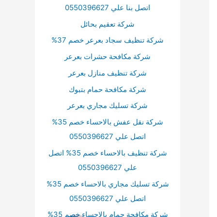
اتصل بنا علي 0550396627
شركة تعقيم بحائل
شركة تنظيف سجاد بعرعر خصم 37%
شركة مكافحة حشرات بعرعر
شركة تنظيف منازل بعرعر
شركة مكافحة حمام بتبوك
شركة تسليك مجاري بعرعر
شركة نقل عفش بالاحساء خصم 35%
اتصل علي 0550396627
شركة تنظيف بالاحساء خصم 35% اتصل
علي 0550396627
شركة تسليك مجاري بالاحساء خصم 35%
اتصل علي 0550396627
شركة مكافحة حمام بالاحساء خصم 35%