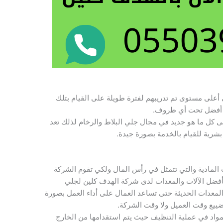
أعلى مستوى تم تدريبهم لفترة طويلة على القيام بتلك
ل أفضل تحت أي ظروف.
لى كل ما هو جديد في مجال جلي البلاط والرخام لذلك تعد
شرية للقيام بالخدمة بصورة جيدة.
ت المادية والتي تتمثل في رأس المال ولكي تقوم الشركة
أفضل الآلات والمعدات لدى شركة الهدف كلين لجلي
المعدات الحديثة حتى تساعد العمال على أداء العمل بصورة
ضييع وقت العميل ولا وقت الشركة.
لمواد في عملية التنظيف حيث يتم استقدامها من الخارج