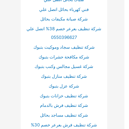
م
فني كهرباء بحائل اتصل علي
س
شركة صيانة مكيفات بحائل
ت
شركة تنظيف بعرعر خصم 38% اتصل علي
و
0550396627
ى
ا
شركة تنظيف سجاد وموكيت بتبوك
ل
شركة مكافحة حشرات بتبوك
ص
شركة غسيل مجالس وكنب بتبوك
و
شركة تنظيف منازل بتبوك
ت
شركة عزل بتبوك
.
شركة تنظيف خزانات بتبوك
شركة تنظيف فرش بالدمام
شركة تنظيف مساجد بحائل
شركة تنظيف فرش بعرعر خصم 30%