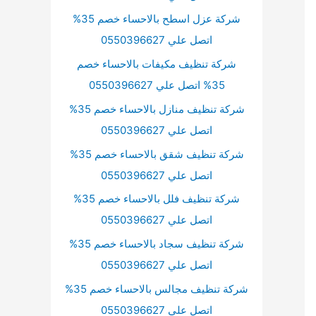
شركة عزل اسطح بالاحساء خصم 35%
اتصل علي 0550396627
شركة تنظيف مكيفات بالاحساء خصم
35% اتصل علي 0550396627
شركة تنظيف منازل بالاحساء خصم 35%
اتصل علي 0550396627
شركة تنظيف شقق بالاحساء خصم 35%
اتصل علي 0550396627
شركة تنظيف فلل بالاحساء خصم 35%
اتصل علي 0550396627
شركة تنظيف سجاد بالاحساء خصم 35%
اتصل علي 0550396627
شركة تنظيف مجالس بالاحساء خصم 35%
اتصل علي 0550396627