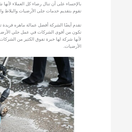
بالإحساء على أن تنال رضاء كل العملاء لأنها
تقوم بتقديم خدمات جلى الأرضيات والبلاط وال
تقدم أيضًا الشركة أفضل عمالة ماهره فريدة تق
تكون من أقوى الشركات في عمل جلي الأرضيات
لأنها شركة لها خبرة تفوق الكثير من الشركات
الأرضيات.