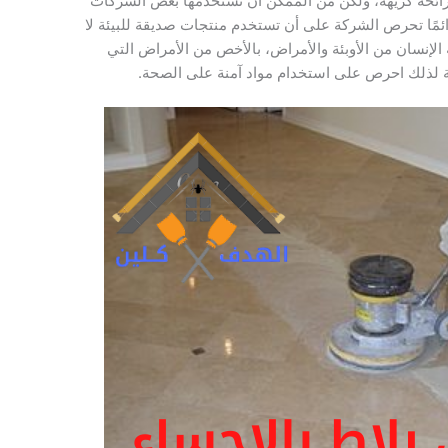
ا رائحة كريهة، ولكن من الممكن أن تستخدمها بعض الشركات
دائمًا تحرص الشركة على أن تستخدم منتجات صديقة للبيئة لا
إنسان من الأوبئة والأمراض، بالأخص من الأمراض التي
ة لذلك احرص على استخدام مواد آمنة على الصحة.