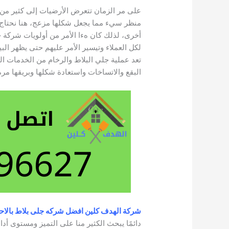
على مر الزمان تتعرض الأرضيات إلى كثير من ال
منظر سيء مما يجعل شكلها مزعج، هنا نحتاج إ
أخرى، لذلك كان هءا الأمر من أولويات شركة 
لكل العملاء وتيسير الأمر عليهم حتى يظهر ال
تعد عملية جلي البلاط والرخام من الخدمات ال
البقع والاتساخات واستعادة شكلها وبريقها مر
شركة الهدف كلين افضل شركه جلى بلاط بالاح
دائمًا يبحث الكثير منا على التميز ومستوى 