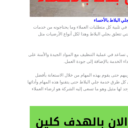
لي البلاط بالأحساء
في تلبية كل متطلبات العملاء وما يحتاجونه من خدمات
ي تتعلق بجلي البلاط وهذا لكل أنواع الأرضيات مثل
ي تساعد في عملية التنظيف مع المواد الجيدة والأمنة على
اء الخدمة بالإضافة إلى جودة العمل.
ريبهم حتى يقوم بهذه المهام من خلال الاستعانة بأفضل
ل طرق خدمة جلي البلاط حتى يتقنوا هذه المهام وأدائها
جد لها مثيل وهو ما تسعى إليه الشركة هو ارضاء العملاء