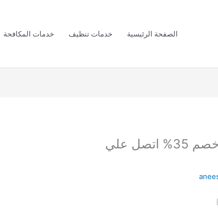
الصفحة الرئيسية
خدمات تنظيف
خدمات المكافحة
شركة جلي بلاط بالاحساء خصم 35% اتصل علي
anee