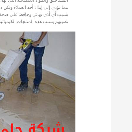
المساحيق والمواد الكيميائية التي له
مما تؤدي إلى إيذاء أحد العملاء ولكن 
تسبب أي أذى نهائي وحافظ على صحة ال
تصيبهم بسبب هذه المنتجات الكيميائي