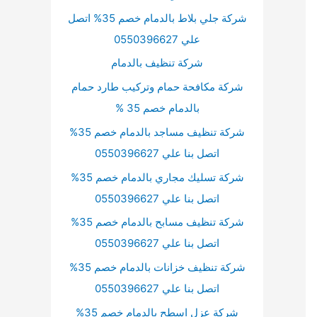
شركة جلي بلاط بالدمام خصم 35% اتصل
علي 0550396627
شركة تنظيف بالدمام
شركة مكافحة حمام وتركيب طارد حمام
بالدمام خصم 35 %
شركة تنظيف مساجد بالدمام خصم 35%
اتصل بنا علي 0550396627
شركة تسليك مجاري بالدمام خصم 35%
اتصل بنا علي 0550396627
شركة تنظيف مسابح بالدمام خصم 35%
اتصل بنا علي 0550396627
شركة تنظيف خزانات بالدمام خصم 35%
اتصل بنا علي 0550396627
شركة عزل اسطح بالدمام خصم 35%