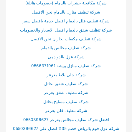
شركة مكافحة حشرات بالدمام (خصومات هائلة)
شركة تنظيف منازل بالدمام نحن الافضل
شركة تنظيف فلل بالدمام افضل خدمة بافضل سعر
شركة تنظيف شقق بالدمام افضل الاسعار والخصومات
شركة تنظيف مكيفات بجازان نحن الافضل
شركة تنظيف مجالس بالدمام
شركة عزل بالدوادمي
شركة تنظيف منازل ببيشة 0566371961
شركة جلي بلاط بعرعر
شركة تنظيف شقق بحائل
شركة تنظيف شقق بعرعر
شركة تنظيف مسابح بحائل
شركة تنظيف فلل بعرعر
افضل شركة تنظيف مجالس بعرعر 0550396627
شركة عزل فوم بالرياض خصم 35% اتصل علي 0550396627