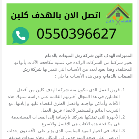
المميزات الهدف كلين شركة رش المبيدات
بالدمام
تعتبر شركتنا من الشركات الرائدة في عملية مكافحة الآفات بأنواعها
المختلفة، وهذا يعود لعدد من الأسباب التي تتميز بها
شركة رش
المبيدات
بالدمام،
ومن هذه الأسباب ما يلي :
فريق العمل الذي تتكون منه شركة الهدف كلين من أفضل
العاملين في هذا المجال أخبرتهم القائمة على دراسة سلوك هذه
الآفات وأماكن تواجدها وافضل الطرق للقضاء عليها و إبادتها، مع
التدريب الدائم والمستمر لأعضاء فريق العمل.
الأجهزة التي تمتلكها شركتنا بالإضافة إلى المعدات المستخدمة
في مكافحة هذه الآفات هي الافضل والاسرع.
الدقة في اختيار المبيد المناسب الذي يؤثر على الآفة دون إحداث
أي ضرر على صحة المتواجدين في المكان وهذه مبيدات صديقة