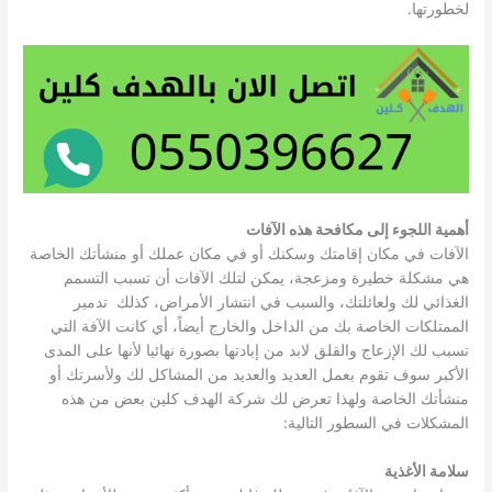
لخطورتها.
أهمية اللجوء إلى مكافحة هذه الآفات
الآفات في مكان إقامتك وسكنك أو في مكان عملك أو منشأتك الخاصة
هي مشكلة خطيرة ومزعجة، يمكن لتلك الآفات أن تسبب التسمم
الغذائي لك ولعائلتك، والسبب في انتشار الأمراض، كذلك تدمير
الممتلكات الخاصة بك من الداخل والخارج أيضاً، أي كانت الآفة التي
تسبب لك الإزعاج والقلق لابد من إبادتها بصورة نهائيا لأنها على المدى
الأكبر سوف تقوم بعمل العديد والعديد من المشاكل لك ولأسرتك أو
منشأتك الخاصة ولهذا تعرض لك شركة الهدف كلين بعض من هذه
المشكلات في السطور التالية:
سلامة الأغذية