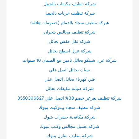
شركة تنظيف مكيفات بالجبيل
شركة تنظيف خزنات بالجبيل
شركة تنظيف سجاد بالدمام (خصومات هائلة)
شركة تنظيف مجالس بنجران
شركة نقل عفش بحائل
شركة عزل اسطح بحائل
شركة عزل شينكو بحائل تامين مع الضمان 10 سنوات
سباك بحائل اتصل علي
فني كهرباء بحائل اتصل علي
شركة صيانة مكيفات بحائل
شركة تنظيف بعرعر خصم 38% اتصل علي 0550396627
شركة تنظيف سجاد وموكيت بتبوك
شركة مكافحة حشرات بتبوك
شركة غسيل مجالس وكنب بتبوك
شركة تنظيف منازل بتبوك