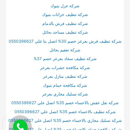
شركة عزل بتبوك
شركة تنظيف خزانات بتبوك
شركة تنظيف فرش بالدمام
شركة تنظيف مساجد بحائل
شركة تنظيف فرش بعرعر خصم 30% اتصل بنا علي 0550396627
شركة تعقيم بحائل
شركة تنظيف سجاد بعرعر خصم 37%
شركة مكافحة حشرات بعرعر
شركة تنظيف منازل بعرعر
شركة مكافحة حمام بتبوك
شركة تسليك مجاري بعرعر
شركة نقل عفش بالاحساء خصم 35% اتصل علي 0550396627
شركة تنظيف بالاحساء خصم 35% اتصل علي 0550396627
شركة تسليك مجاري بالاحساء خصم 35% اتصل علي 0550396627
شركة مكافحة حمام بالاحساء خصم 35% اتصل علي 0550396627