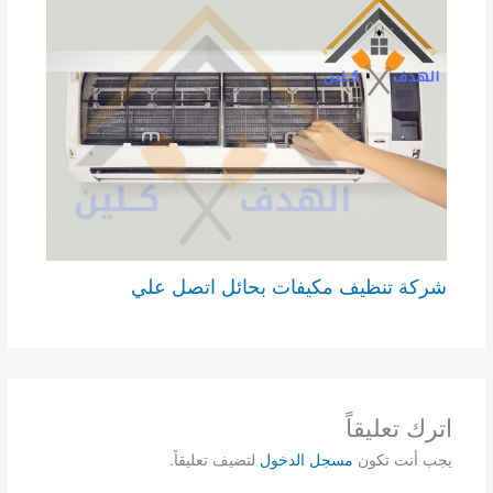
شركة تنظيف مكيفات بحائل اتصل علي
اترك تعليقاً
يجب أنت تكون
مسجل الدخول
لتضيف تعليقاً.