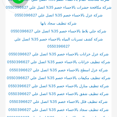
شركة مكافحة حشرات بالاحساء خصم 35% اتصل علي 0550396627
شركة عزل بالاحساء خصم 35% اتصل علي 0550396627
شركة تنظيف سجاد بابها
شركة جلي بلاط بالاحساء خصم 35% اتصل علي 0550396627
شركة كشف تسربات المياه بالاحساء خصم 35% اتصل علي
0550396627
شركة عزل خزانات بالاحساء خصم 35% اتصل علي 0550396627
شركة تنظيف خزانات بالاحساء خصم 35% اتصل علي 0550396627
شركة عزل اسطح بالاحساء خصم 35% اتصل علي 0550396627
شركة تنظيف مكيفات بالاحساء خصم 35% اتصل علي 0550396627
شركة تنظيف منازل بالاحساء خصم 35% اتصل علي 0550396627
شركة تنظيف شقق بالاحساء خصم 35% اتصل علي 0550396627
شركة تنظيف فلل بالاحساء خصم 35% اتصل علي 0550396627
شركة تنظيف سجاد بالاحساء خصم 35% اتصل علي 0550396627