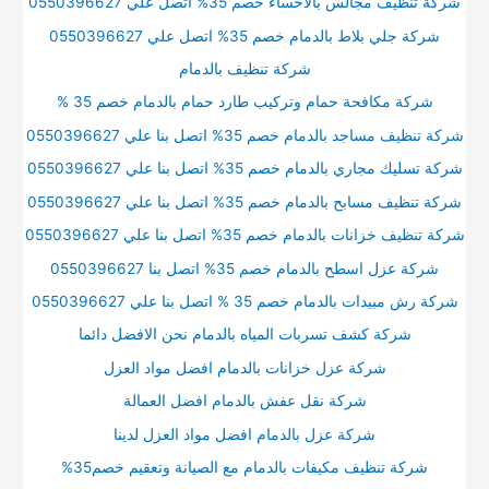
شركة تنظيف مجالس بالاحساء خصم 35% اتصل علي 0550396627
شركة جلي بلاط بالدمام خصم 35% اتصل علي 0550396627
شركة تنظيف بالدمام
شركة مكافحة حمام وتركيب طارد حمام بالدمام خصم 35 %
شركة تنظيف مساجد بالدمام خصم 35% اتصل بنا علي 0550396627
شركة تسليك مجاري بالدمام خصم 35% اتصل بنا علي 0550396627
شركة تنظيف مسابح بالدمام خصم 35% اتصل بنا علي 0550396627
شركة تنظيف خزانات بالدمام خصم 35% اتصل بنا علي 0550396627
شركة عزل اسطح بالدمام خصم 35% اتصل بنا 0550396627
شركة رش مبيدات بالدمام خصم 35 % اتصل بنا علي 0550396627
شركة كشف تسربات المياه بالدمام نحن الافضل دائما
شركة عزل خزانات بالدمام افضل مواد العزل
شركة نقل عفش بالدمام افضل العمالة
شركة عزل بالدمام افضل مواد العزل لدينا
شركة تنظيف مكيفات بالدمام مع الصيانة وتعقيم خصم35%