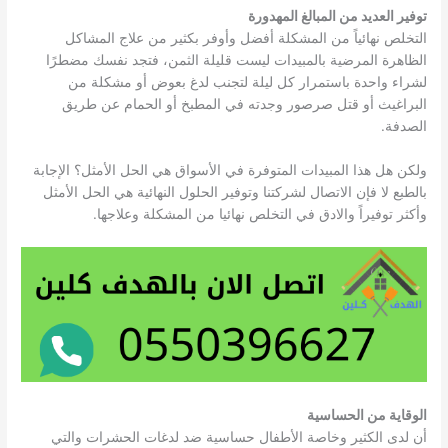
توفير العديد من المبالغ المهدورة
التخلص نهائياً من المشكلة أفضل وأوفر بكثير من علاج المشاكل
الظاهرة المرضية بالمبيدات ليست قليلة الثمن، فتجد نفسك مضطرًا
لشراء واحدة باستمرار كل ليلة لتجنب لدغ بعوض أو مشكلة من
البراغيث أو قتل صرصور وجدته في المطبخ أو الحمام عن طريق
الصدفة.
ولكن هل هذا المبيدات المتوفرة في الأسواق هي الحل الأمثل؟ الإجابة
بالطبع لا فإن الاتصال لشركتنا وتوفير الحلول النهائية هي الحل الأمثل
وأكثر توفيراً والادق في التخلص نهائيا من المشكلة وعلاجها.
الوقاية من الحساسية
أن لدى الكثير وخاصة الأطفال حساسية ضد لدغات الحشرات والتي