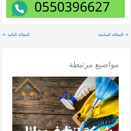
→
المقالة السابقة
المقالة التالية
←
مواضيع مرتبطة