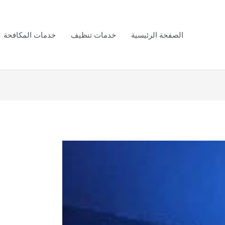
الصفحة الرئيسية
خدمات تنظيف
خدمات المكافحة