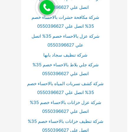
اتصل علي 0550396627
شركة مكافحة حشرات بالاحساء خصم
35% اتصل علي 0550396627
شركة عزل بالاحساء خصم 35% اتصل
علي 0550396627
شركة تنظيف سجاد بابها
شركة جلي بلاط بالاحساء خصم 35%
اتصل علي 0550396627
شركة كشف تسربات المياه بالاحساء خصم
35% اتصل علي 0550396627
شركة عزل خزانات بالاحساء خصم 35%
اتصل علي 0550396627
شركة تنظيف خزانات بالاحساء خصم 35%
اتصل علي 0550396627