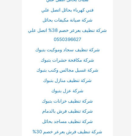
م
فني كهرباء بحائل اتصل علي
س
شركة صيانة مكيفات بحائل
ت
شركة تنظيف بعرعر خصم 38% اتصل علي
و
0550396627
ى
ا
شركة تنظيف سجاد وموكيت بتبوك
ل
شركة مكافحة حشرات بتبوك
ص
شركة غسيل مجالس وكنب بتبوك
و
شركة تنظيف منازل بتبوك
ت
شركة عزل بتبوك
.
شركة تنظيف خزانات بتبوك
شركة تنظيف فرش بالدمام
شركة تنظيف مساجد بحائل
شركة تنظيف فرش بعرعر خصم 30%