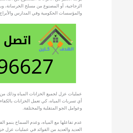
الزجاجية، أو المصنوع من مسلح الخرسانة، وب
والمؤسسات الحكومية وفي المدارس والأبراج 
عمليات عزل لجميع الخزانات المياه وذلك من
أي تسربات المياه، كي تعمل الخزانات بالكفاء
وعوامل الجو المتقلبة والمختلفة.
عدم تفاعلها مع المياه، وعدم السماح بنمو ال
العديد والعديد من الفوائد في عمليات عزل خز