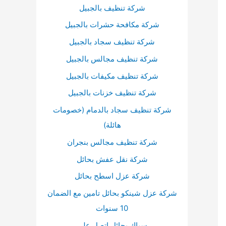
أ
شركة تنظيف بالجبيل
س
شركة مكافحة حشرات بالجبيل
ف
شركة تنظيف سجاد بالجبيل
ل
شركة تنظيف مجالس بالجبيل
ل
شركة تنظيف مكيفات بالجبيل
ز
شركة تنظيف خزنات بالجبيل
ي
شركة تنظيف سجاد بالدمام (خصومات
ا
هائلة)
د
ة
شركة تنظيف مجالس بنجران
أ
شركة نقل عفش بحائل
و
شركة عزل اسطح بحائل
خ
شركة عزل شينكو بحائل تامين مع الضمان
ف
10 سنوات
ض
سباك بحائل اتصل علي