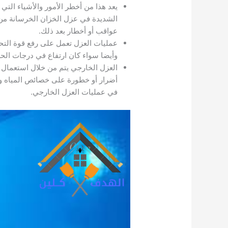
يعد هذا من أخطر الأمور والأشياء التي 
الشديدة في عزل الخزان الخرسانة من 
عواقب أو أخطار بعد ذلك.
عمليات العزل تعمل على رفع قوة التح
وأيضا سواء كان ارتفاع في درجات الحرا
العزل الخارجي يتم من خلال استعمال ال
أضرار أو خطورة على خصائص المياه وبا
في عمليات العزل الخارجي.