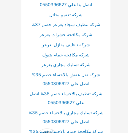
اتصل بنا علي 0550396627
شركة تعقيم بحائل
شركة تنظيف سجاد بعرعر خصم 37%
شركة مكافحة حشرات بعرعر
شركة تنظيف منازل بعرعر
شركة مكافحة حمام بتبوك
شركة تسليك مجاري بعرعر
شركة نقل عفش بالاحساء خصم 35%
اتصل علي 0550396627
شركة تنظيف بالاحساء خصم 35% اتصل
علي 0550396627
شركة تسليك مجاري بالاحساء خصم 35%
اتصل علي 0550396627
شركة مكافحة حمام بالاحساء خصم 35%