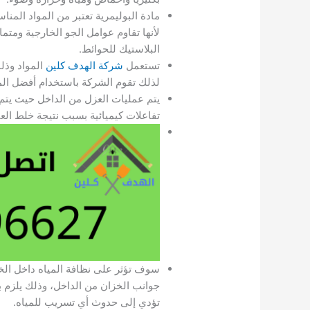
مادة البوليمرية تعتبر من المواد المن
لأنها تقاوم عوامل الجو الخارجية ومتم
البلاستيك للحوائط.
تستعمل
شركة الهدف كلين
المواد وذل
لذلك تقوم الشركة باستخدام أفضل المواد
يتم عمليات العزل من الداخل حيث يت
تفاعلات كيميائية بسبب نتيجة خلط الع
سوف تؤثر على نظافة المياه داخل ال
جوانب الخزان من الداخل، وذلك يلزم 
تؤدي إلى حدوث أي تسريب للمياه.