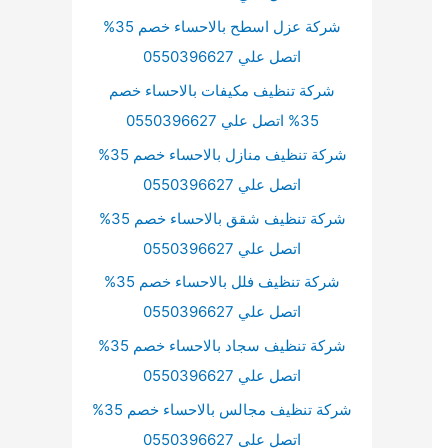
شركة عزل اسطح بالاحساء خصم 35%
اتصل علي 0550396627
شركة تنظيف مكيفات بالاحساء خصم
35% اتصل علي 0550396627
شركة تنظيف منازل بالاحساء خصم 35%
اتصل علي 0550396627
شركة تنظيف شقق بالاحساء خصم 35%
اتصل علي 0550396627
شركة تنظيف فلل بالاحساء خصم 35%
اتصل علي 0550396627
شركة تنظيف سجاد بالاحساء خصم 35%
اتصل علي 0550396627
شركة تنظيف مجالس بالاحساء خصم 35%
اتصل علي 0550396627