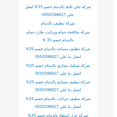
شركة جلي بلاط بالدمام خصم 35% اتصل
علي 0550396627
شركة تنظيف بالدمام
شركة مكافحة حمام وتركيب طارد حمام
بالدمام خصم 35 %
شركة تنظيف مساجد بالدمام خصم 35%
اتصل بنا علي 0550396627
شركة تسليك مجاري بالدمام خصم 35%
اتصل بنا علي 0550396627
شركة تنظيف مسابح بالدمام خصم 35%
اتصل بنا علي 0550396627
شركة تنظيف خزانات بالدمام خصم 35%
اتصل بنا علي 0550396627
شركة عزل اسطح بالدمام خصم 35%