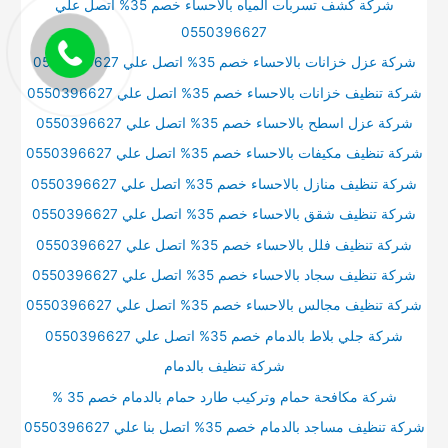
شركة كشف تسربات المياه بالاحساء خصم 35% اتصل علي
0550396627
شركة عزل خزانات بالاحساء خصم 35% اتصل علي 0550396627
شركة تنظيف خزانات بالاحساء خصم 35% اتصل علي 0550396627
شركة عزل اسطح بالاحساء خصم 35% اتصل علي 0550396627
شركة تنظيف مكيفات بالاحساء خصم 35% اتصل علي 0550396627
شركة تنظيف منازل بالاحساء خصم 35% اتصل علي 0550396627
شركة تنظيف شقق بالاحساء خصم 35% اتصل علي 0550396627
شركة تنظيف فلل بالاحساء خصم 35% اتصل علي 0550396627
شركة تنظيف سجاد بالاحساء خصم 35% اتصل علي 0550396627
شركة تنظيف مجالس بالاحساء خصم 35% اتصل علي 0550396627
شركة جلي بلاط بالدمام خصم 35% اتصل علي 0550396627
شركة تنظيف بالدمام
شركة مكافحة حمام وتركيب طارد حمام بالدمام خصم 35 %
شركة تنظيف مساجد بالدمام خصم 35% اتصل بنا علي 0550396627