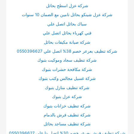
شركة عزل اسطح بحائل
شركة عزل شينكو بحائل تامين مع الضمان 10 سنوات
سباك بحائل اتصل علي
فني كهرباء بحائل اتصل علي
شركة صيانة مكيفات بحائل
شركة تنظيف بعرعر خصم 38% اتصل علي 0550396627
شركة تنظيف سجاد وموكيت بتبوك
شركة مكافحة حشرات بتبوك
شركة غسيل مجالس وكنب بتبوك
شركة تنظيف منازل بتبوك
شركة عزل بتبوك
شركة تنظيف خزانات بتبوك
شركة تنظيف فرش بالدمام
شركة تنظيف مساجد بحائل
شركة تنظيف فرش بعرعر خصم 30% اتصل بنا علي 0550396627