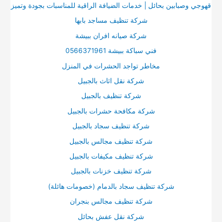
قهوجي وصبابين بحائل | خدمات الضيافة الراقية للمناسبات بجودة وتميز
شركة تنظيف مساجد بابها
شركة صيانه افران ببيشة
فني سباكة ببيشة 0566371961
مخاطر تواجد الحشرات في المنزل
شركة نقل اثاث بالجبيل
شركة تنظيف بالجبيل
شركة مكافحة حشرات بالجبيل
شركة تنظيف سجاد بالجبيل
شركة تنظيف مجالس بالجبيل
شركة تنظيف مكيفات بالجبيل
شركة تنظيف خزنات بالجبيل
شركة تنظيف سجاد بالدمام (خصومات هائلة)
شركة تنظيف مجالس بنجران
شركة نقل عفش بحائل