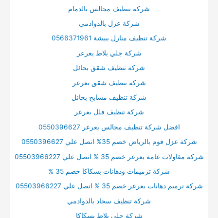
شركة تنظيف مجالس بالدمام
شركة عزل بالدوادمي
شركة تنظيف منازل ببيشة 0566371961
شركة جلي بلاط بعرعر
شركة تنظيف شقق بحائل
شركة تنظيف شقق بعرعر
شركة تنظيف مسابح بحائل
شركة تنظيف فلل بعرعر
افضل شركة تنظيف مجالس بعرعر 0550396627
شركة عزل فوم بالرياض خصم 35% اتصل علي 0550396627
شركة مقاولات عامة بعرعر خصم 35 % اتصل علي 05503966227
شركة ترميمات ودهانات بسكاكا خصم 35 %
شركة ترميم دهانات بعرعر خصم 35 % اتصل علي 05503966227
شركة تنظيف سجاد بالدوادمي
شركة جلي بلاط بسكاكا