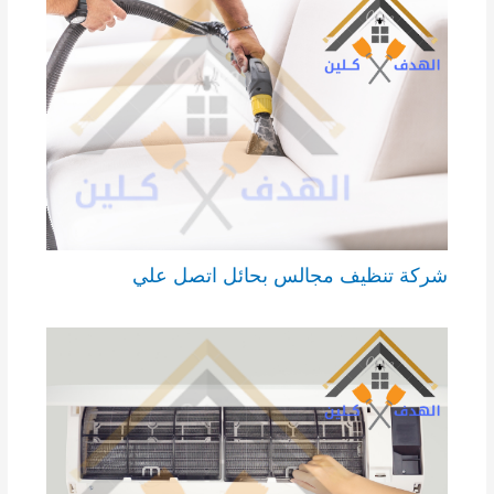
شركة تنظيف مجالس بحائل اتصل علي