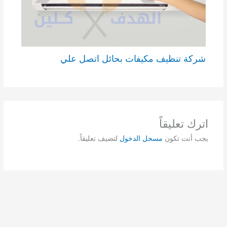
شركة تنظيف مكيفات بحائل اتصل علي
اترك تعليقاً
يجب أنت تكون
مسجل الدخول
لتضيف تعليقاً.