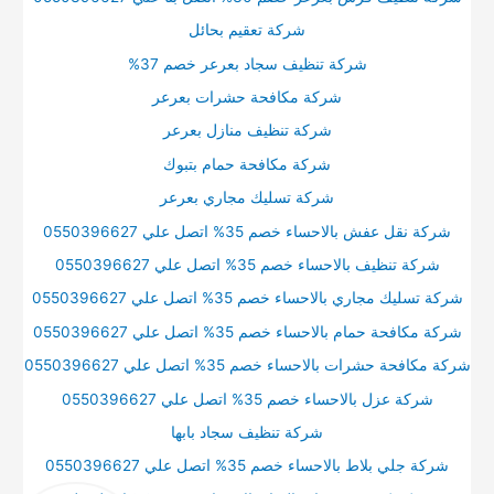
شركة تعقيم بحائل
شركة تنظيف سجاد بعرعر خصم 37%
شركة مكافحة حشرات بعرعر
شركة تنظيف منازل بعرعر
شركة مكافحة حمام بتبوك
شركة تسليك مجاري بعرعر
شركة نقل عفش بالاحساء خصم 35% اتصل علي 0550396627
شركة تنظيف بالاحساء خصم 35% اتصل علي 0550396627
شركة تسليك مجاري بالاحساء خصم 35% اتصل علي 0550396627
شركة مكافحة حمام بالاحساء خصم 35% اتصل علي 0550396627
شركة مكافحة حشرات بالاحساء خصم 35% اتصل علي 0550396627
شركة عزل بالاحساء خصم 35% اتصل علي 0550396627
شركة تنظيف سجاد بابها
شركة جلي بلاط بالاحساء خصم 35% اتصل علي 0550396627