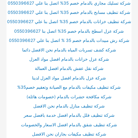
شركة تسليك مجاري بالدمام خصم 35% اتصل بنا علي 0550396627
شركة تنظيف مسابح بالدمام خصم 35% اتصل بنا علي 0550396627
شركة تنظيف خزانات بالدمام خصم 35% اتصل بنا علي 0550396627
شركة عزل اسطح بالدمام خصم 35% اتصل بنا 0550396627
شركة رش مبيدات بالدمام خصم 35 % اتصل بنا علي 0550396627
شركة كشف تسربات المياه بالدمام نحن الافضل دائما
شركة عزل خزانات بالدمام افضل مواد العزل
شركة نقل عفش بالدمام افضل العمالة
شركة عزل بالدمام افضل مواد العزل لدينا
شركة تنظيف مكيفات بالدمام مع الصيانة وتعقيم خصم35%
شركة مكافحة حشرات بالدمام (خصومات هائلة)
شركة تنظيف منازل بالدمام نحن الافضل
شركة تنظيف فلل بالدمام افضل خدمة بافضل سعر
شركة تنظيف شقق بالدمام افضل الاسعار والخصومات
شركة تنظيف مكيفات بجازان نحن الافضل